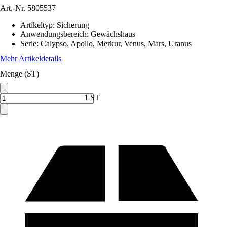
Art.-Nr.
5805537
Artikeltyp
:
Sicherung
Anwendungsbereich
:
Gewächshaus
Serie
:
Calypso, Apollo, Merkur, Venus, Mars, Uranus
Mehr Artikeldetails
Menge (ST)
1 ST