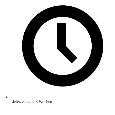
Lieferzeit ca. 2-3 Wochen