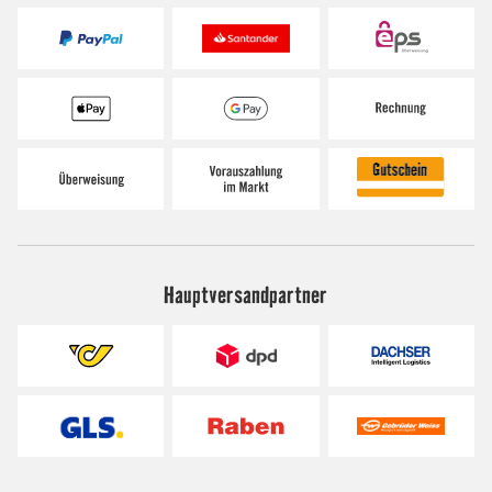
Hauptversandpartner