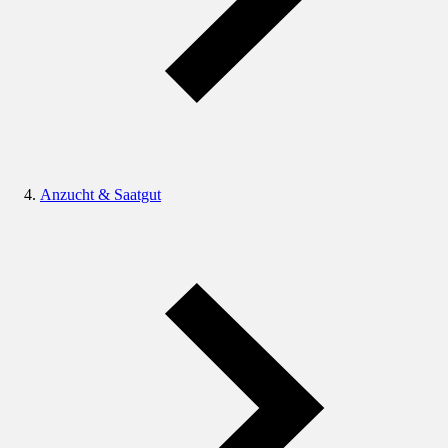
Anzucht & Saatgut