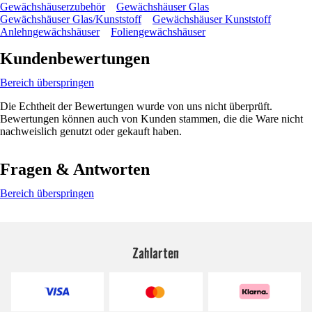
Gewächshäuserzubehör
Gewächshäuser Glas
Gewächshäuser Glas/Kunststoff
Gewächshäuser Kunststoff
Anlehngewächshäuser
Foliengewächshäuser
Kundenbewertungen
Bereich überspringen
Die Echtheit der Bewertungen wurde von uns nicht überprüft.
Bewertungen können auch von Kunden stammen, die die Ware nicht
nachweislich genutzt oder gekauft haben.
Fragen & Antworten
Bereich überspringen
Zahlarten