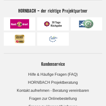
HORNBACH - der richtige Projektpartner
Kundenservice
Hilfe & Häufige Fragen (FAQ)
HORNBACH Projektberatung
Kontakt aufnehmen - Beratung vereinbaren
Fragen zur Onlinebestellung