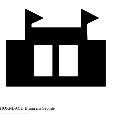
HORNBACH Brunn am Gebirge