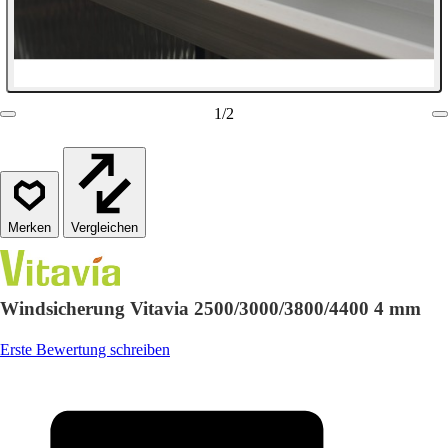
1
/
2
Vergleichen
Windsicherung Vitavia 2500/3000/3800/4400 4 mm
Erste Bewertung schreiben