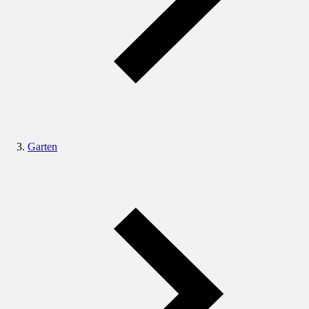
Garten