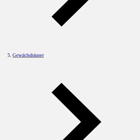
Gewächshäuser