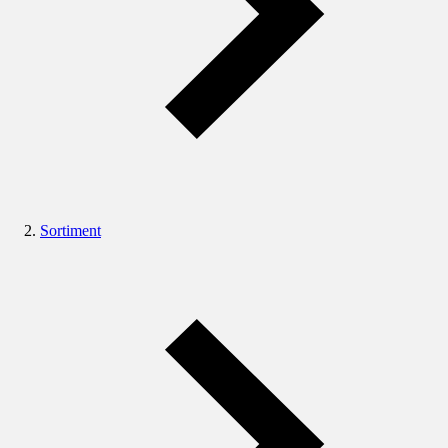
Sortiment