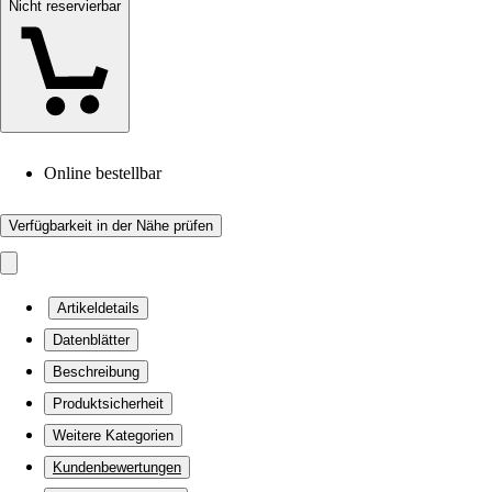
Nicht reservierbar
Online bestellbar
Verfügbarkeit in der Nähe prüfen
Artikeldetails
Datenblätter
Beschreibung
Produktsicherheit
Weitere Kategorien
Kundenbewertungen