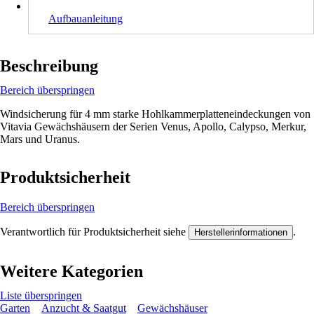
Aufbauanleitung
Beschreibung
Bereich überspringen
Windsicherung für 4 mm starke Hohlkammerplatteneindeckungen von
Vitavia Gewächshäusern der Serien Venus, Apollo, Calypso, Merkur,
Mars und Uranus.
Produktsicherheit
Bereich überspringen
Verantwortlich für Produktsicherheit siehe
.
Herstellerinformationen
Weitere Kategorien
Liste überspringen
Garten
Anzucht & Saatgut
Gewächshäuser