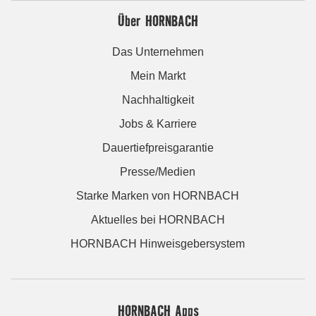
Über HORNBACH
Das Unternehmen
Mein Markt
Nachhaltigkeit
Jobs & Karriere
Dauertiefpreisgarantie
Presse/Medien
Starke Marken von HORNBACH
Aktuelles bei HORNBACH
HORNBACH Hinweisgebersystem
HORNBACH Apps