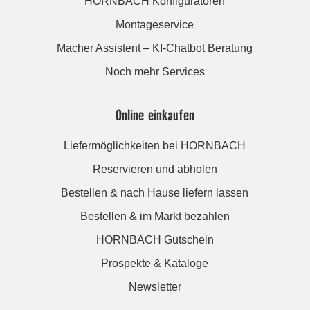
HORNBACH Konfiguratoren
Montageservice
Macher Assistent – KI-Chatbot Beratung
Noch mehr Services
Online einkaufen
Liefermöglichkeiten bei HORNBACH
Reservieren und abholen
Bestellen & nach Hause liefern lassen
Bestellen & im Markt bezahlen
HORNBACH Gutschein
Prospekte & Kataloge
Newsletter