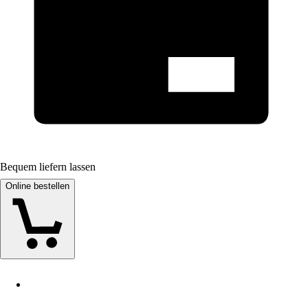
Bequem liefern lassen
Online bestellen