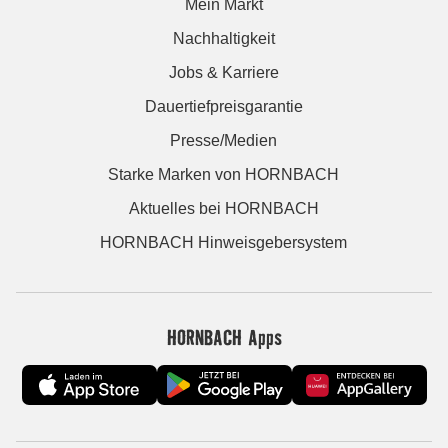
Mein Markt
Nachhaltigkeit
Jobs & Karriere
Dauertiefpreisgarantie
Presse/Medien
Starke Marken von HORNBACH
Aktuelles bei HORNBACH
HORNBACH Hinweisgebersystem
HORNBACH Apps