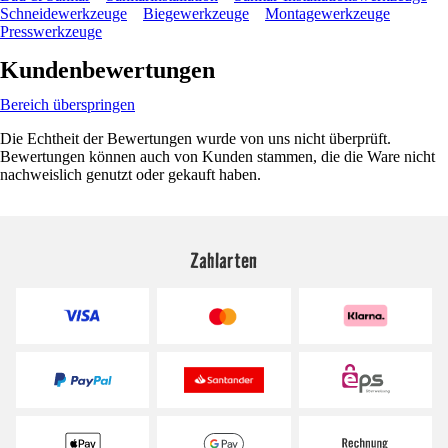
Schneidewerkzeuge
Biegewerkzeuge
Montagewerkzeuge
Presswerkzeuge
Kundenbewertungen
Bereich überspringen
Die Echtheit der Bewertungen wurde von uns nicht überprüft.
Bewertungen können auch von Kunden stammen, die die Ware nicht
nachweislich genutzt oder gekauft haben.
Zahlarten