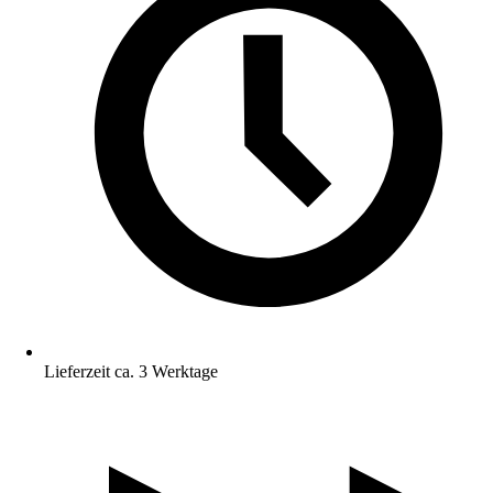
Lieferzeit ca. 3 Werktage