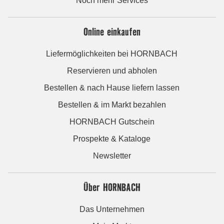
Noch mehr Services
Online einkaufen
Liefermöglichkeiten bei HORNBACH
Reservieren und abholen
Bestellen & nach Hause liefern lassen
Bestellen & im Markt bezahlen
HORNBACH Gutschein
Prospekte & Kataloge
Newsletter
Über HORNBACH
Das Unternehmen