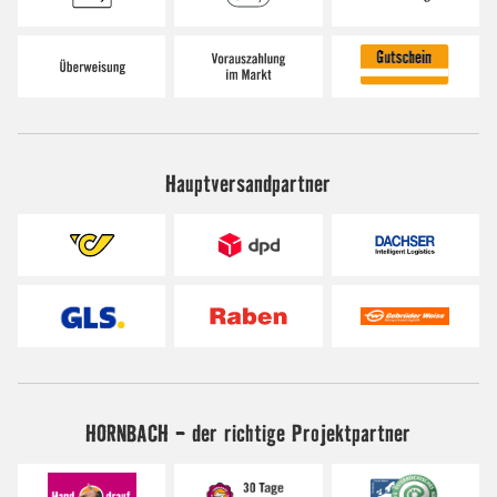
Hauptversandpartner
HORNBACH - der richtige Projektpartner