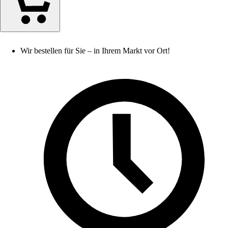
Wir bestellen für Sie – in Ihrem Markt vor Ort!