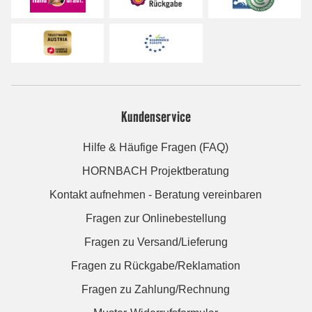
Kundenservice
Hilfe & Häufige Fragen (FAQ)
HORNBACH Projektberatung
Kontakt aufnehmen - Beratung vereinbaren
Fragen zur Onlinebestellung
Fragen zu Versand/Lieferung
Fragen zu Rückgabe/Reklamation
Fragen zu Zahlung/Rechnung