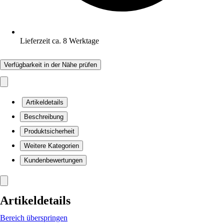
Lieferzeit ca. 8 Werktage
Verfügbarkeit in der Nähe prüfen
Artikeldetails
Beschreibung
Produktsicherheit
Weitere Kategorien
Kundenbewertungen
Artikeldetails
Bereich überspringen