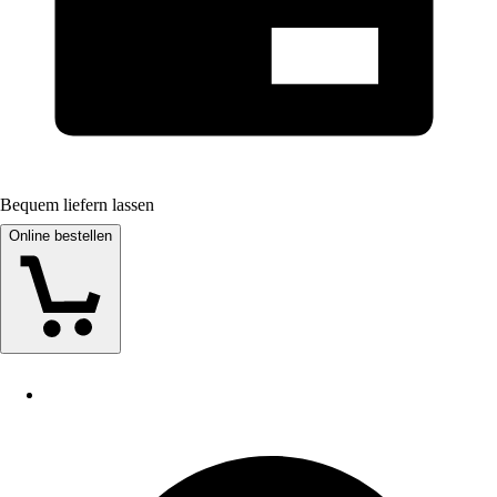
Bequem liefern lassen
Online bestellen