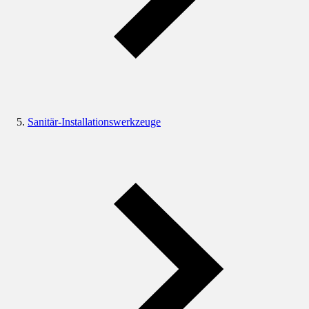
Sanitär-Installationswerkzeuge