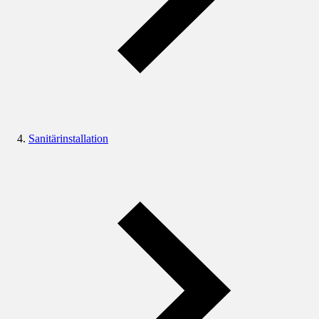
Sanitärinstallation