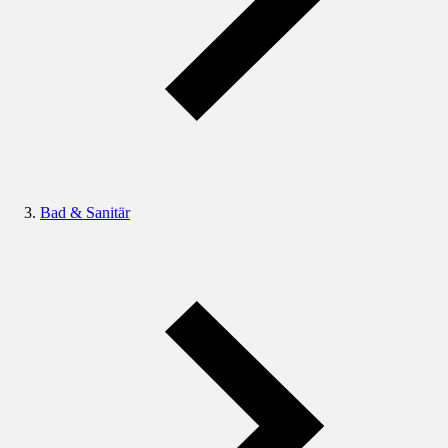
Bad & Sanitär