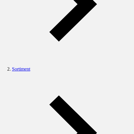
Sortiment