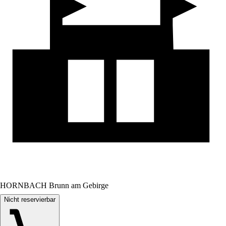
HORNBACH Brunn am Gebirge
Nicht reservierbar