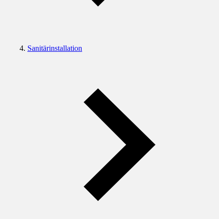
Sanitärinstallation