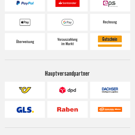
Hauptversandpartner