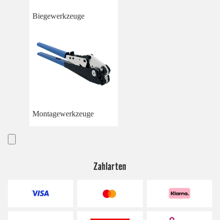
Biegewerkzeuge
Montagewerkzeuge
Zahlarten