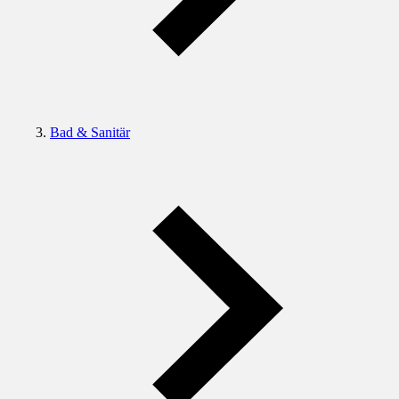
Bad & Sanitär