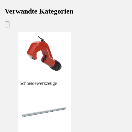
Verwandte Kategorien
Schneidewerkzeuge