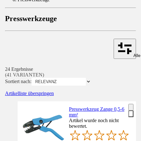
Presswerkzeuge
Alle
24 Ergebnisse
(41 VARIANTEN)
Sortiert nach:
Artikelliste überspringen
Presswerkzeug Zange 0,5-6
mm²
Artikel wurde noch nicht
bewertet.