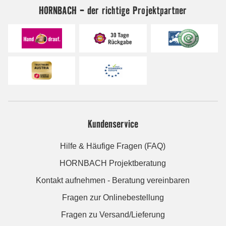
HORNBACH - der richtige Projektpartner
Kundenservice
Hilfe & Häufige Fragen (FAQ)
HORNBACH Projektberatung
Kontakt aufnehmen - Beratung vereinbaren
Fragen zur Onlinebestellung
Fragen zu Versand/Lieferung