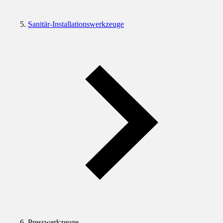
Sanitär-Installationswerkzeuge
Presswerkzeuge