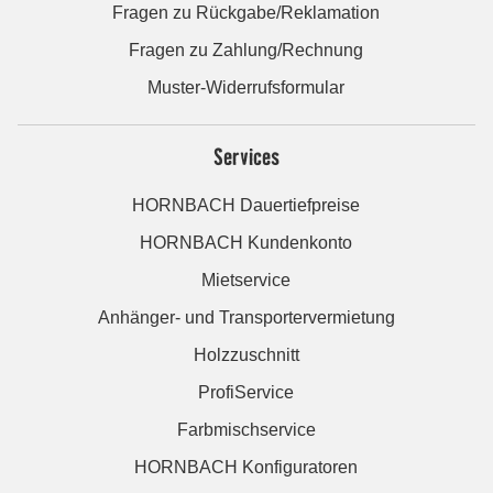
Fragen zu Rückgabe/Reklamation
Fragen zu Zahlung/Rechnung
Muster-Widerrufsformular
Services
HORNBACH Dauertiefpreise
HORNBACH Kundenkonto
Mietservice
Anhänger- und Transportervermietung
Holzzuschnitt
ProfiService
Farbmischservice
HORNBACH Konfiguratoren