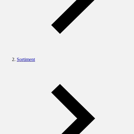
Sortiment