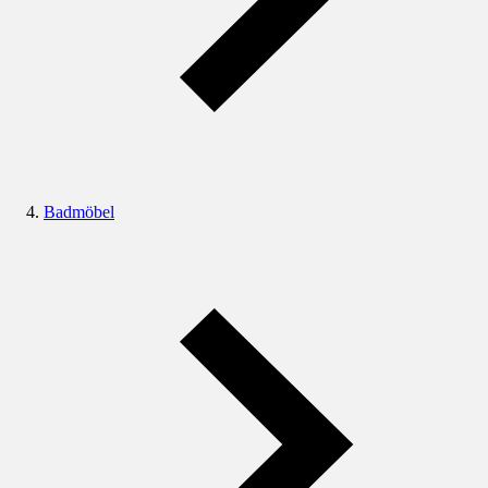
Badmöbel