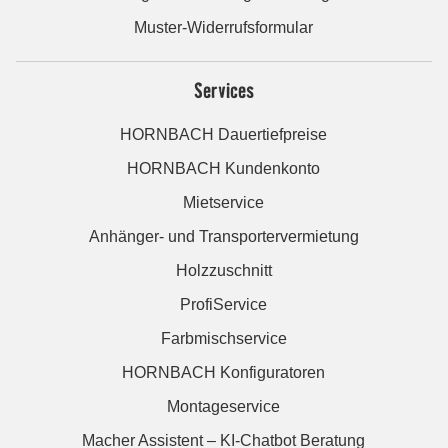
Muster-Widerrufsformular
Services
HORNBACH Dauertiefpreise
HORNBACH Kundenkonto
Mietservice
Anhänger- und Transportervermietung
Holzzuschnitt
ProfiService
Farbmischservice
HORNBACH Konfiguratoren
Montageservice
Macher Assistent – KI-Chatbot Beratung