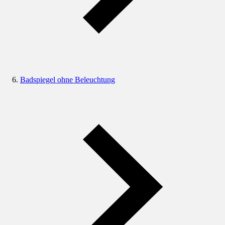
Badspiegel ohne Beleuchtung