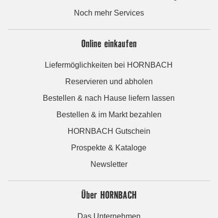
Noch mehr Services
Online einkaufen
Liefermöglichkeiten bei HORNBACH
Reservieren und abholen
Bestellen & nach Hause liefern lassen
Bestellen & im Markt bezahlen
HORNBACH Gutschein
Prospekte & Kataloge
Newsletter
Über HORNBACH
Das Unternehmen