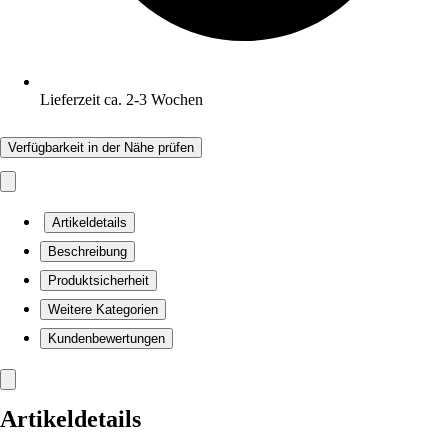
Lieferzeit ca. 2-3 Wochen
Verfügbarkeit in der Nähe prüfen
Artikeldetails
Beschreibung
Produktsicherheit
Weitere Kategorien
Kundenbewertungen
Artikeldetails