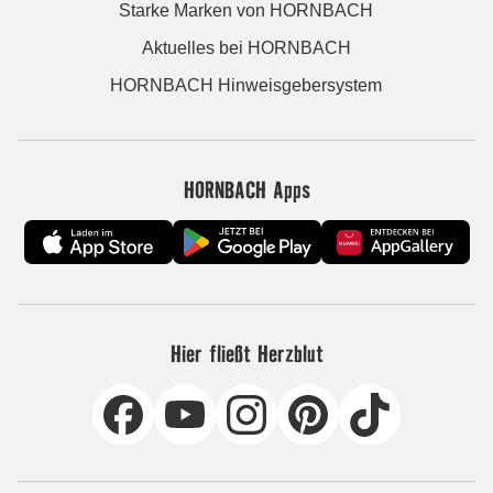
Starke Marken von HORNBACH
Aktuelles bei HORNBACH
HORNBACH Hinweisgebersystem
HORNBACH Apps
Hier fließt Herzblut