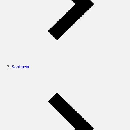
Sortiment