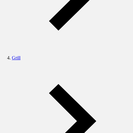
Grill