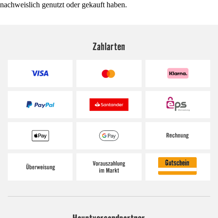
nachweislich genutzt oder gekauft haben.
Zahlarten
Hauptversandpartner