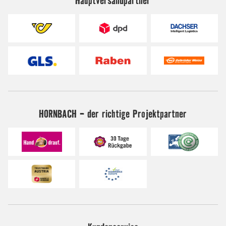
HORNBACH - der richtige Projektpartner