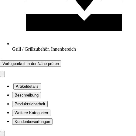
Grill / Grillzubehör, Innenbereich
Verfügbarkeit in der Nähe prüfen
Artikeldetails
Beschreibung
Produktsicherheit
Weitere Kategorien
Kundenbewertungen