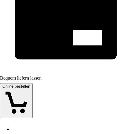
Bequem liefern lassen
Online bestellen