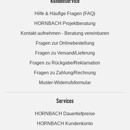
Kundenservice
Hilfe & Häufige Fragen (FAQ)
HORNBACH Projektberatung
Kontakt aufnehmen - Beratung vereinbaren
Fragen zur Onlinebestellung
Fragen zu Versand/Lieferung
Fragen zu Rückgabe/Reklamation
Fragen zu Zahlung/Rechnung
Muster-Widerrufsformular
Services
HORNBACH Dauertiefpreise
HORNBACH Kundenkonto