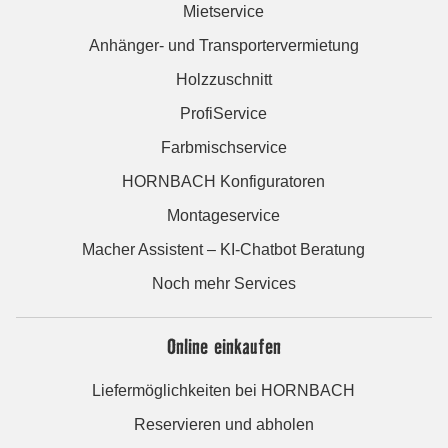
Mietservice
Anhänger- und Transportervermietung
Holzzuschnitt
ProfiService
Farbmischservice
HORNBACH Konfiguratoren
Montageservice
Macher Assistent – KI-Chatbot Beratung
Noch mehr Services
Online einkaufen
Liefermöglichkeiten bei HORNBACH
Reservieren und abholen