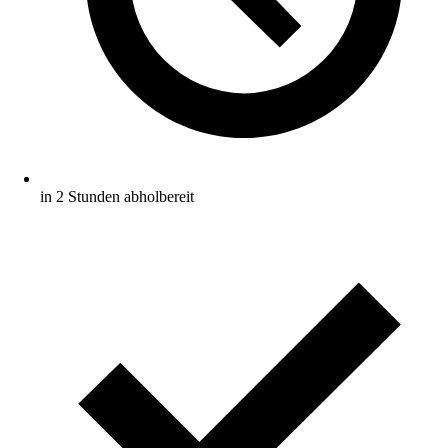
in 2 Stunden abholbereit