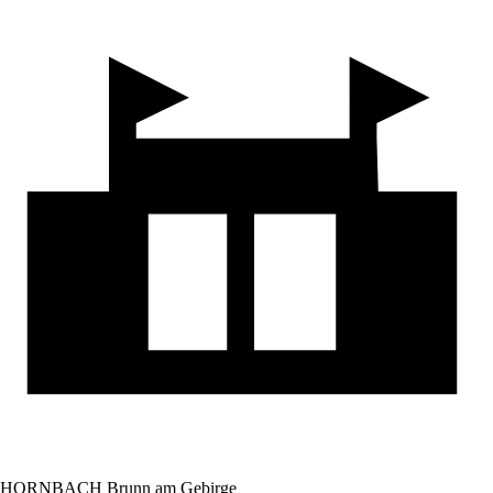
HORNBACH Brunn am Gebirge