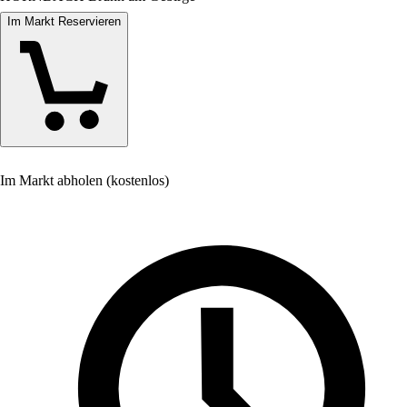
Im Markt Reservieren
Im Markt abholen (kostenlos)