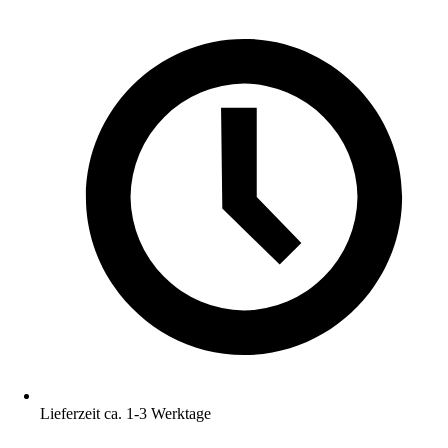
Lieferzeit ca. 1-3 Werktage