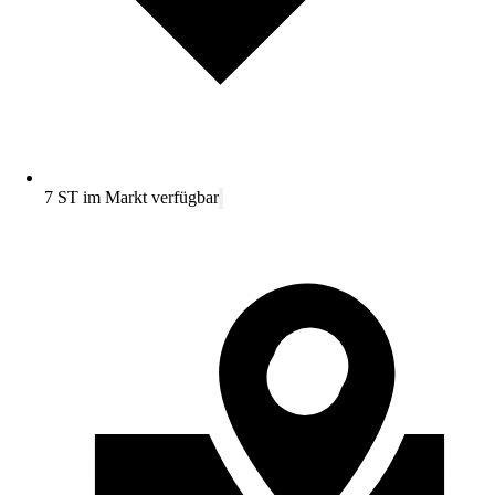
7 ST im Markt verfügbar