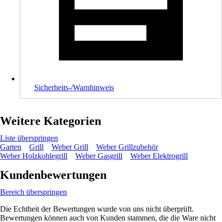
Sicherheits-/Warnhinweis
Weitere Kategorien
Liste überspringen
Garten
Grill
Weber Grill
Weber Grillzubehör
Weber Holzkohlegrill
Weber Gasgrill
Weber Elektrogrill
Kundenbewertungen
Bereich überspringen
Die Echtheit der Bewertungen wurde von uns nicht überprüft.
Bewertungen können auch von Kunden stammen, die die Ware nicht