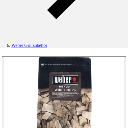
Weber Grillzubehör