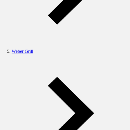
Weber Grill