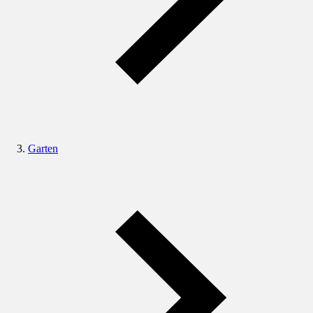
Garten