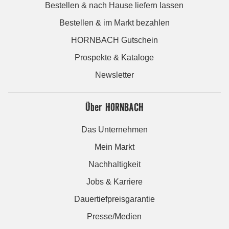
Bestellen & nach Hause liefern lassen
Bestellen & im Markt bezahlen
HORNBACH Gutschein
Prospekte & Kataloge
Newsletter
Über HORNBACH
Das Unternehmen
Mein Markt
Nachhaltigkeit
Jobs & Karriere
Dauertiefpreisgarantie
Presse/Medien