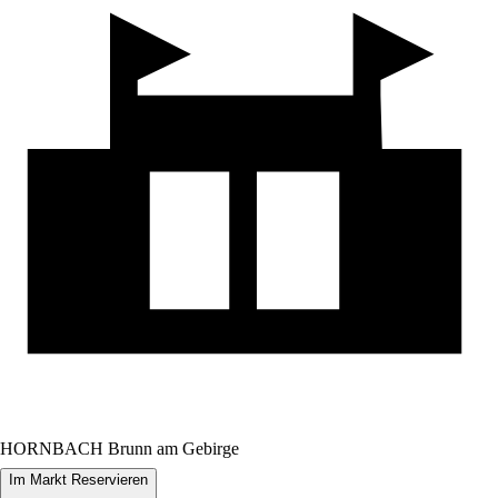
HORNBACH Brunn am Gebirge
Im Markt Reservieren