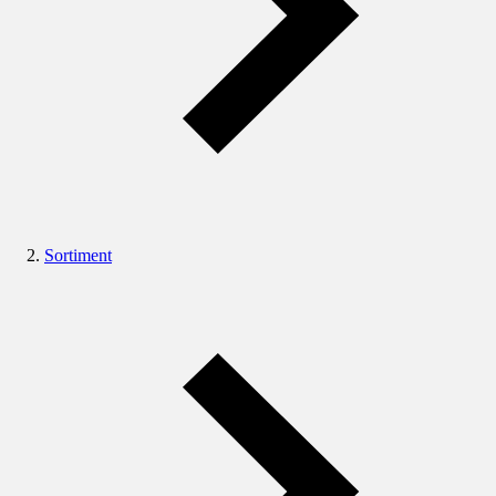
Sortiment