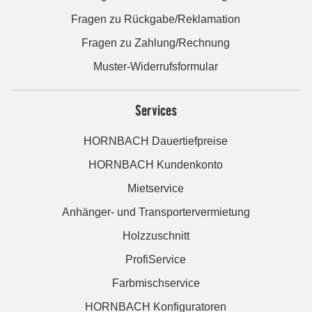
Fragen zu Rückgabe/Reklamation
Fragen zu Zahlung/Rechnung
Muster-Widerrufsformular
Services
HORNBACH Dauertiefpreise
HORNBACH Kundenkonto
Mietservice
Anhänger- und Transportervermietung
Holzzuschnitt
ProfiService
Farbmischservice
HORNBACH Konfiguratoren