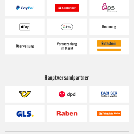
Hauptversandpartner