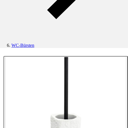
WC-Bürsten