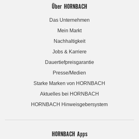
Über HORNBACH
Das Unternehmen
Mein Markt
Nachhaltigkeit
Jobs & Karriere
Dauertiefpreisgarantie
Presse/Medien
Starke Marken von HORNBACH
Aktuelles bei HORNBACH
HORNBACH Hinweisgebersystem
HORNBACH Apps