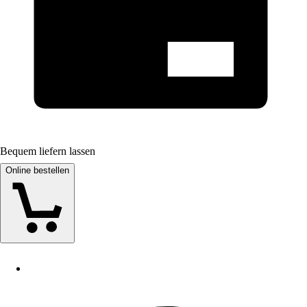
Bequem liefern lassen
Online bestellen