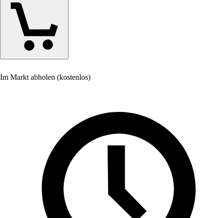
Im Markt abholen (kostenlos)