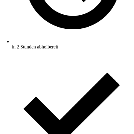
in 2 Stunden abholbereit