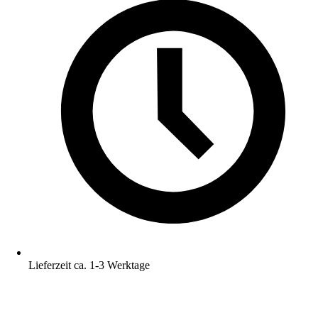
Lieferzeit ca. 1-3 Werktage