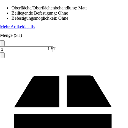
Oberfläche/Oberflächenbehandlung
:
Matt
Beiliegende Befestigung
:
Ohne
Befestigungsmöglichkeit
:
Ohne
Mehr Artikeldetails
Menge (ST)
1 ST