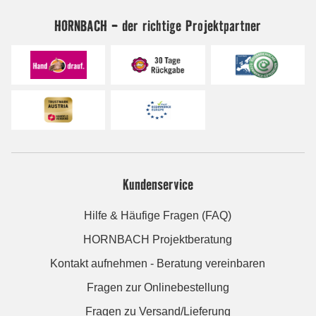
HORNBACH - der richtige Projektpartner
Kundenservice
Hilfe & Häufige Fragen (FAQ)
HORNBACH Projektberatung
Kontakt aufnehmen - Beratung vereinbaren
Fragen zur Onlinebestellung
Fragen zu Versand/Lieferung