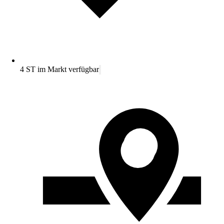
4 ST im Markt verfügbar