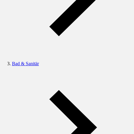
Bad & Sanitär