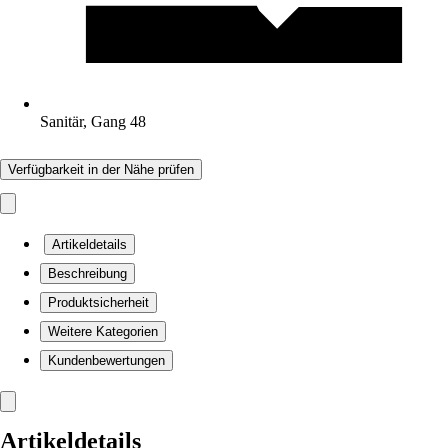
Sanitär, Gang 48
Verfügbarkeit in der Nähe prüfen
Artikeldetails
Beschreibung
Produktsicherheit
Weitere Kategorien
Kundenbewertungen
Artikeldetails