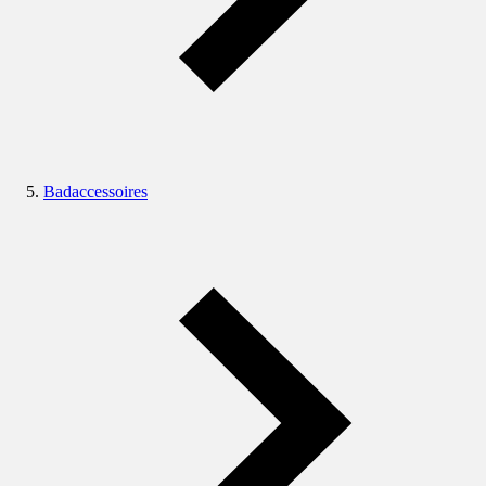
Badaccessoires