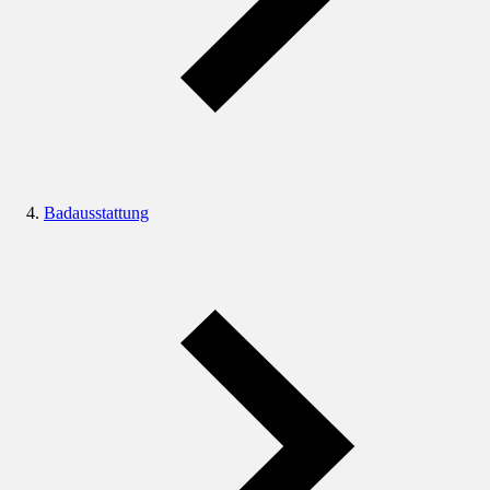
Badausstattung