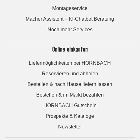
Montageservice
Macher Assistent – KI-Chatbot Beratung
Noch mehr Services
Online einkaufen
Liefermöglichkeiten bei HORNBACH
Reservieren und abholen
Bestellen & nach Hause liefern lassen
Bestellen & im Markt bezahlen
HORNBACH Gutschein
Prospekte & Kataloge
Newsletter