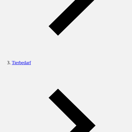
Tierbedarf