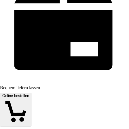
Bequem liefern lassen
Online bestellen