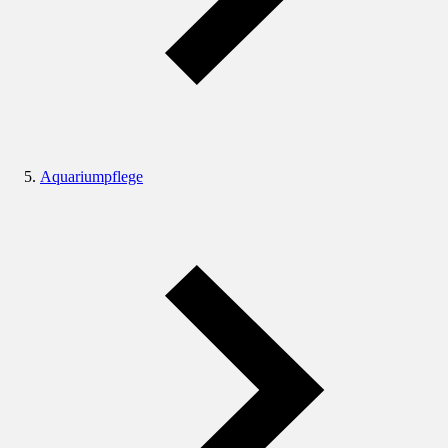
Aquariumpflege