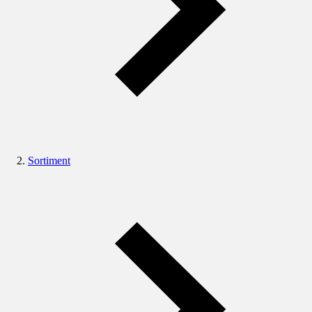
Sortiment