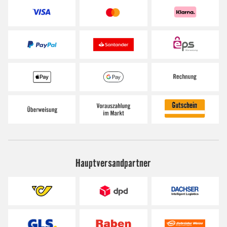
Hauptversandpartner