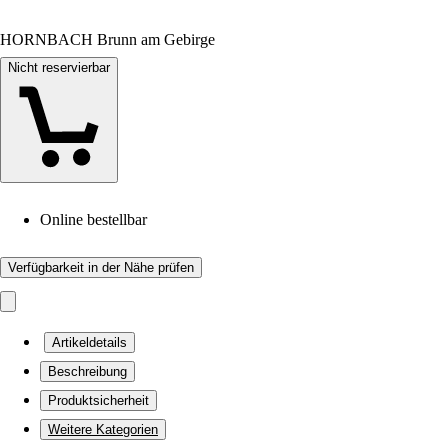
HORNBACH Brunn am Gebirge
Nicht reservierbar
Online bestellbar
Verfügbarkeit in der Nähe prüfen
Artikeldetails
Beschreibung
Produktsicherheit
Weitere Kategorien