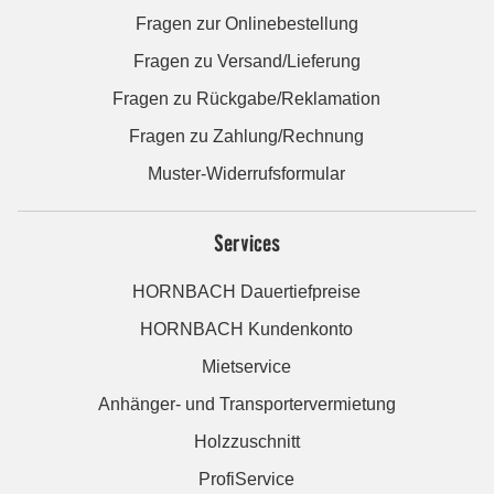
Fragen zur Onlinebestellung
Fragen zu Versand/Lieferung
Fragen zu Rückgabe/Reklamation
Fragen zu Zahlung/Rechnung
Muster-Widerrufsformular
Services
HORNBACH Dauertiefpreise
HORNBACH Kundenkonto
Mietservice
Anhänger- und Transportervermietung
Holzzuschnitt
ProfiService