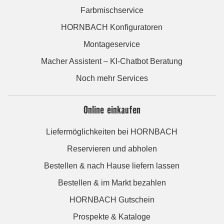
Farbmischservice
HORNBACH Konfiguratoren
Montageservice
Macher Assistent – KI-Chatbot Beratung
Noch mehr Services
Online einkaufen
Liefermöglichkeiten bei HORNBACH
Reservieren und abholen
Bestellen & nach Hause liefern lassen
Bestellen & im Markt bezahlen
HORNBACH Gutschein
Prospekte & Kataloge