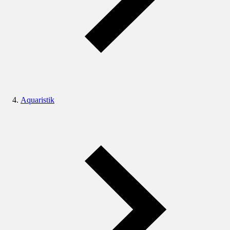
Aquaristik