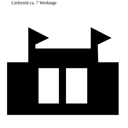
Lieferzeit ca. 7 Werktage