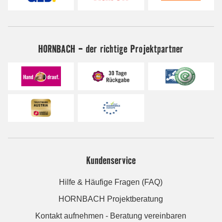
HORNBACH - der richtige Projektpartner
Kundenservice
Hilfe & Häufige Fragen (FAQ)
HORNBACH Projektberatung
Kontakt aufnehmen - Beratung vereinbaren