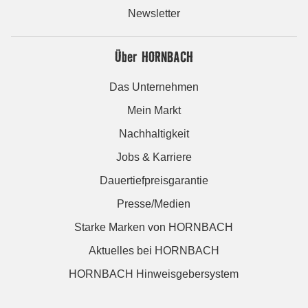
Newsletter
Über HORNBACH
Das Unternehmen
Mein Markt
Nachhaltigkeit
Jobs & Karriere
Dauertiefpreisgarantie
Presse/Medien
Starke Marken von HORNBACH
Aktuelles bei HORNBACH
HORNBACH Hinweisgebersystem