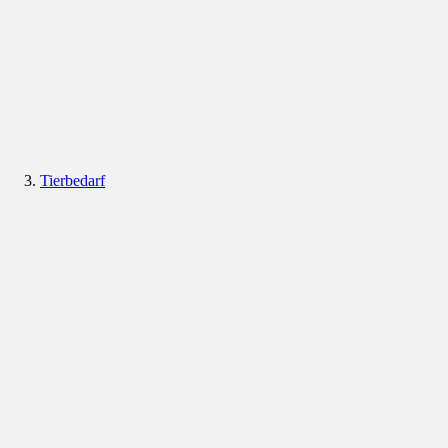
Tierbedarf