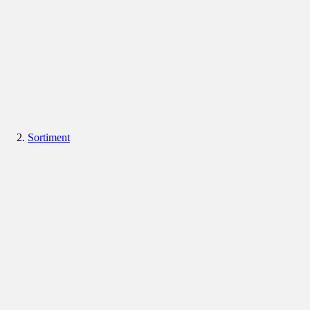
Sortiment