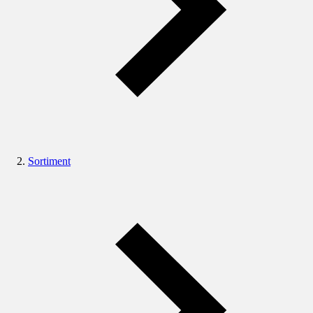
Sortiment