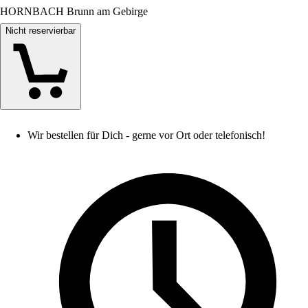
HORNBACH Brunn am Gebirge
Nicht reservierbar
Wir bestellen für Dich - gerne vor Ort oder telefonisch!