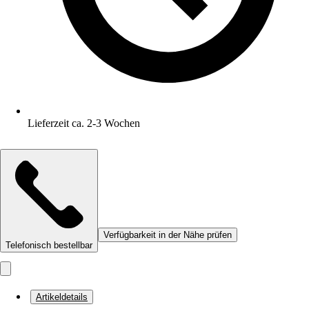
Lieferzeit ca. 2-3 Wochen
Verfügbarkeit in der Nähe prüfen
Telefonisch bestellbar
Artikeldetails