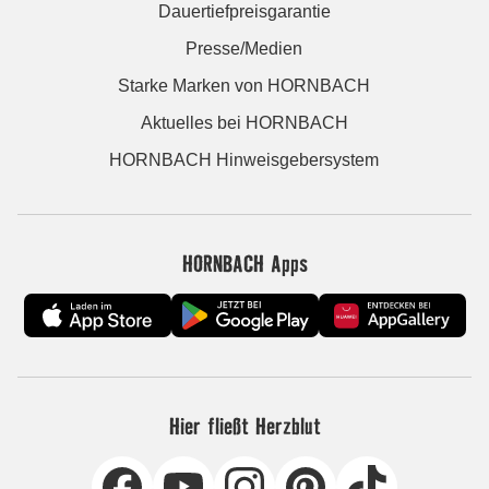
Dauertiefpreisgarantie
Presse/Medien
Starke Marken von HORNBACH
Aktuelles bei HORNBACH
HORNBACH Hinweisgebersystem
HORNBACH Apps
Hier fließt Herzblut