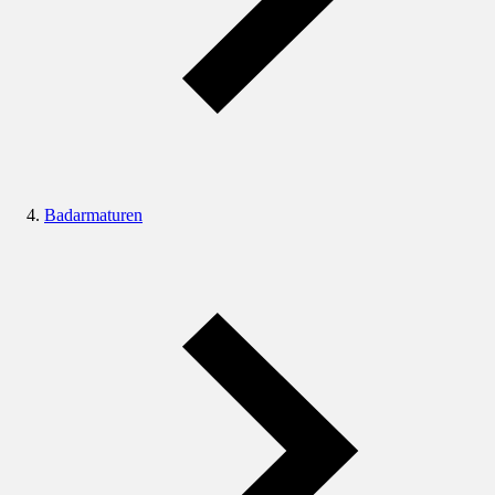
Badarmaturen