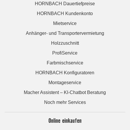
HORNBACH Dauertiefpreise
HORNBACH Kundenkonto
Mietservice
Anhänger- und Transportervermietung
Holzzuschnitt
ProfiService
Farbmischservice
HORNBACH Konfiguratoren
Montageservice
Macher Assistent – KI-Chatbot Beratung
Noch mehr Services
Online einkaufen