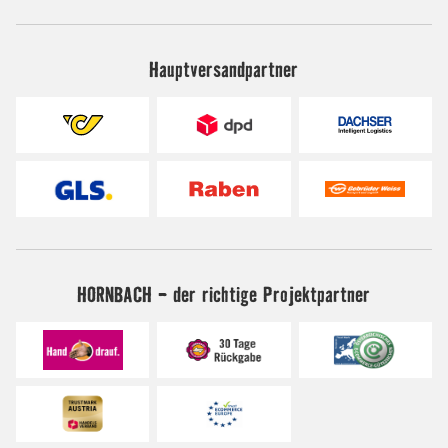
Hauptversandpartner
HORNBACH - der richtige Projektpartner