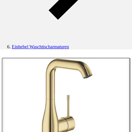
Einhebel Waschtischarmaturen