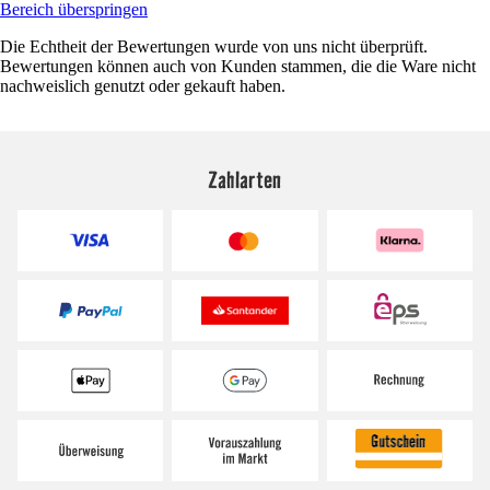
Bereich überspringen
Die Echtheit der Bewertungen wurde von uns nicht überprüft.
Bewertungen können auch von Kunden stammen, die die Ware nicht
nachweislich genutzt oder gekauft haben.
Zahlarten