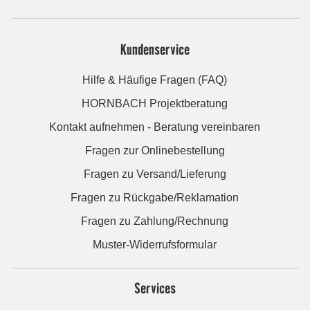
Kundenservice
Hilfe & Häufige Fragen (FAQ)
HORNBACH Projektberatung
Kontakt aufnehmen - Beratung vereinbaren
Fragen zur Onlinebestellung
Fragen zu Versand/Lieferung
Fragen zu Rückgabe/Reklamation
Fragen zu Zahlung/Rechnung
Muster-Widerrufsformular
Services