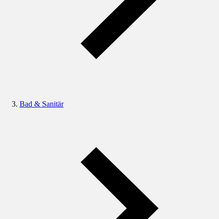
Bad & Sanitär