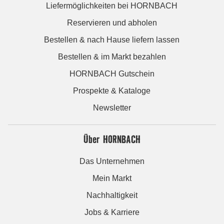
Liefermöglichkeiten bei HORNBACH
Reservieren und abholen
Bestellen & nach Hause liefern lassen
Bestellen & im Markt bezahlen
HORNBACH Gutschein
Prospekte & Kataloge
Newsletter
Über HORNBACH
Das Unternehmen
Mein Markt
Nachhaltigkeit
Jobs & Karriere