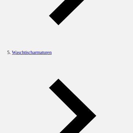
Waschtischarmaturen