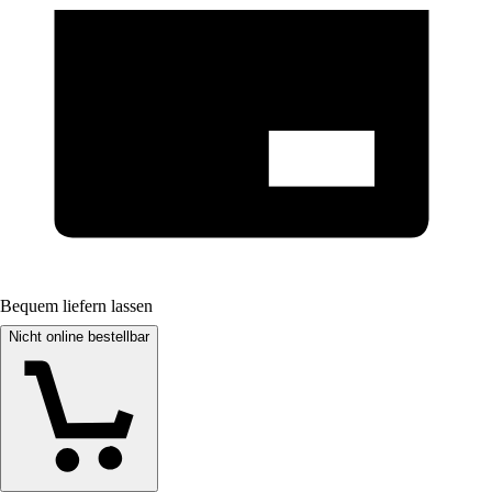
Bequem liefern lassen
Nicht online bestellbar