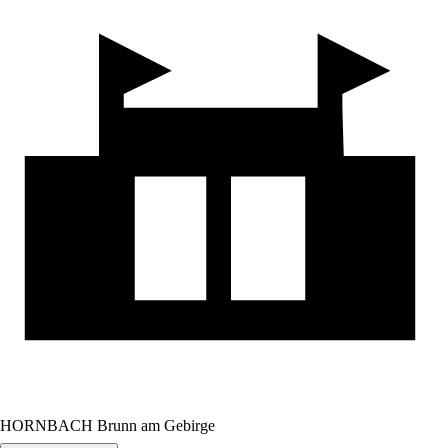
HORNBACH Brunn am Gebirge