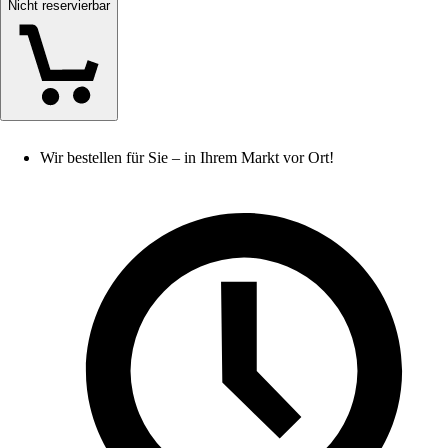
Nicht reservierbar
Wir bestellen für Sie – in Ihrem Markt vor Ort!