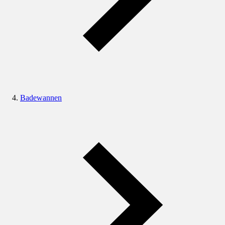
Badewannen