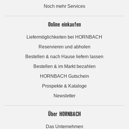
Noch mehr Services
Online einkaufen
Liefermöglichkeiten bei HORNBACH
Reservieren und abholen
Bestellen & nach Hause liefern lassen
Bestellen & im Markt bezahlen
HORNBACH Gutschein
Prospekte & Kataloge
Newsletter
Über HORNBACH
Das Unternehmen