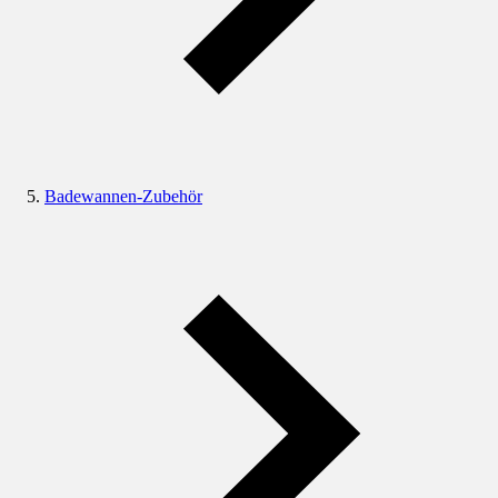
Badewannen-Zubehör