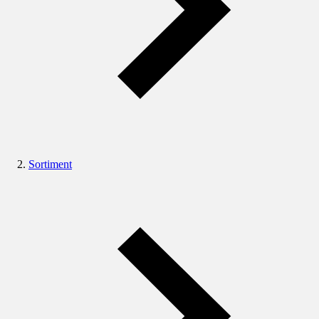
Sortiment