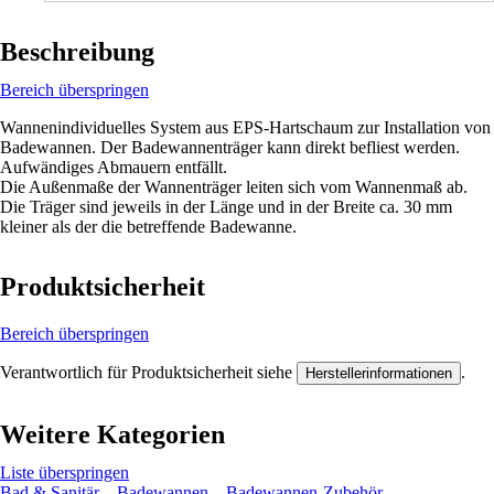
Beschreibung
Bereich überspringen
Wannenindividuelles System aus EPS-Hartschaum zur Installation von
Badewannen. Der Badewannenträger kann direkt befliest werden.
Aufwändiges Abmauern entfällt.
Die Außenmaße der Wannenträger leiten sich vom Wannenmaß ab.
Die Träger sind jeweils in der Länge und in der Breite ca. 30 mm
kleiner als der die betreffende Badewanne.
Produktsicherheit
Bereich überspringen
Verantwortlich für Produktsicherheit siehe
.
Herstellerinformationen
Weitere Kategorien
Liste überspringen
Bad & Sanitär
Badewannen
Badewannen-Zubehör