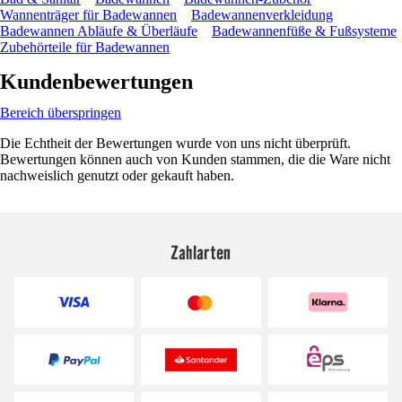
Wannenträger für Badewannen
Badewannenverkleidung
Badewannen Abläufe & Überläufe
Badewannenfüße & Fußsysteme
Zubehörteile für Badewannen
Kundenbewertungen
Bereich überspringen
Die Echtheit der Bewertungen wurde von uns nicht überprüft.
Bewertungen können auch von Kunden stammen, die die Ware nicht
nachweislich genutzt oder gekauft haben.
Zahlarten