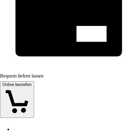
Bequem liefern lassen
Online bestellen