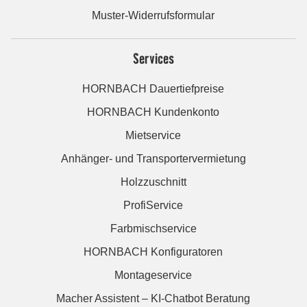
Muster-Widerrufsformular
Services
HORNBACH Dauertiefpreise
HORNBACH Kundenkonto
Mietservice
Anhänger- und Transportervermietung
Holzzuschnitt
ProfiService
Farbmischservice
HORNBACH Konfiguratoren
Montageservice
Macher Assistent – KI-Chatbot Beratung