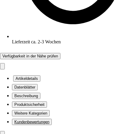
Lieferzeit ca. 2-3 Wochen
Verfügbarkeit in der Nähe prüfen
Artikeldetails
Datenblätter
Beschreibung
Produktsicherheit
Weitere Kategorien
Kundenbewertungen