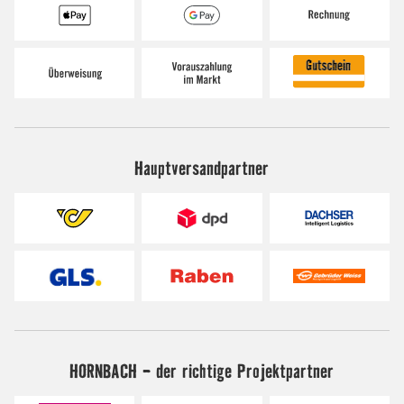
Hauptversandpartner
HORNBACH - der richtige Projektpartner