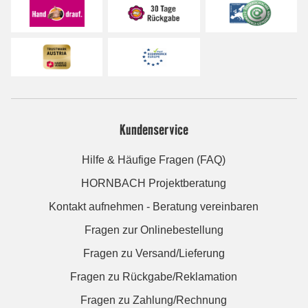
Kundenservice
Hilfe & Häufige Fragen (FAQ)
HORNBACH Projektberatung
Kontakt aufnehmen - Beratung vereinbaren
Fragen zur Onlinebestellung
Fragen zu Versand/Lieferung
Fragen zu Rückgabe/Reklamation
Fragen zu Zahlung/Rechnung