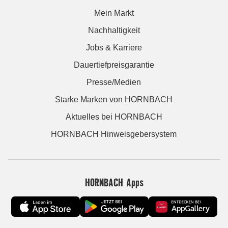
Mein Markt
Nachhaltigkeit
Jobs & Karriere
Dauertiefpreisgarantie
Presse/Medien
Starke Marken von HORNBACH
Aktuelles bei HORNBACH
HORNBACH Hinweisgebersystem
HORNBACH Apps