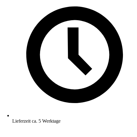
Lieferzeit ca. 5 Werktage