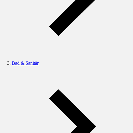
Bad & Sanitär