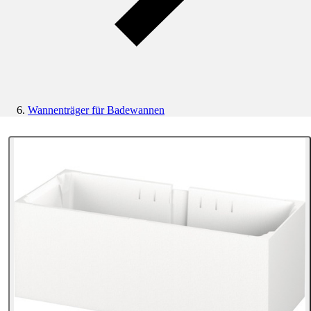
Wannenträger für Badewannen