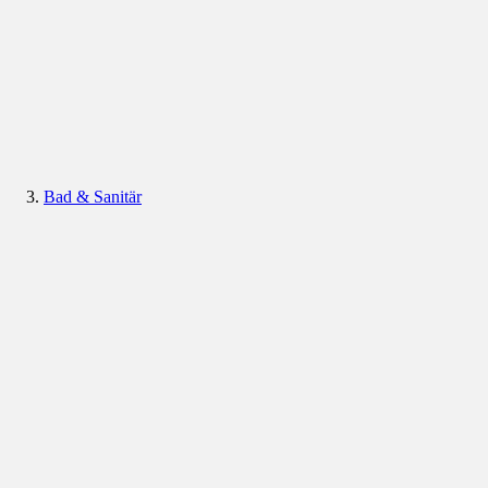
Bad & Sanitär