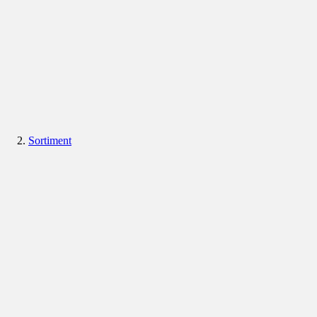
Sortiment