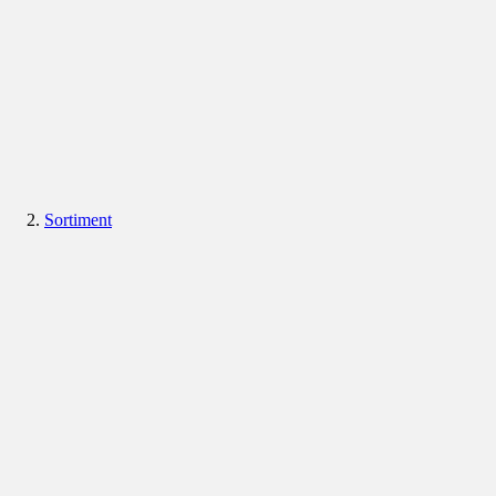
Sortiment