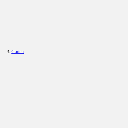
Garten