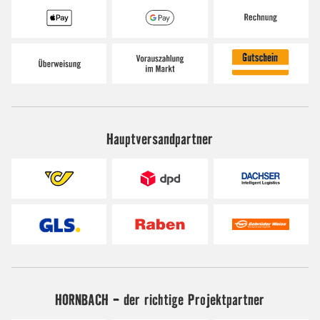
Hauptversandpartner
HORNBACH - der richtige Projektpartner