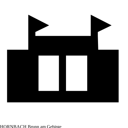
HORNBACH Brunn am Gebirge