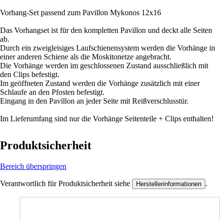
Vorhang-Set passend zum Pavillon Mykonos 12x16
Das Vorhangset ist für den kompletten Pavillon und deckt alle Seiten
ab.
Durch ein zweigleisiges Laufschienensystem werden die Vorhänge in
einer anderen Schiene als die Moskitonetze angebracht.
Die Vorhänge werden im geschlossenen Zustand ausschließlich mit
den Clips befestigt.
Im geöffneten Zustand werden die Vorhänge zusätzlich mit einer
Schlaufe an den Pfosten befestigt.
Eingang in den Pavillon an jeder Seite mit Reißverschlusstür.
Im Lieferumfang sind nur die Vorhänge Seitenteile + Clips enthalten!
Produktsicherheit
Bereich überspringen
Verantwortlich für Produktsicherheit siehe
.
Herstellerinformationen