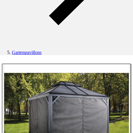
Gartenpavillons