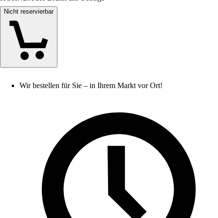
Nicht reservierbar
Wir bestellen für Sie – in Ihrem Markt vor Ort!