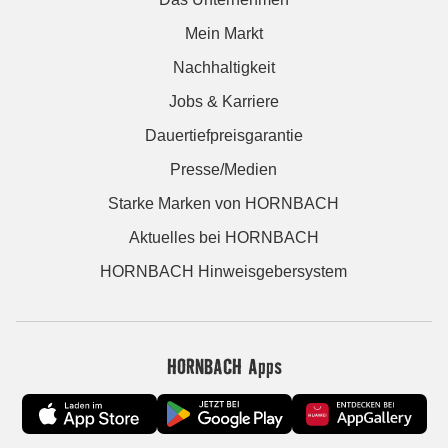
Mein Markt
Nachhaltigkeit
Jobs & Karriere
Dauertiefpreisgarantie
Presse/Medien
Starke Marken von HORNBACH
Aktuelles bei HORNBACH
HORNBACH Hinweisgebersystem
HORNBACH Apps