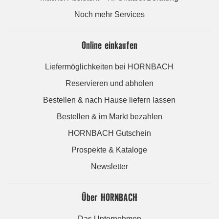
Noch mehr Services
Online einkaufen
Liefermöglichkeiten bei HORNBACH
Reservieren und abholen
Bestellen & nach Hause liefern lassen
Bestellen & im Markt bezahlen
HORNBACH Gutschein
Prospekte & Kataloge
Newsletter
Über HORNBACH
Das Unternehmen