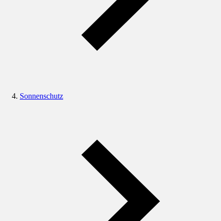
Sonnenschutz