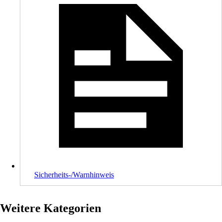
Sicherheits-/Warnhinweis
Weitere Kategorien