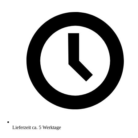
Lieferzeit ca. 5 Werktage