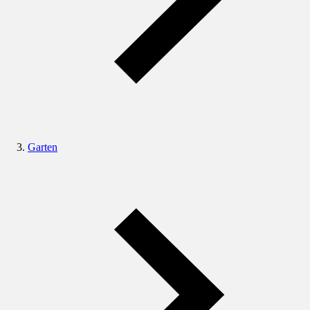
Garten