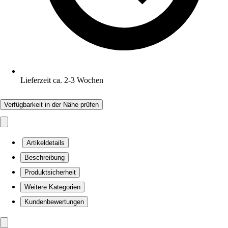
Lieferzeit ca. 2-3 Wochen
Verfügbarkeit in der Nähe prüfen
Artikeldetails
Beschreibung
Produktsicherheit
Weitere Kategorien
Kundenbewertungen