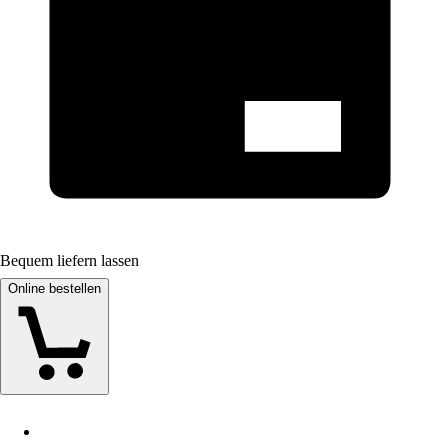
Bequem liefern lassen
Online bestellen