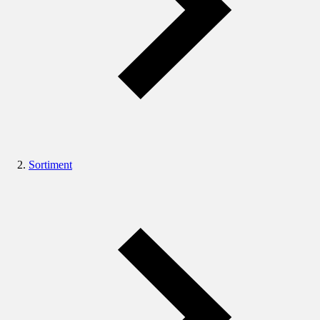
Sortiment