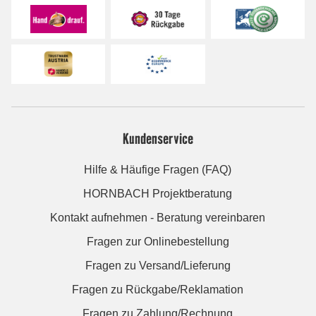
Kundenservice
Hilfe & Häufige Fragen (FAQ)
HORNBACH Projektberatung
Kontakt aufnehmen - Beratung vereinbaren
Fragen zur Onlinebestellung
Fragen zu Versand/Lieferung
Fragen zu Rückgabe/Reklamation
Fragen zu Zahlung/Rechnung