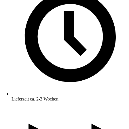
Lieferzeit ca. 2-3 Wochen