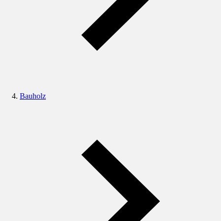
Bauholz