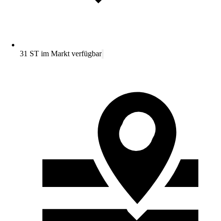
31 ST im Markt verfügbar