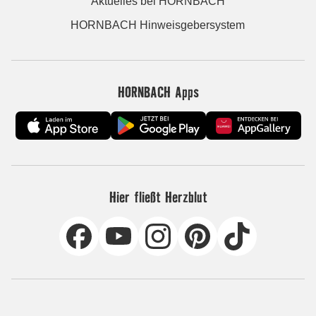
Aktuelles bei HORNBACH
HORNBACH Hinweisgebersystem
HORNBACH Apps
Hier fließt Herzblut