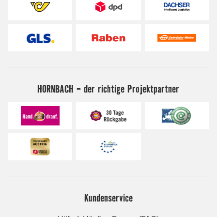
HORNBACH - der richtige Projektpartner
Kundenservice