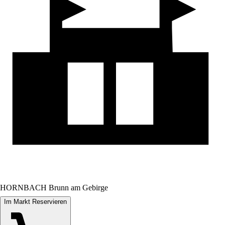
HORNBACH Brunn am Gebirge
Im Markt Reservieren