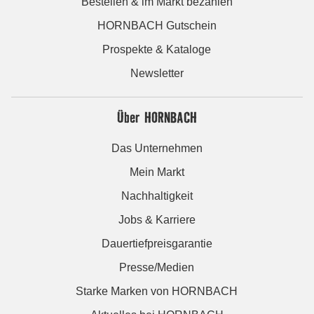
Bestellen & im Markt bezahlen
HORNBACH Gutschein
Prospekte & Kataloge
Newsletter
Über HORNBACH
Das Unternehmen
Mein Markt
Nachhaltigkeit
Jobs & Karriere
Dauertiefpreisgarantie
Presse/Medien
Starke Marken von HORNBACH