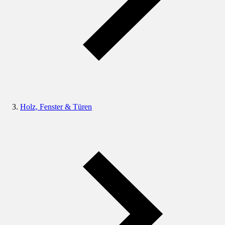
Holz, Fenster & Türen