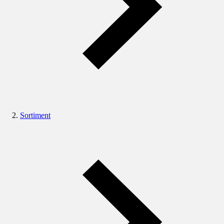
Sortiment