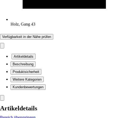
Holz, Gang 43
Verfügbarkeit in der Nähe prüfen
Artikeldetails
Beschreibung
Produktsicherheit
Weitere Kategorien
Kundenbewertungen
Artikeldetails
Bereich überspringen