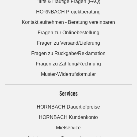
Hilfe & Häufige Fragen (FAQ)
HORNBACH Projektberatung
Kontakt aufnehmen - Beratung vereinbaren
Fragen zur Onlinebestellung
Fragen zu Versand/Lieferung
Fragen zu Rückgabe/Reklamation
Fragen zu Zahlung/Rechnung
Muster-Widerrufsformular
Services
HORNBACH Dauertiefpreise
HORNBACH Kundenkonto
Mietservice