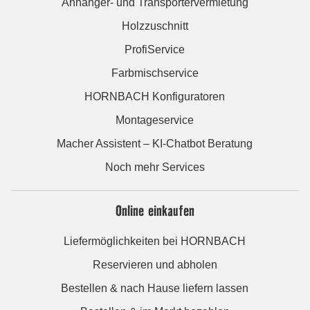
Anhänger- und Transportervermietung
Holzzuschnitt
ProfiService
Farbmischservice
HORNBACH Konfiguratoren
Montageservice
Macher Assistent – KI-Chatbot Beratung
Noch mehr Services
Online einkaufen
Liefermöglichkeiten bei HORNBACH
Reservieren und abholen
Bestellen & nach Hause liefern lassen