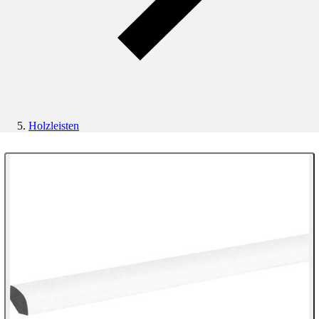
Holzleisten