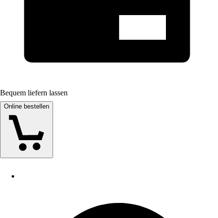
Bequem liefern lassen
Online bestellen