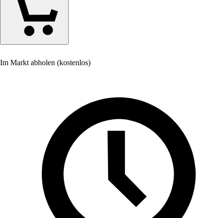
Im Markt abholen (kostenlos)