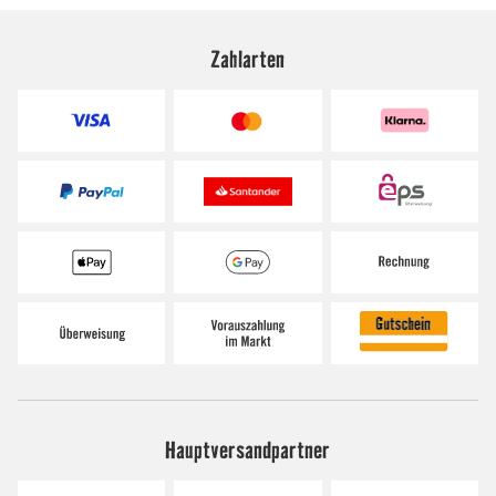
Zahlarten
Hauptversandpartner