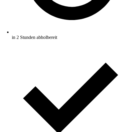
in 2 Stunden abholbereit