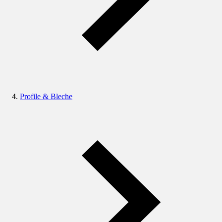
Profile & Bleche