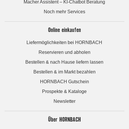
Macher Assistent – KI-Chatbot Beratung
Noch mehr Services
Online einkaufen
Liefermöglichkeiten bei HORNBACH
Reservieren und abholen
Bestellen & nach Hause liefern lassen
Bestellen & im Markt bezahlen
HORNBACH Gutschein
Prospekte & Kataloge
Newsletter
Über HORNBACH