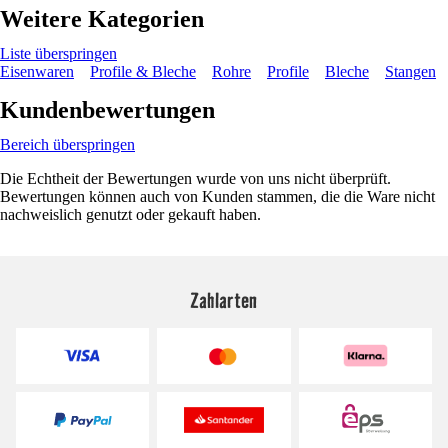
Weitere Kategorien
Liste überspringen
Eisenwaren
Profile & Bleche
Rohre
Profile
Bleche
Stangen
Kundenbewertungen
Bereich überspringen
Die Echtheit der Bewertungen wurde von uns nicht überprüft.
Bewertungen können auch von Kunden stammen, die die Ware nicht
nachweislich genutzt oder gekauft haben.
Zahlarten