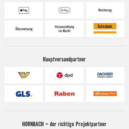
Hauptversandpartner
HORNBACH - der richtige Projektpartner