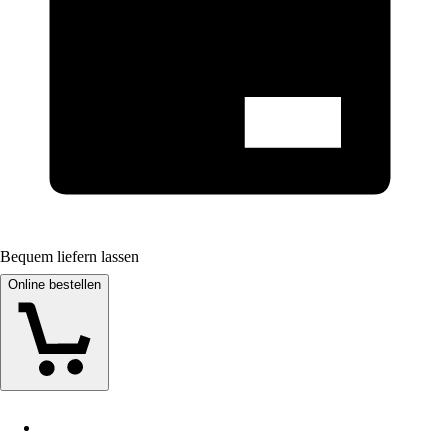
Bequem liefern lassen
Online bestellen