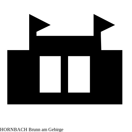
HORNBACH Brunn am Gebirge