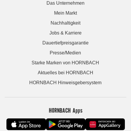
Das Unternehmen
Mein Markt
Nachhaltigkeit
Jobs & Karriere
Dauertiefpreisgarantie
Presse/Medien
Starke Marken von HORNBACH
Aktuelles bei HORNBACH
HORNBACH Hinweisgebersystem
HORNBACH Apps