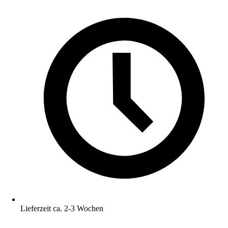
Lieferzeit ca. 2-3 Wochen