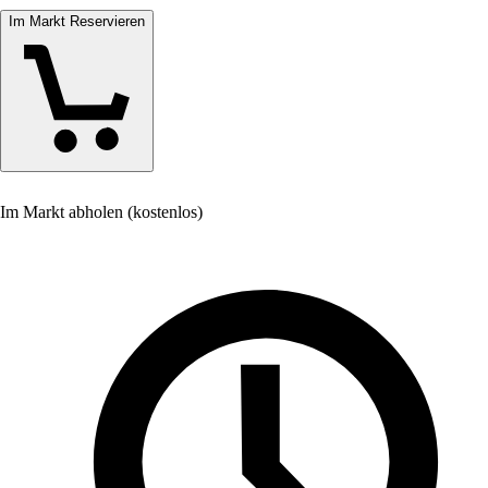
Im Markt Reservieren
Im Markt abholen (kostenlos)