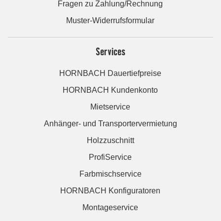
Fragen zu Zahlung/Rechnung
Muster-Widerrufsformular
Services
HORNBACH Dauertiefpreise
HORNBACH Kundenkonto
Mietservice
Anhänger- und Transportervermietung
Holzzuschnitt
ProfiService
Farbmischservice
HORNBACH Konfiguratoren
Montageservice