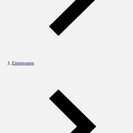
Eisenwaren