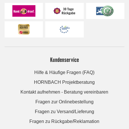
Kundenservice
Hilfe & Häufige Fragen (FAQ)
HORNBACH Projektberatung
Kontakt aufnehmen - Beratung vereinbaren
Fragen zur Onlinebestellung
Fragen zu Versand/Lieferung
Fragen zu Rückgabe/Reklamation