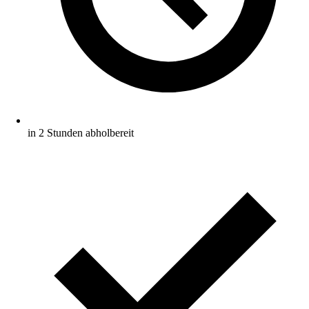
in 2 Stunden abholbereit