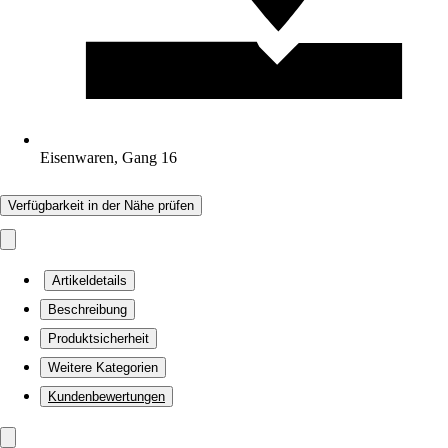
Eisenwaren, Gang 16
Verfügbarkeit in der Nähe prüfen
Artikeldetails
Beschreibung
Produktsicherheit
Weitere Kategorien
Kundenbewertungen