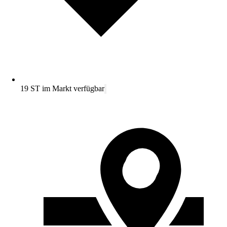
19 ST im Markt verfügbar