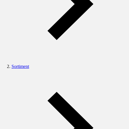
Sortiment