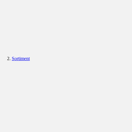
Sortiment