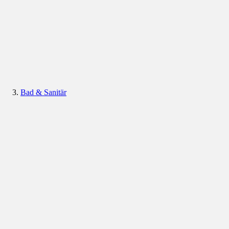
Bad & Sanitär