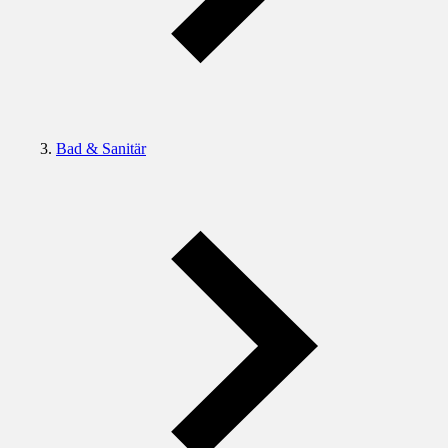
Bad & Sanitär