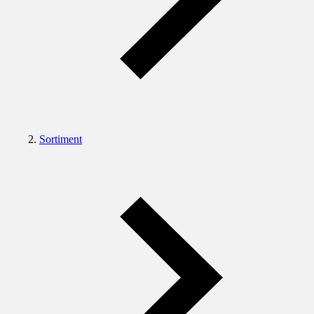
Sortiment