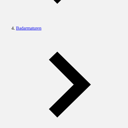
Badarmaturen