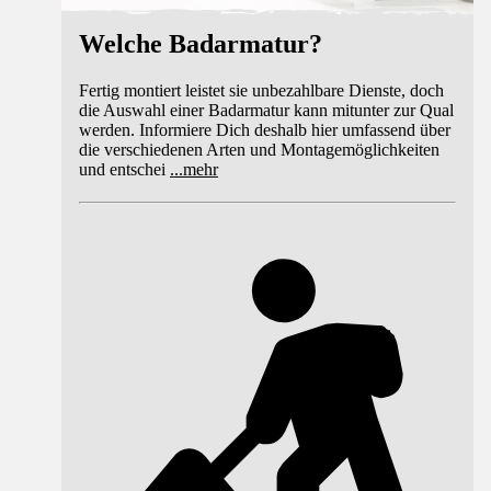
Welche Badarmatur?
Fertig montiert leistet sie unbezahlbare Dienste, doch
die Auswahl einer Badarmatur kann mitunter zur Qual
werden. Informiere Dich deshalb hier umfassend über
die verschiedenen Arten und Montagemöglichkeiten
und entschei
...
mehr