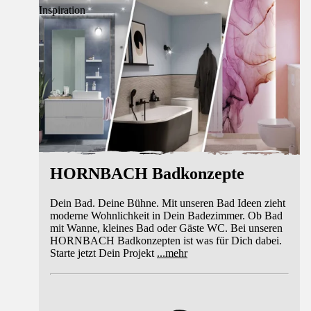
Inspiration
HORNBACH Badkonzepte
Dein Bad. Deine Bühne. Mit unseren Bad Ideen zieht
moderne Wohnlichkeit in Dein Badezimmer. Ob Bad
mit Wanne, kleines Bad oder Gäste WC. Bei unseren
HORNBACH Badkonzepten ist was für Dich dabei.
Starte jetzt Dein Projekt
...
mehr