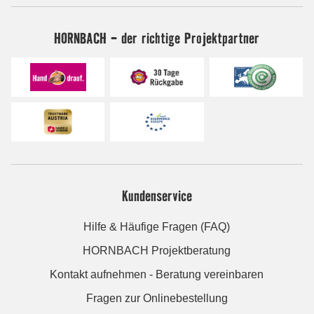
HORNBACH - der richtige Projektpartner
Kundenservice
Hilfe & Häufige Fragen (FAQ)
HORNBACH Projektberatung
Kontakt aufnehmen - Beratung vereinbaren
Fragen zur Onlinebestellung