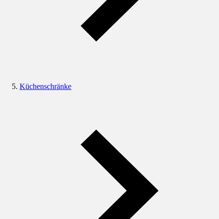
Küchenschränke