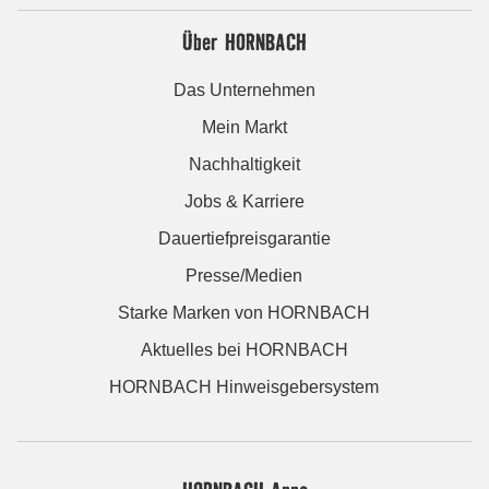
Über HORNBACH
Das Unternehmen
Mein Markt
Nachhaltigkeit
Jobs & Karriere
Dauertiefpreisgarantie
Presse/Medien
Starke Marken von HORNBACH
Aktuelles bei HORNBACH
HORNBACH Hinweisgebersystem