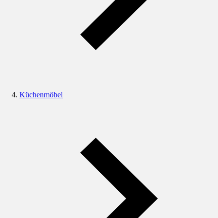
Küchenmöbel