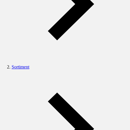
Sortiment