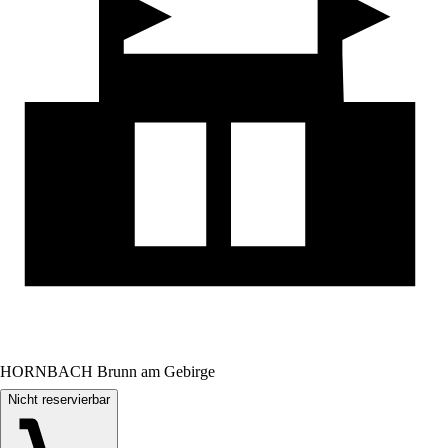
HORNBACH Brunn am Gebirge
Nicht reservierbar