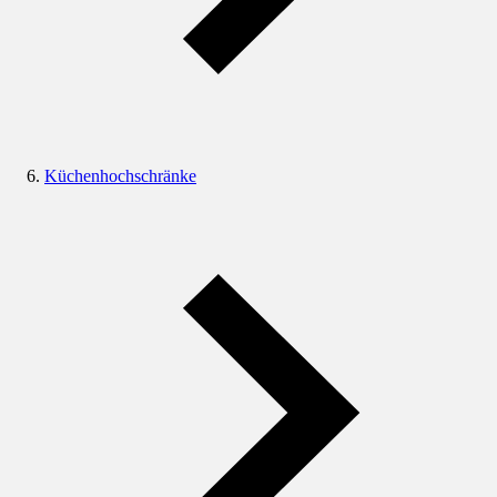
Küchenhochschränke