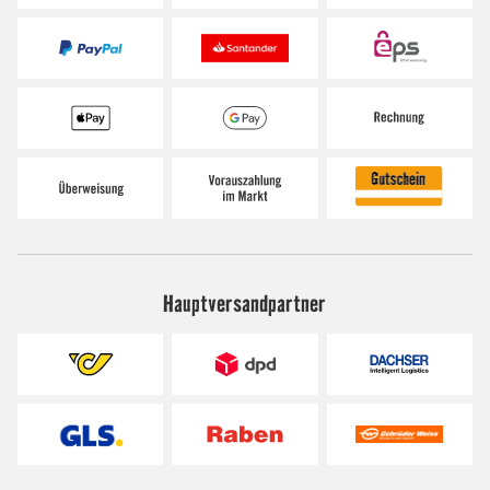
Hauptversandpartner