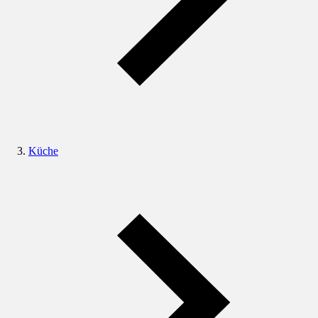
Küche