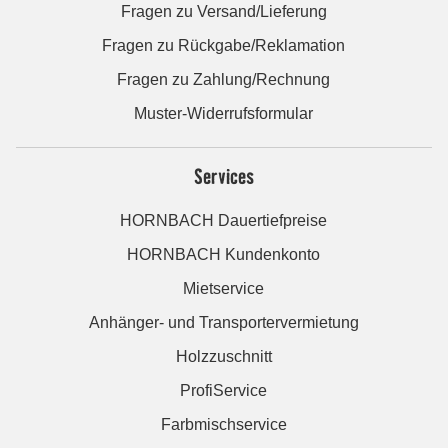
Fragen zu Versand/Lieferung
Fragen zu Rückgabe/Reklamation
Fragen zu Zahlung/Rechnung
Muster-Widerrufsformular
Services
HORNBACH Dauertiefpreise
HORNBACH Kundenkonto
Mietservice
Anhänger- und Transportervermietung
Holzzuschnitt
ProfiService
Farbmischservice