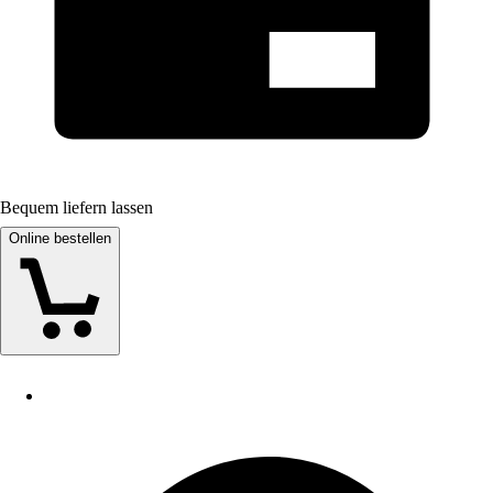
Bequem liefern lassen
Online bestellen