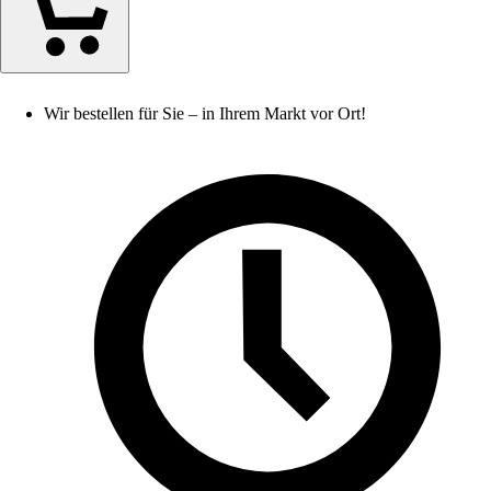
Wir bestellen für Sie – in Ihrem Markt vor Ort!