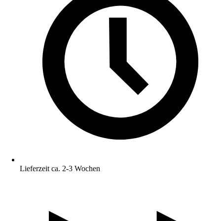
Lieferzeit ca. 2-3 Wochen