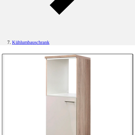
Kühlumbauschrank