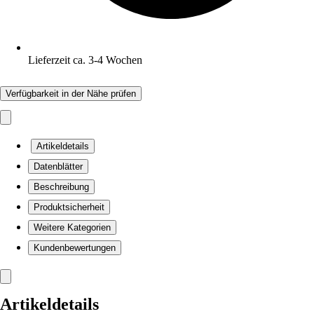
Lieferzeit ca. 3-4 Wochen
Verfügbarkeit in der Nähe prüfen
Artikeldetails
Datenblätter
Beschreibung
Produktsicherheit
Weitere Kategorien
Kundenbewertungen
Artikeldetails