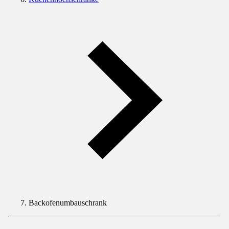
Backofenumbauschrank