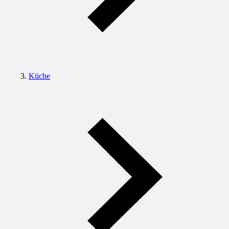
Küche