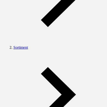
Sortiment