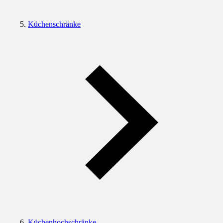
Küchenschränke
Küchenhochschränke