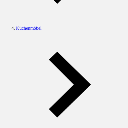
Küchenmöbel