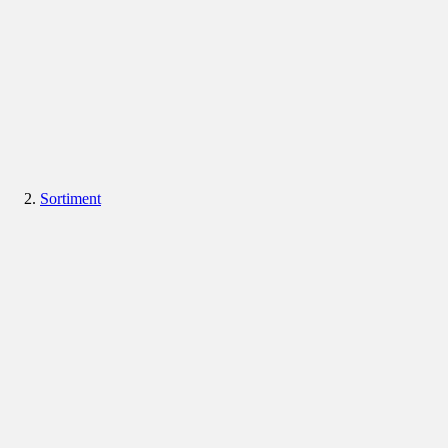
Sortiment