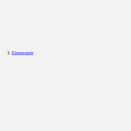
Eisenwaren