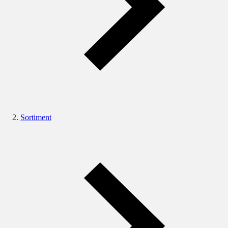
Sortiment