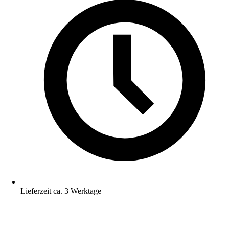
Lieferzeit ca. 3 Werktage