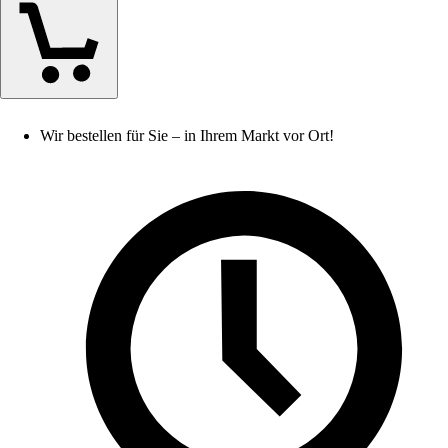
Wir bestellen für Sie – in Ihrem Markt vor Ort!