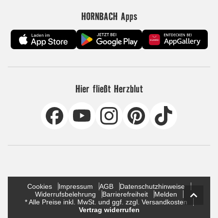
HORNBACH Apps
Hier fließt Herzblut
Cookies
Impressum
AGB
Datenschutzhinweise
Widerrufsbelehrung
Barrierefreiheit
Melden
* Alle Preise inkl. MwSt. und ggf. zzgl. Versandkosten
Vertrag widerrufen