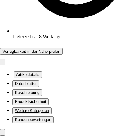
Lieferzeit ca. 8 Werktage
Verfügbarkeit in der Nähe prüfen
Artikeldetails
Datenblätter
Beschreibung
Produktsicherheit
Weitere Kategorien
Kundenbewertungen