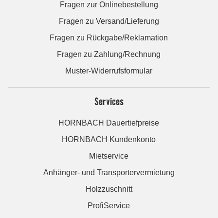
Fragen zur Onlinebestellung
Fragen zu Versand/Lieferung
Fragen zu Rückgabe/Reklamation
Fragen zu Zahlung/Rechnung
Muster-Widerrufsformular
Services
HORNBACH Dauertiefpreise
HORNBACH Kundenkonto
Mietservice
Anhänger- und Transportervermietung
Holzzuschnitt
ProfiService