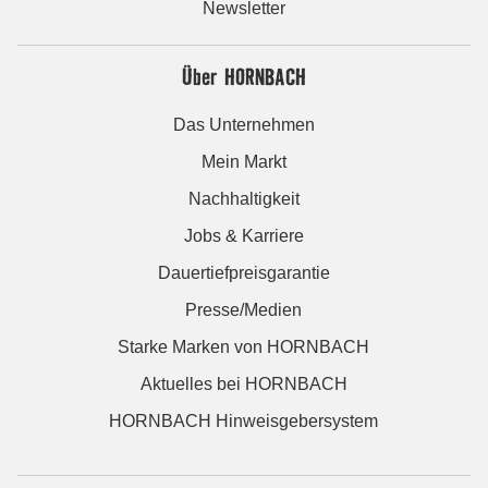
Newsletter
Über HORNBACH
Das Unternehmen
Mein Markt
Nachhaltigkeit
Jobs & Karriere
Dauertiefpreisgarantie
Presse/Medien
Starke Marken von HORNBACH
Aktuelles bei HORNBACH
HORNBACH Hinweisgebersystem