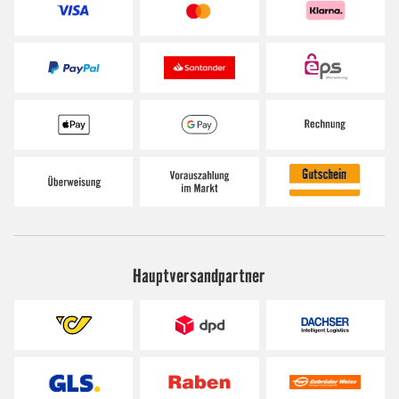
Hauptversandpartner