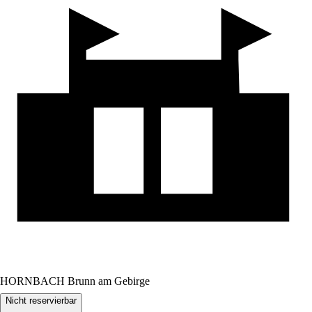
HORNBACH Brunn am Gebirge
Nicht reservierbar