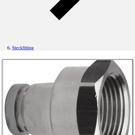
Steckfitting