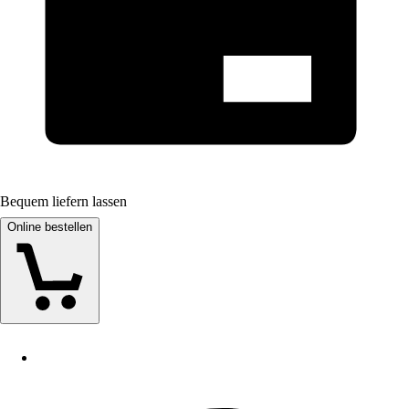
Bequem liefern lassen
Online bestellen