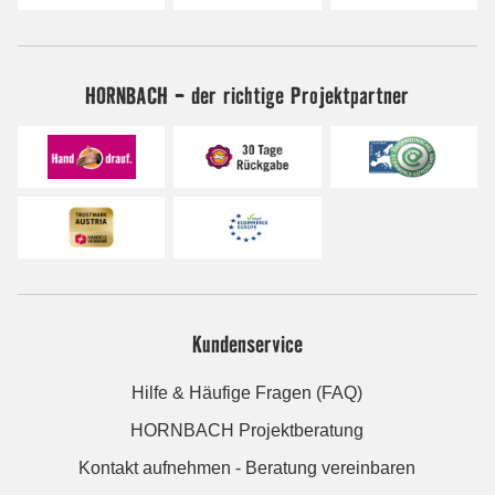
HORNBACH - der richtige Projektpartner
Kundenservice
Hilfe & Häufige Fragen (FAQ)
HORNBACH Projektberatung
Kontakt aufnehmen - Beratung vereinbaren