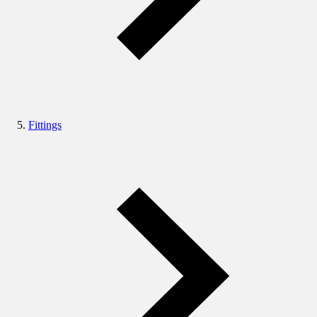
Fittings