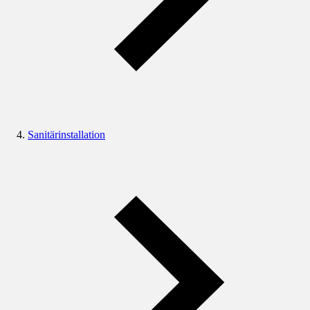
Sanitärinstallation