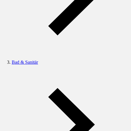
Bad & Sanitär