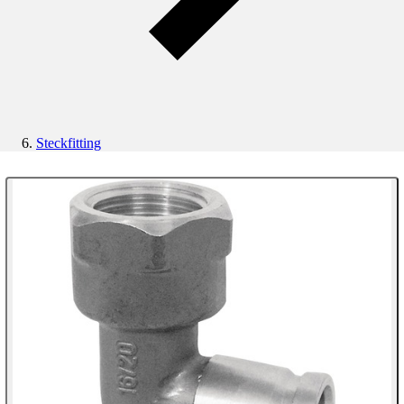
Steckfitting