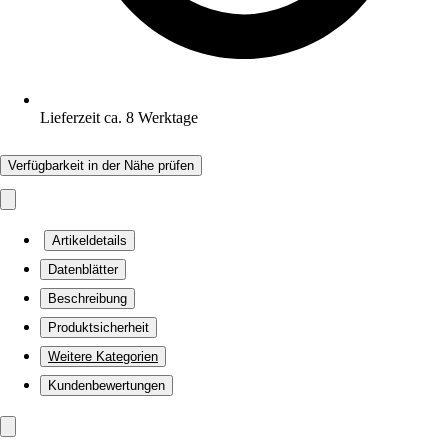
Lieferzeit ca. 8 Werktage
Verfügbarkeit in der Nähe prüfen
Artikeldetails
Datenblätter
Beschreibung
Produktsicherheit
Weitere Kategorien
Kundenbewertungen