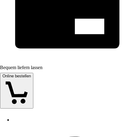
Bequem liefern lassen
Online bestellen