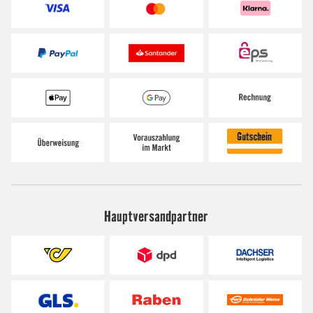
Hauptversandpartner