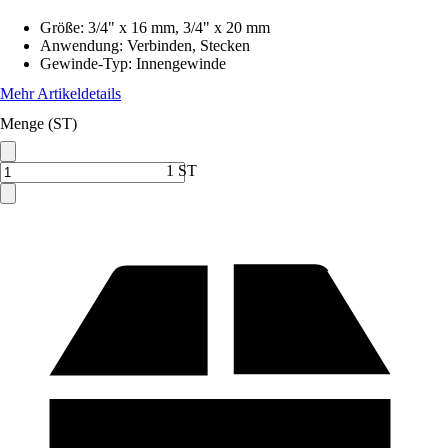
Größe
:
3/4" x 16 mm, 3/4" x 20 mm
Anwendung
:
Verbinden, Stecken
Gewinde-Typ
:
Innengewinde
Mehr Artikeldetails
Menge (ST)
1 ST