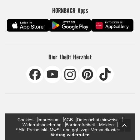
HORNBACH Apps
Hier fließt Herzblut
Cookies
Impressum
AGB
Datenschutzhinweise
Widerrufsbelehrung
Barrierefreiheit
Melden
* Alle Preise inkl. MwSt. und ggf. zzgl. Versandkosten
Vertrag widerrufen