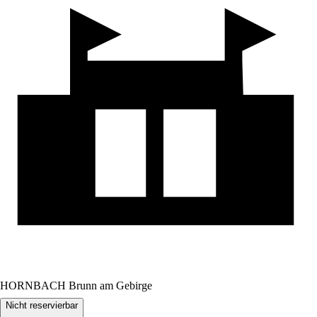
HORNBACH Brunn am Gebirge
Nicht reservierbar