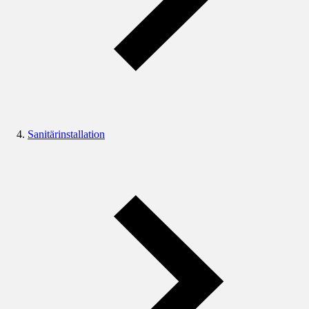
Sanitärinstallation