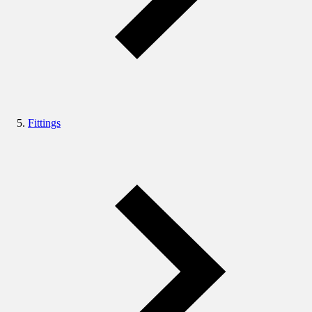
Fittings