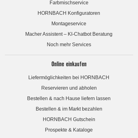
Farbmischservice
HORNBACH Konfiguratoren
Montageservice
Macher Assistent – KI-Chatbot Beratung
Noch mehr Services
Online einkaufen
Liefermöglichkeiten bei HORNBACH
Reservieren und abholen
Bestellen & nach Hause liefern lassen
Bestellen & im Markt bezahlen
HORNBACH Gutschein
Prospekte & Kataloge