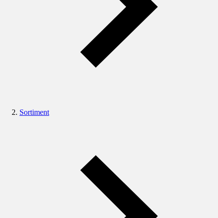
Sortiment