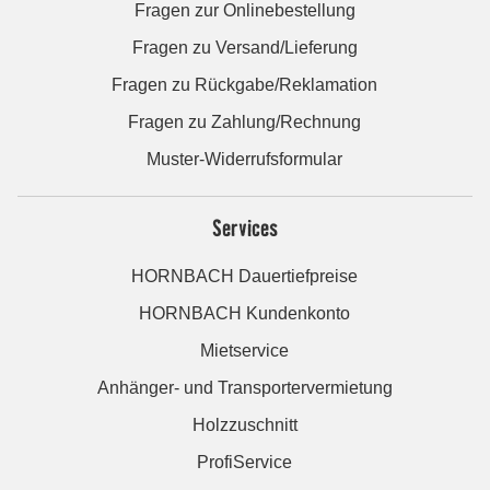
Fragen zur Onlinebestellung
Fragen zu Versand/Lieferung
Fragen zu Rückgabe/Reklamation
Fragen zu Zahlung/Rechnung
Muster-Widerrufsformular
Services
HORNBACH Dauertiefpreise
HORNBACH Kundenkonto
Mietservice
Anhänger- und Transportervermietung
Holzzuschnitt
ProfiService