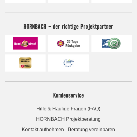
HORNBACH - der richtige Projektpartner
Kundenservice
Hilfe & Häufige Fragen (FAQ)
HORNBACH Projektberatung
Kontakt aufnehmen - Beratung vereinbaren