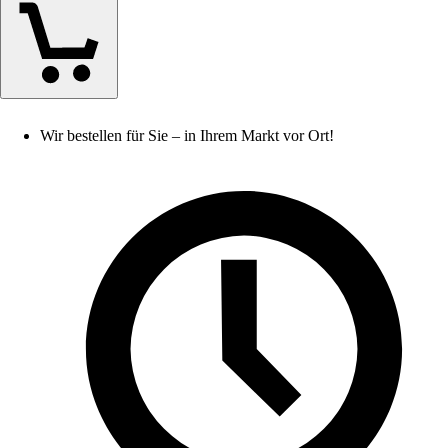
Wir bestellen für Sie – in Ihrem Markt vor Ort!