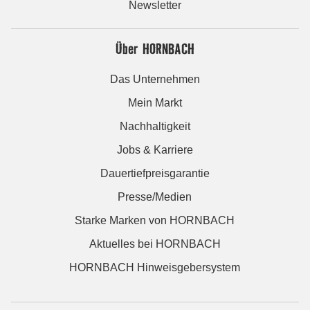
Newsletter
Über HORNBACH
Das Unternehmen
Mein Markt
Nachhaltigkeit
Jobs & Karriere
Dauertiefpreisgarantie
Presse/Medien
Starke Marken von HORNBACH
Aktuelles bei HORNBACH
HORNBACH Hinweisgebersystem