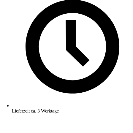
Lieferzeit ca. 3 Werktage