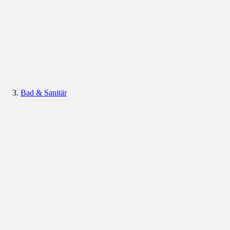
Bad & Sanitär