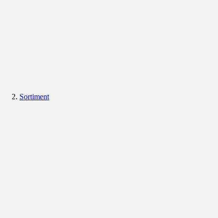
Sortiment