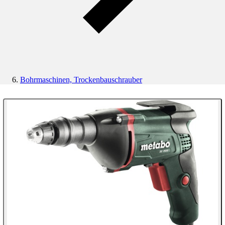
Bohrmaschinen, Trockenbauschrauber