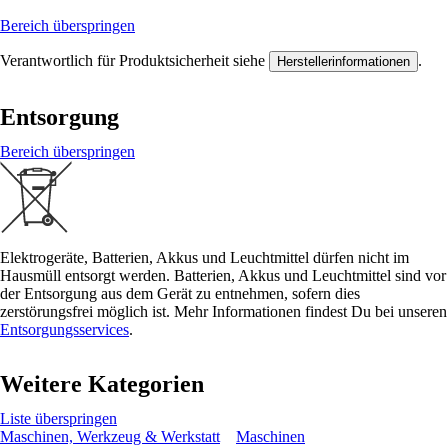
Bereich überspringen
Verantwortlich für Produktsicherheit siehe
.
Herstellerinformationen
Entsorgung
Bereich überspringen
Elektrogeräte, Batterien, Akkus und Leuchtmittel dürfen nicht im
Hausmüll entsorgt werden. Batterien, Akkus und Leuchtmittel sind vor
der Entsorgung aus dem Gerät zu entnehmen, sofern dies
zerstörungsfrei möglich ist. Mehr Informationen findest Du bei unseren
Entsorgungsservices
.
Weitere Kategorien
Liste überspringen
Maschinen, Werkzeug & Werkstatt
Maschinen