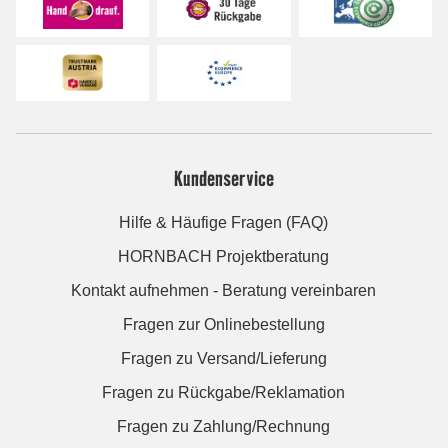
Kundenservice
Hilfe & Häufige Fragen (FAQ)
HORNBACH Projektberatung
Kontakt aufnehmen - Beratung vereinbaren
Fragen zur Onlinebestellung
Fragen zu Versand/Lieferung
Fragen zu Rückgabe/Reklamation
Fragen zu Zahlung/Rechnung