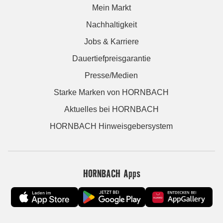
Mein Markt
Nachhaltigkeit
Jobs & Karriere
Dauertiefpreisgarantie
Presse/Medien
Starke Marken von HORNBACH
Aktuelles bei HORNBACH
HORNBACH Hinweisgebersystem
HORNBACH Apps