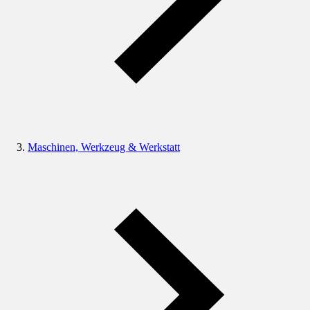
Maschinen, Werkzeug & Werkstatt