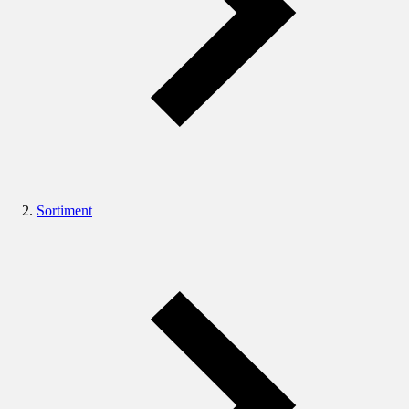
Sortiment