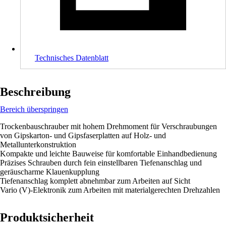
Technisches Datenblatt
Beschreibung
Bereich überspringen
Trockenbauschrauber mit hohem Drehmoment für Verschraubungen
von Gipskarton- und Gipsfaserplatten auf Holz- und
Metallunterkonstruktion
Kompakte und leichte Bauweise für komfortable Einhandbedienung
Präzises Schrauben durch fein einstellbaren Tiefenanschlag und
geräuscharme Klauenkupplung
Tiefenanschlag komplett abnehmbar zum Arbeiten auf Sicht
Vario (V)-Elektronik zum Arbeiten mit materialgerechten Drehzahlen
Produktsicherheit