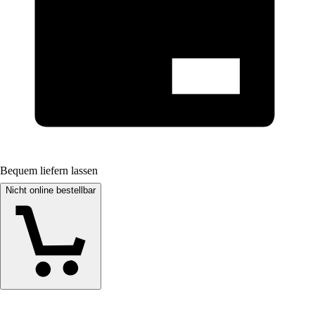
Bequem liefern lassen
Nicht online bestellbar