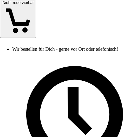
Nicht reservierbar
Wir bestellen für Dich - gerne vor Ort oder telefonisch!