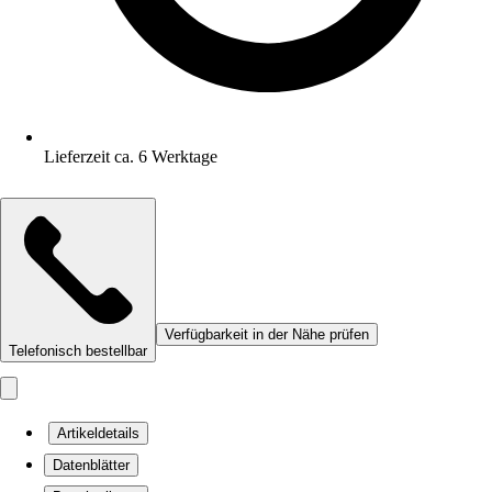
Lieferzeit ca. 6 Werktage
Verfügbarkeit in der Nähe prüfen
Telefonisch bestellbar
Artikeldetails
Datenblätter