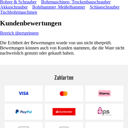
Bohrer & Schrauber
Bohrmaschinen, Trockenbauschrauber
Akkuschrauber
Bohrhammer, Meißelhammer
Schlagschrauber
Tischbohrmaschinen
Kundenbewertungen
Bereich überspringen
Die Echtheit der Bewertungen wurde von uns nicht überprüft.
Bewertungen können auch von Kunden stammen, die die Ware nicht
nachweislich genutzt oder gekauft haben.
Zahlarten