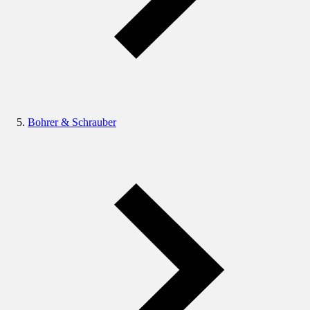
Bohrer & Schrauber