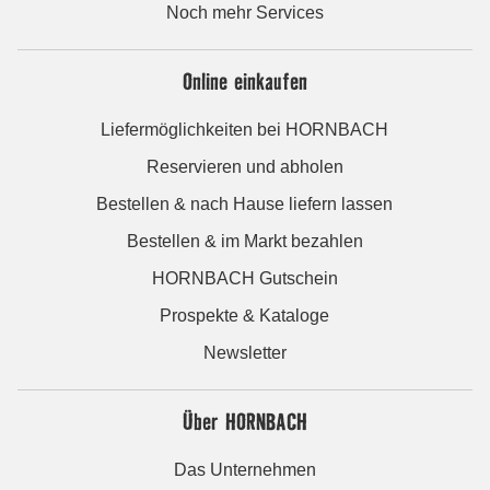
Noch mehr Services
Online einkaufen
Liefermöglichkeiten bei HORNBACH
Reservieren und abholen
Bestellen & nach Hause liefern lassen
Bestellen & im Markt bezahlen
HORNBACH Gutschein
Prospekte & Kataloge
Newsletter
Über HORNBACH
Das Unternehmen