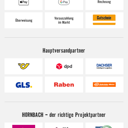
Hauptversandpartner
HORNBACH - der richtige Projektpartner