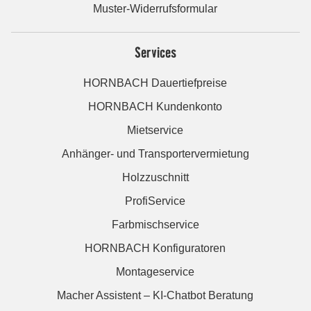
Muster-Widerrufsformular
Services
HORNBACH Dauertiefpreise
HORNBACH Kundenkonto
Mietservice
Anhänger- und Transportervermietung
Holzzuschnitt
ProfiService
Farbmischservice
HORNBACH Konfiguratoren
Montageservice
Macher Assistent – KI-Chatbot Beratung