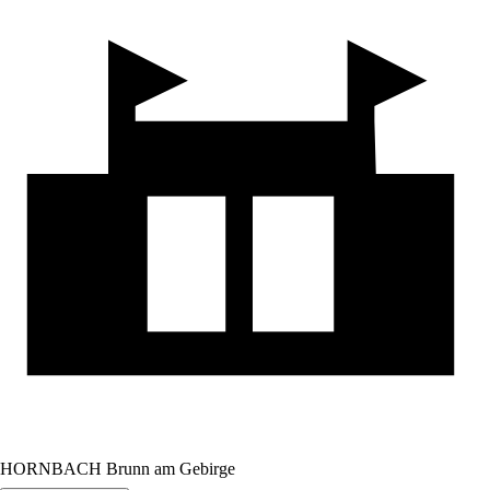
HORNBACH Brunn am Gebirge