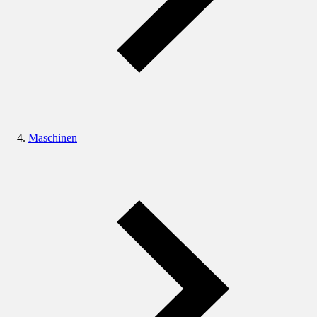
Maschinen