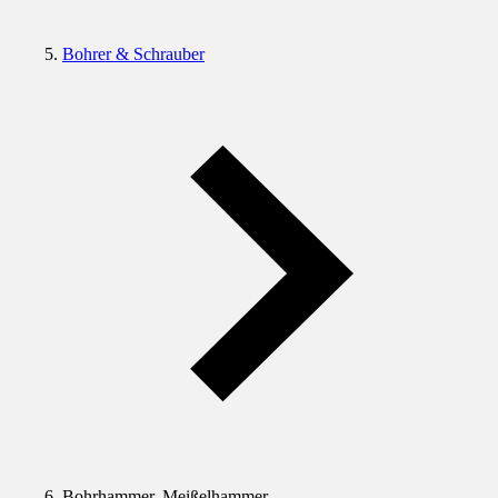
Bohrer & Schrauber
Bohrhammer, Meißelhammer