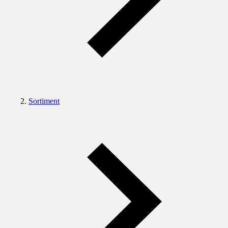
Sortiment