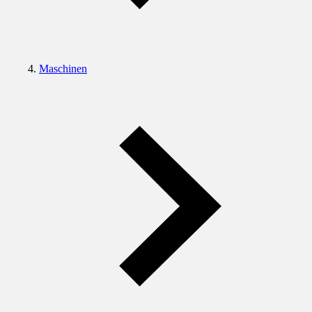
Maschinen