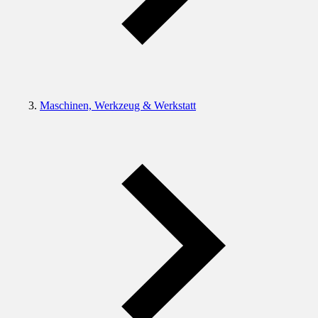
Maschinen, Werkzeug & Werkstatt