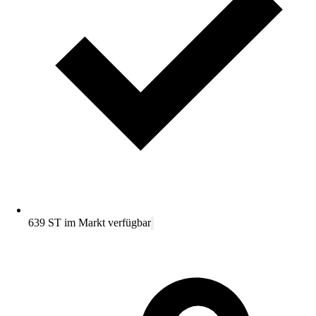
639 ST im Markt verfügbar