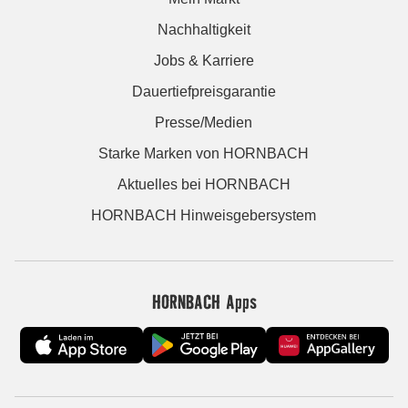
Nachhaltigkeit
Jobs & Karriere
Dauertiefpreisgarantie
Presse/Medien
Starke Marken von HORNBACH
Aktuelles bei HORNBACH
HORNBACH Hinweisgebersystem
HORNBACH Apps