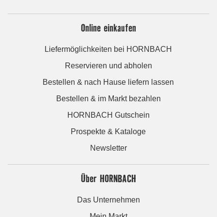
Online einkaufen
Liefermöglichkeiten bei HORNBACH
Reservieren und abholen
Bestellen & nach Hause liefern lassen
Bestellen & im Markt bezahlen
HORNBACH Gutschein
Prospekte & Kataloge
Newsletter
Über HORNBACH
Das Unternehmen
Mein Markt