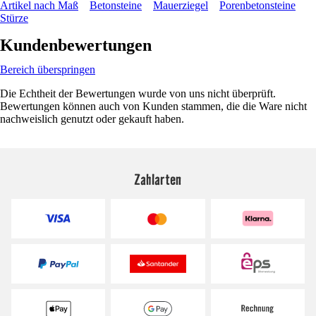
Artikel nach Maß
Betonsteine
Mauerziegel
Porenbetonsteine
Stürze
Kundenbewertungen
Bereich überspringen
Die Echtheit der Bewertungen wurde von uns nicht überprüft.
Bewertungen können auch von Kunden stammen, die die Ware nicht
nachweislich genutzt oder gekauft haben.
Zahlarten