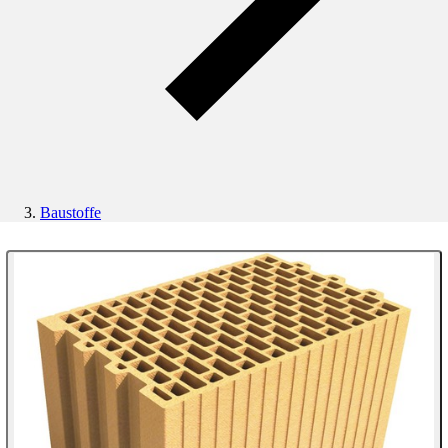
Baustoffe