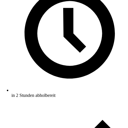
in 2 Stunden abholbereit