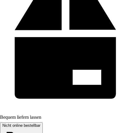
Bequem liefern lassen
Nicht online bestellbar