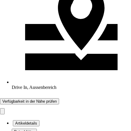
Drive In, Aussenbereich
Verfügbarkeit in der Nähe prüfen
Artikeldetails