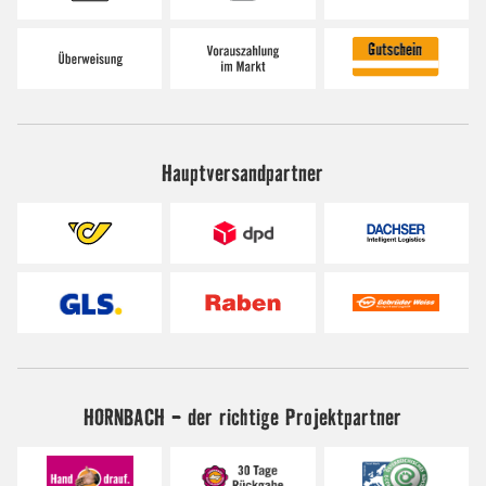
Hauptversandpartner
HORNBACH - der richtige Projektpartner