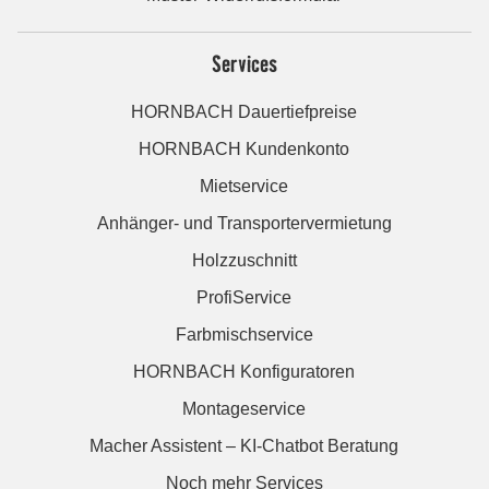
Services
HORNBACH Dauertiefpreise
HORNBACH Kundenkonto
Mietservice
Anhänger- und Transportervermietung
Holzzuschnitt
ProfiService
Farbmischservice
HORNBACH Konfiguratoren
Montageservice
Macher Assistent – KI-Chatbot Beratung
Noch mehr Services