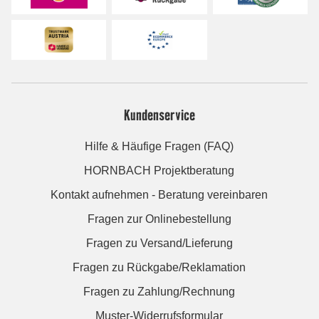
Kundenservice
Hilfe & Häufige Fragen (FAQ)
HORNBACH Projektberatung
Kontakt aufnehmen - Beratung vereinbaren
Fragen zur Onlinebestellung
Fragen zu Versand/Lieferung
Fragen zu Rückgabe/Reklamation
Fragen zu Zahlung/Rechnung
Muster-Widerrufsformular