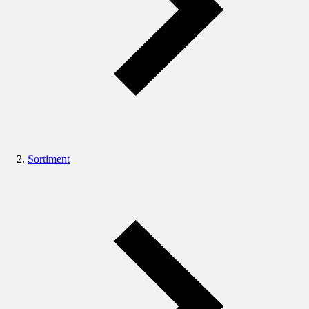
Sortiment