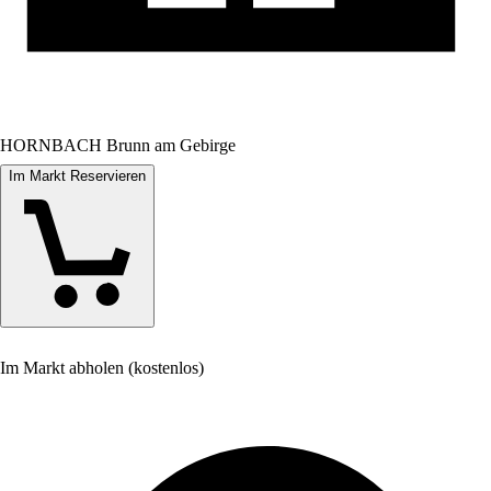
HORNBACH Brunn am Gebirge
Im Markt Reservieren
Im Markt abholen (kostenlos)