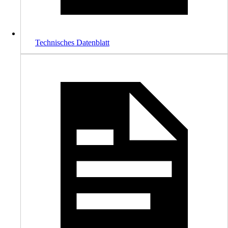
Technisches Datenblatt