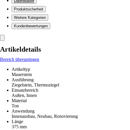
Datenblätter
Produktsicherheit
Weitere Kategorien
Kundenbewertungen
Artikeldetails
Bereich überspringen
Artikeltyp
Mauerstein
Ausführung
Ziegelstein, Thermoziegel
Einsatzbereich
Außen, Innen
Material
Ton
Anwendung
Innenausbau, Neubau, Renovierung
Länge
375 mm