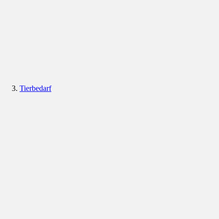
Tierbedarf