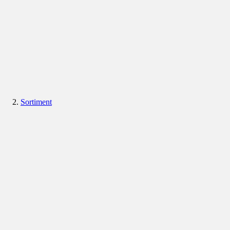
Sortiment