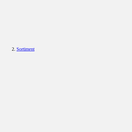
Sortiment