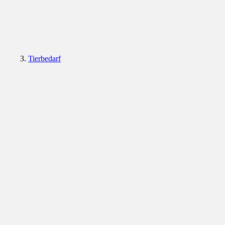
Tierbedarf