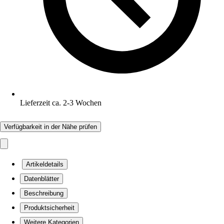
Lieferzeit ca. 2-3 Wochen
Verfügbarkeit in der Nähe prüfen
Artikeldetails
Datenblätter
Beschreibung
Produktsicherheit
Weitere Kategorien