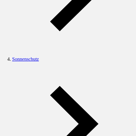
Sonnenschutz