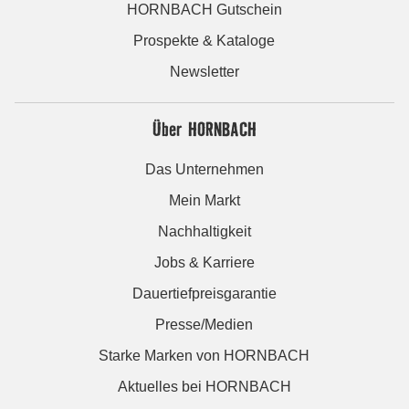
HORNBACH Gutschein
Prospekte & Kataloge
Newsletter
Über HORNBACH
Das Unternehmen
Mein Markt
Nachhaltigkeit
Jobs & Karriere
Dauertiefpreisgarantie
Presse/Medien
Starke Marken von HORNBACH
Aktuelles bei HORNBACH