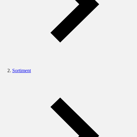
Sortiment