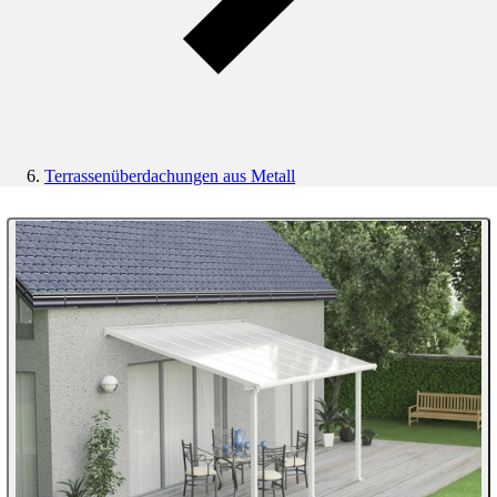
Terrassenüberdachungen aus Metall