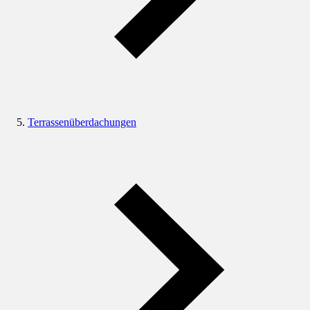
Terrassenüberdachungen