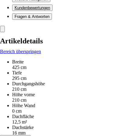
Kundenbewertungen
Fragen & Antworten
Artikeldetails
Bereich überspringen
Breite
425 cm
Tiefe
295 cm
Durchgangshöhe
210 cm
Höhe vorne
210 cm
Höhe Wand
0 cm
Dachfläche
12,5 m²
Dachstärke
16 mm