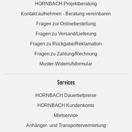
HORNBACH Projektberatung
Kontakt aufnehmen - Beratung vereinbaren
Fragen zur Onlinebestellung
Fragen zu Versand/Lieferung
Fragen zu Rückgabe/Reklamation
Fragen zu Zahlung/Rechnung
Muster-Widerrufsformular
Services
HORNBACH Dauertiefpreise
HORNBACH Kundenkonto
Mietservice
Anhänger- und Transportervermietung