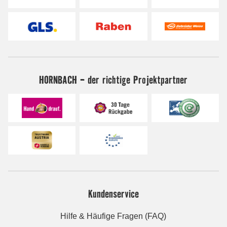
HORNBACH - der richtige Projektpartner
Kundenservice
Hilfe & Häufige Fragen (FAQ)