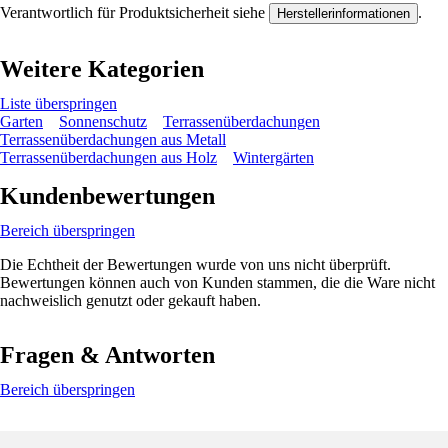
Verantwortlich für Produktsicherheit siehe
.
Herstellerinformationen
Weitere Kategorien
Liste überspringen
Garten
Sonnenschutz
Terrassenüberdachungen
Terrassenüberdachungen aus Metall
Terrassenüberdachungen aus Holz
Wintergärten
Kundenbewertungen
Bereich überspringen
Die Echtheit der Bewertungen wurde von uns nicht überprüft.
Bewertungen können auch von Kunden stammen, die die Ware nicht
nachweislich genutzt oder gekauft haben.
Fragen & Antworten
Bereich überspringen