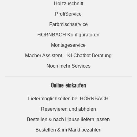
Holzzuschnitt
ProfiService
Farbmischservice
HORNBACH Konfiguratoren
Montageservice
Macher Assistent – KI-Chatbot Beratung
Noch mehr Services
Online einkaufen
Liefermöglichkeiten bei HORNBACH
Reservieren und abholen
Bestellen & nach Hause liefern lassen
Bestellen & im Markt bezahlen