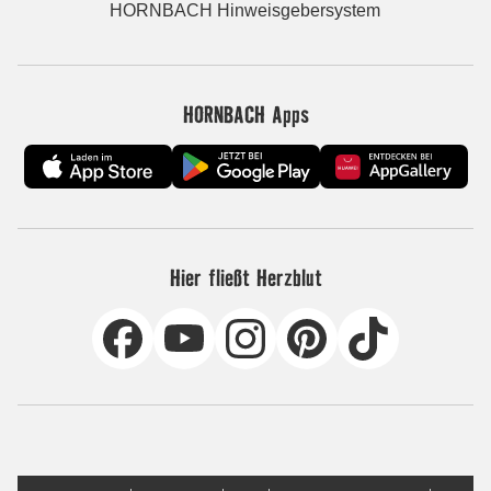
HORNBACH Hinweisgebersystem
HORNBACH Apps
Hier fließt Herzblut