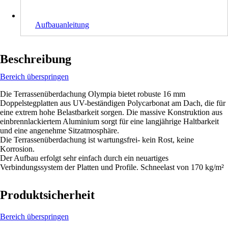
Aufbauanleitung
Beschreibung
Bereich überspringen
Die Terrassenüberdachung Olympia bietet robuste 16 mm
Doppelstegplatten aus UV-beständigen Polycarbonat am Dach, die für
eine extrem hohe Belastbarkeit sorgen. Die massive Konstruktion aus
einbrennlackiertem Aluminium sorgt für eine langjährige Haltbarkeit
und eine angenehme Sitzatmosphäre.
Die Terrassenüberdachung ist wartungsfrei- kein Rost, keine
Korrosion.
Der Aufbau erfolgt sehr einfach durch ein neuartiges
Verbindungssystem der Platten und Profile. Schneelast von 170 kg/m²
Produktsicherheit
Bereich überspringen