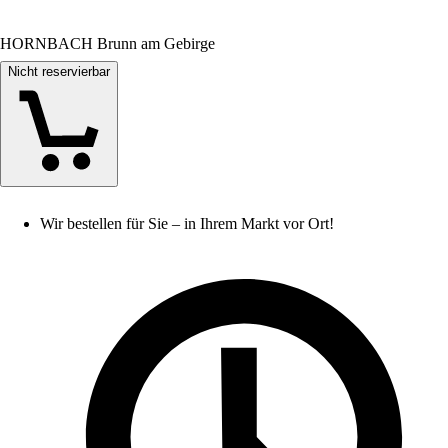
HORNBACH Brunn am Gebirge
Nicht reservierbar
Wir bestellen für Sie – in Ihrem Markt vor Ort!