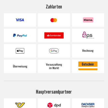
Zahlarten
Hauptversandpartner