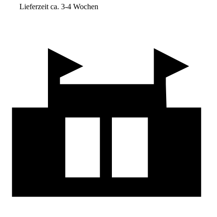
Lieferzeit ca. 3-4 Wochen