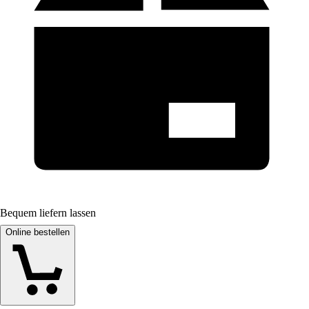
Bequem liefern lassen
Online bestellen