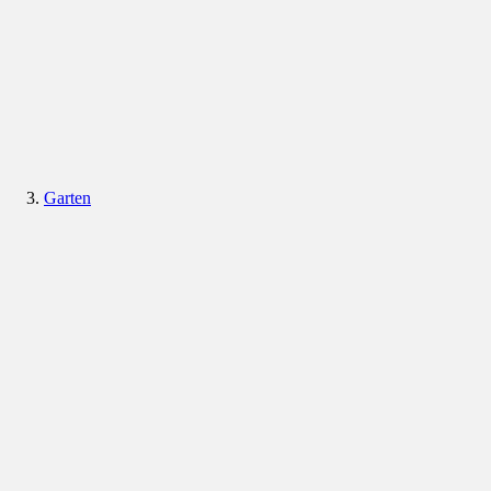
Garten