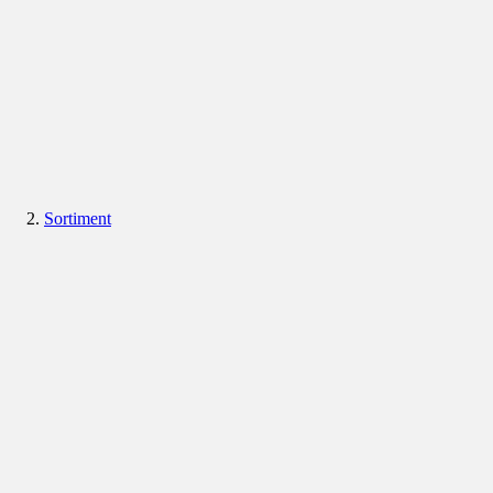
Sortiment