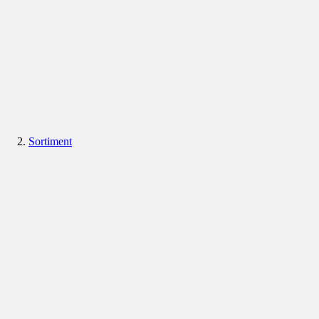
Sortiment