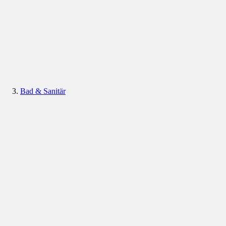
Bad & Sanitär