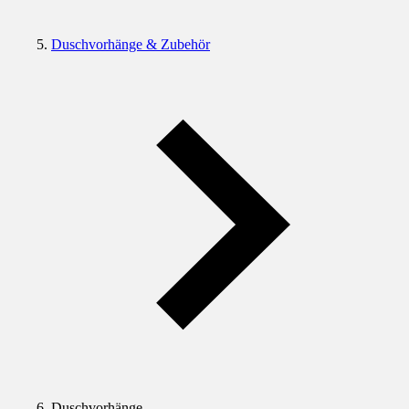
Duschvorhänge & Zubehör
Duschvorhänge