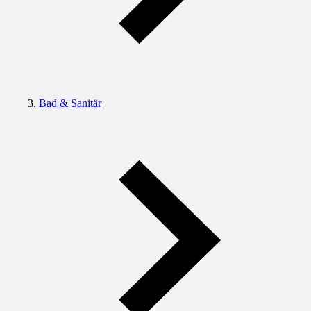
Bad & Sanitär