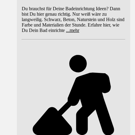
Du brauchst für Deine Badeinrichtung Ideen? Dann
bist Du hier genau richtig. Nur weiß wäre zu
langweilig. Schwarz, Beton, Naturstein und Holz sind
Farbe und Materialien der Stunde. Erfahre hier, wie
Du Dein Bad einrichte
...
mehr