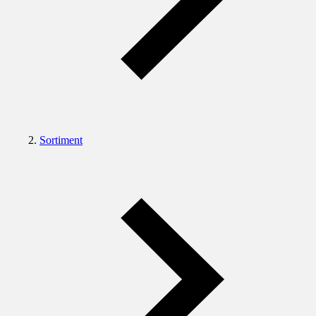
Sortiment