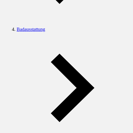
Badausstattung