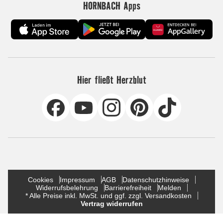
HORNBACH Apps
Hier fließt Herzblut
Cookies
Impressum
AGB
Datenschutzhinweise
Widerrufsbelehrung
Barrierefreiheit
Melden
* Alle Preise inkl. MwSt. und ggf. zzgl. Versandkosten
Vertrag widerrufen