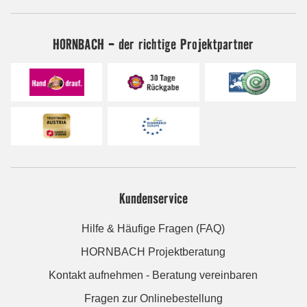
HORNBACH - der richtige Projektpartner
Kundenservice
Hilfe & Häufige Fragen (FAQ)
HORNBACH Projektberatung
Kontakt aufnehmen - Beratung vereinbaren
Fragen zur Onlinebestellung