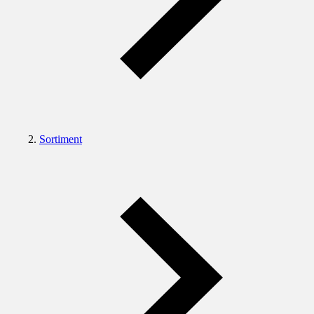
Sortiment