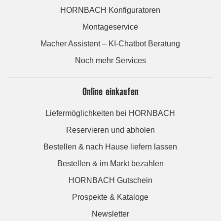
HORNBACH Konfiguratoren
Montageservice
Macher Assistent – KI-Chatbot Beratung
Noch mehr Services
Online einkaufen
Liefermöglichkeiten bei HORNBACH
Reservieren und abholen
Bestellen & nach Hause liefern lassen
Bestellen & im Markt bezahlen
HORNBACH Gutschein
Prospekte & Kataloge
Newsletter