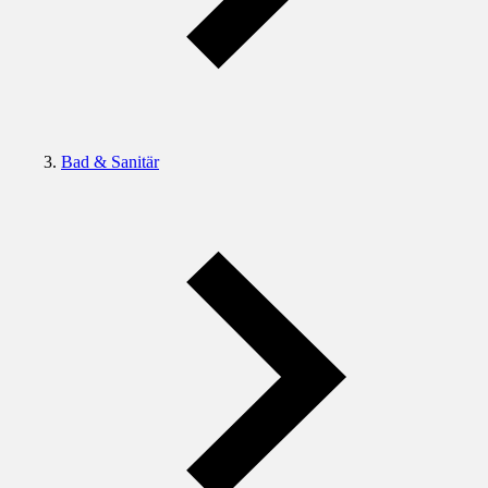
Bad & Sanitär