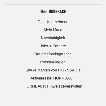
Über HORNBACH
Das Unternehmen
Mein Markt
Nachhaltigkeit
Jobs & Karriere
Dauertiefpreisgarantie
Presse/Medien
Starke Marken von HORNBACH
Aktuelles bei HORNBACH
HORNBACH Hinweisgebersystem