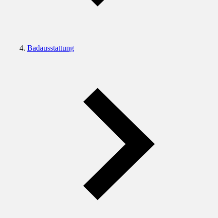
Badausstattung