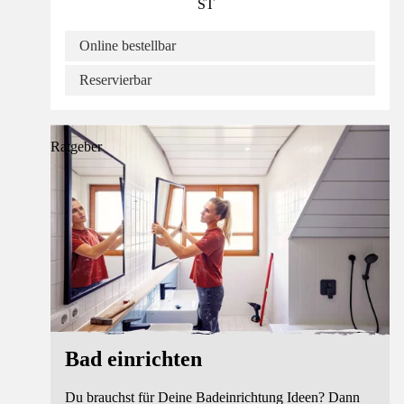
ST
Online bestellbar
Reservierbar
Ratgeber
Bad einrichten
Du brauchst für Deine Badeinrichtung Ideen? Dann