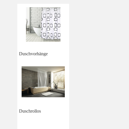
Duschvorhänge
Duschrollos