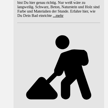
bist Du hier genau richtig. Nur weiß wäre zu
langweilig. Schwarz, Beton, Naturstein und Holz sind
Farbe und Materialien der Stunde. Erfahre hier, wie
Du Dein Bad einrichte
...
mehr