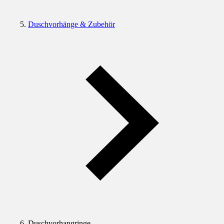
Duschvorhänge & Zubehör
Duschvorhangringe