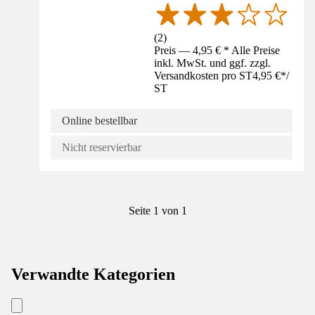
(
2
)
Preis — 4,95 € * Alle Preise
inkl. MwSt. und ggf. zzgl.
Versandkosten pro ST
4,95 €
*
/
ST
Online bestellbar
Nicht reservierbar
Seite 1 von 1
Verwandte Kategorien