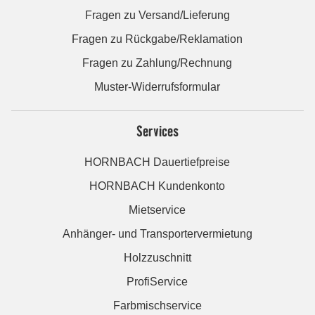
Fragen zu Versand/Lieferung
Fragen zu Rückgabe/Reklamation
Fragen zu Zahlung/Rechnung
Muster-Widerrufsformular
Services
HORNBACH Dauertiefpreise
HORNBACH Kundenkonto
Mietservice
Anhänger- und Transportervermietung
Holzzuschnitt
ProfiService
Farbmischservice