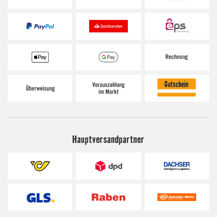
Hauptversandpartner