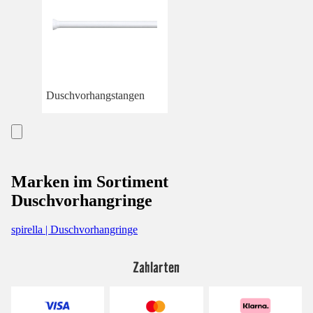
Duschvorhangstangen
Marken im Sortiment
Duschvorhangringe
spirella | Duschvorhangringe
Zahlarten