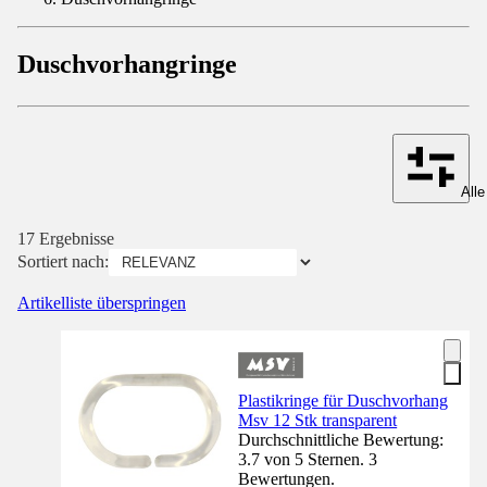
Duschvorhangringe
Alle
17 Ergebnisse
Sortiert nach:
Artikelliste überspringen
Plastikringe für Duschvorhang
Msv 12 Stk transparent
Durchschnittliche Bewertung:
3.7 von 5 Sternen. 3
Bewertungen.