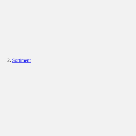
Sortiment