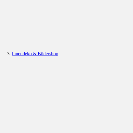
Innendeko & Bildershop