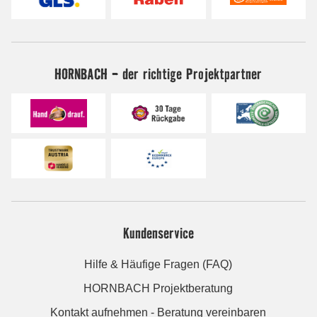
HORNBACH - der richtige Projektpartner
Kundenservice
Hilfe & Häufige Fragen (FAQ)
HORNBACH Projektberatung
Kontakt aufnehmen - Beratung vereinbaren