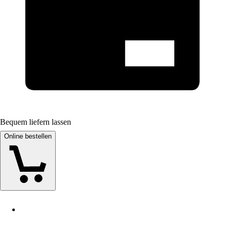
Bequem liefern lassen
Online bestellen