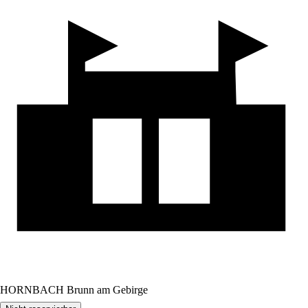
HORNBACH Brunn am Gebirge