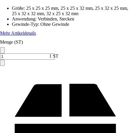
Größe
:
25 x 25 x 25 mm, 25 x 25 x 32 mm, 25 x 32 x 25 mm,
25 x 32 x 32 mm, 32 x 25 x 32 mm
Anwendung
:
Verbinden, Stecken
Gewinde-Typ
:
Ohne Gewinde
Mehr Artikeldetails
Menge (ST)
1 ST