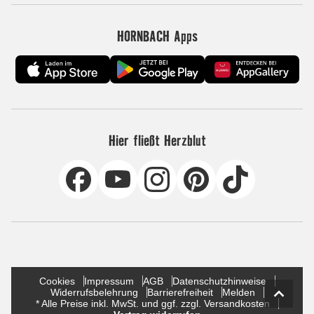
HORNBACH Apps
Hier fließt Herzblut
Cookies
Impressum
AGB
Datenschutzhinweise
Widerrufsbelehrung
Barrierefreiheit
Melden
* Alle Preise inkl. MwSt. und ggf. zzgl. Versandkosten