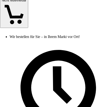
Nicht reservierbar
Wir bestellen für Sie – in Ihrem Markt vor Ort!