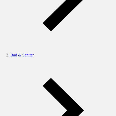
Bad & Sanitär