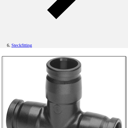
Steckfitting