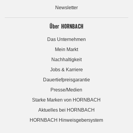
Newsletter
Über HORNBACH
Das Unternehmen
Mein Markt
Nachhaltigkeit
Jobs & Karriere
Dauertiefpreisgarantie
Presse/Medien
Starke Marken von HORNBACH
Aktuelles bei HORNBACH
HORNBACH Hinweisgebersystem