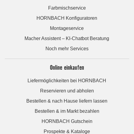
Farbmischservice
HORNBACH Konfiguratoren
Montageservice
Macher Assistent – KI-Chatbot Beratung
Noch mehr Services
Online einkaufen
Liefermöglichkeiten bei HORNBACH
Reservieren und abholen
Bestellen & nach Hause liefern lassen
Bestellen & im Markt bezahlen
HORNBACH Gutschein
Prospekte & Kataloge