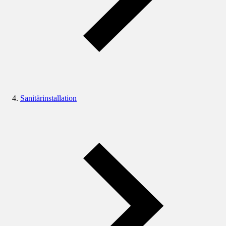
Sanitärinstallation