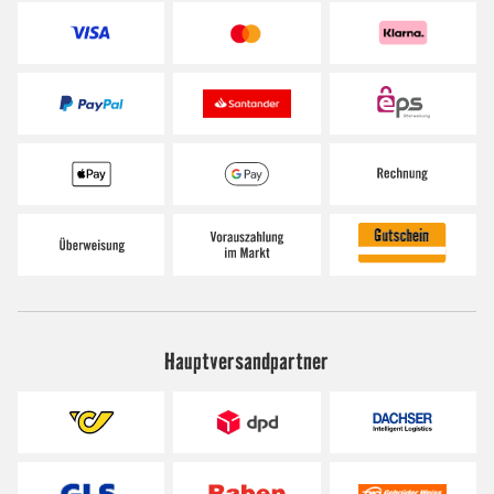
Hauptversandpartner