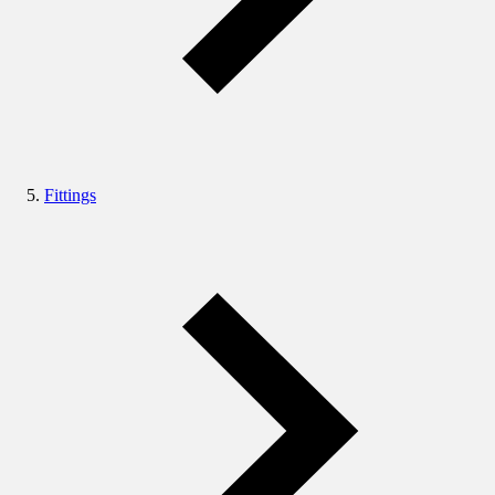
Fittings