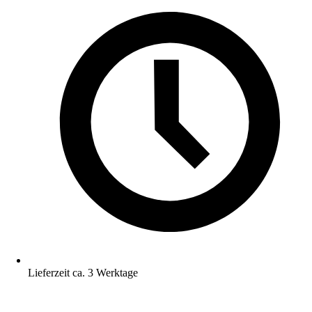
Lieferzeit ca. 3 Werktage