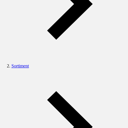
Sortiment