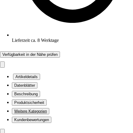
Lieferzeit ca. 8 Werktage
Verfügbarkeit in der Nähe prüfen
Artikeldetails
Datenblätter
Beschreibung
Produktsicherheit
Weitere Kategorien
Kundenbewertungen