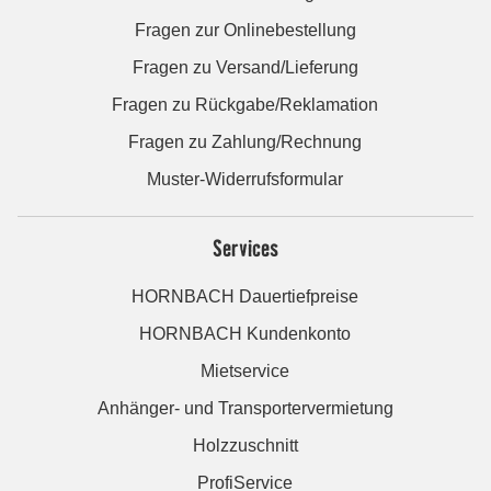
Fragen zur Onlinebestellung
Fragen zu Versand/Lieferung
Fragen zu Rückgabe/Reklamation
Fragen zu Zahlung/Rechnung
Muster-Widerrufsformular
Services
HORNBACH Dauertiefpreise
HORNBACH Kundenkonto
Mietservice
Anhänger- und Transportervermietung
Holzzuschnitt
ProfiService