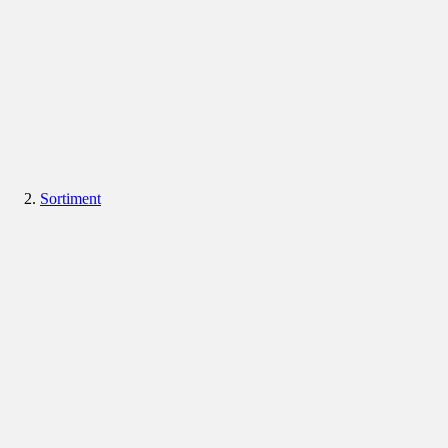
Sortiment