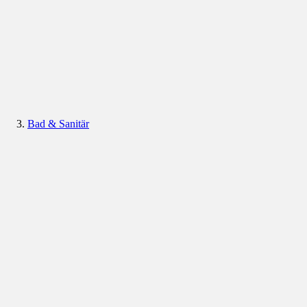
Bad & Sanitär