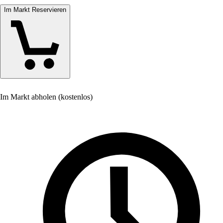
Im Markt Reservieren
Im Markt abholen (kostenlos)