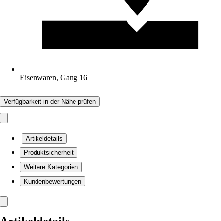
Eisenwaren, Gang 16
Verfügbarkeit in der Nähe prüfen
Artikeldetails
Produktsicherheit
Weitere Kategorien
Kundenbewertungen