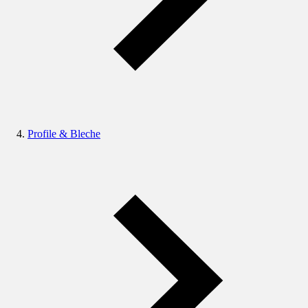
Profile & Bleche