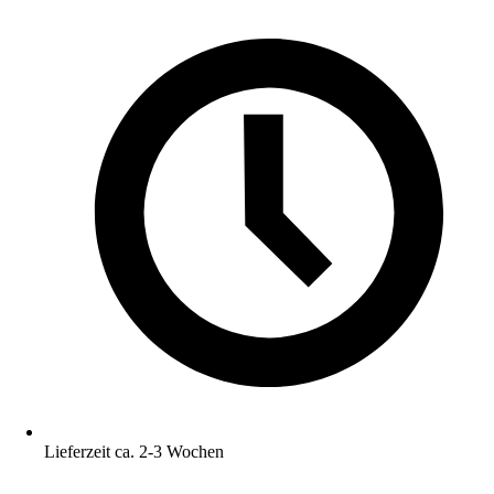
Lieferzeit ca. 2-3 Wochen