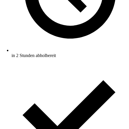
in 2 Stunden abholbereit