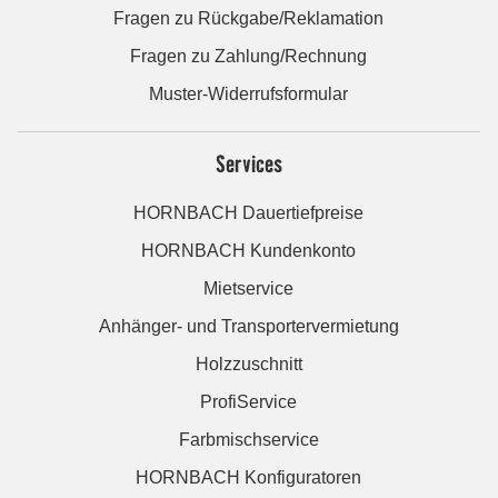
Fragen zu Rückgabe/Reklamation
Fragen zu Zahlung/Rechnung
Muster-Widerrufsformular
Services
HORNBACH Dauertiefpreise
HORNBACH Kundenkonto
Mietservice
Anhänger- und Transportervermietung
Holzzuschnitt
ProfiService
Farbmischservice
HORNBACH Konfiguratoren