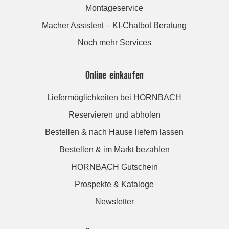
Montageservice
Macher Assistent – KI-Chatbot Beratung
Noch mehr Services
Online einkaufen
Liefermöglichkeiten bei HORNBACH
Reservieren und abholen
Bestellen & nach Hause liefern lassen
Bestellen & im Markt bezahlen
HORNBACH Gutschein
Prospekte & Kataloge
Newsletter