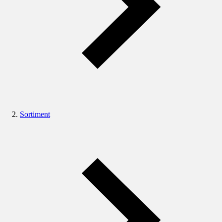
Sortiment