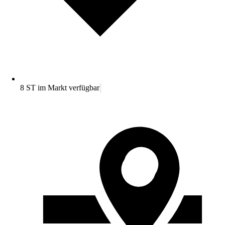
8 ST im Markt verfügbar