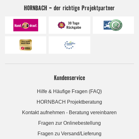
HORNBACH - der richtige Projektpartner
Kundenservice
Hilfe & Häufige Fragen (FAQ)
HORNBACH Projektberatung
Kontakt aufnehmen - Beratung vereinbaren
Fragen zur Onlinebestellung
Fragen zu Versand/Lieferung