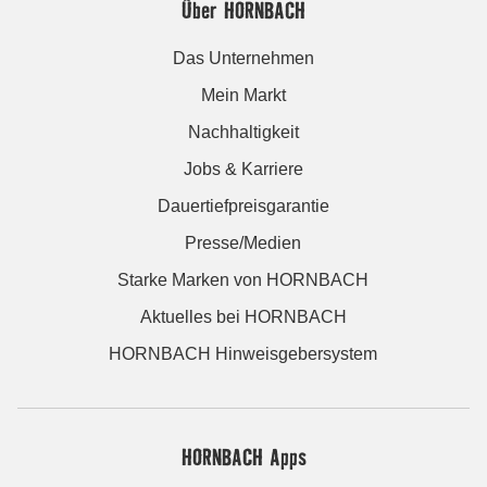
Über HORNBACH
Das Unternehmen
Mein Markt
Nachhaltigkeit
Jobs & Karriere
Dauertiefpreisgarantie
Presse/Medien
Starke Marken von HORNBACH
Aktuelles bei HORNBACH
HORNBACH Hinweisgebersystem
HORNBACH Apps