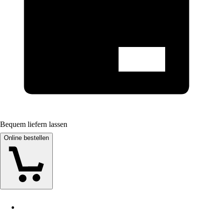
Bequem liefern lassen
Online bestellen