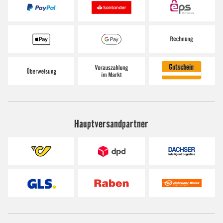
Hauptversandpartner