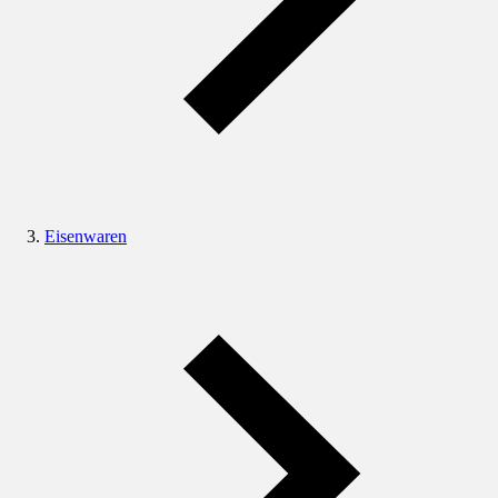
Eisenwaren