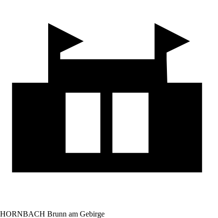
HORNBACH Brunn am Gebirge