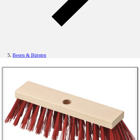
Besen & Bürsten