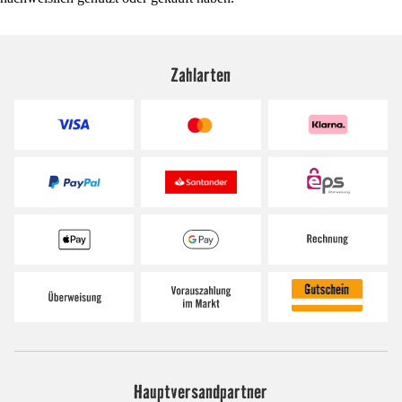
Zahlarten
Hauptversandpartner