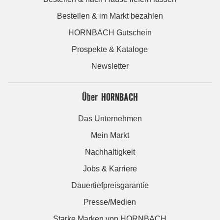
Bestellen & im Markt bezahlen
HORNBACH Gutschein
Prospekte & Kataloge
Newsletter
Über HORNBACH
Das Unternehmen
Mein Markt
Nachhaltigkeit
Jobs & Karriere
Dauertiefpreisgarantie
Presse/Medien
Starke Marken von HORNBACH