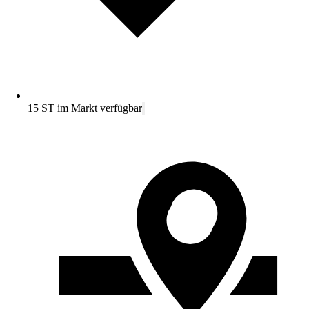
15 ST im Markt verfügbar