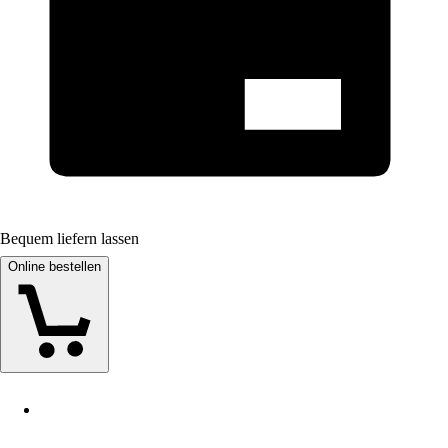
Bequem liefern lassen
Online bestellen