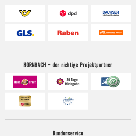
HORNBACH - der richtige Projektpartner
Kundenservice