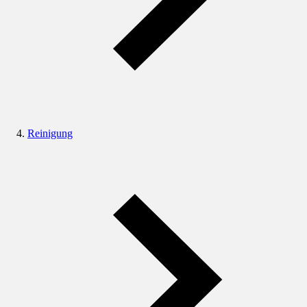
Reinigung