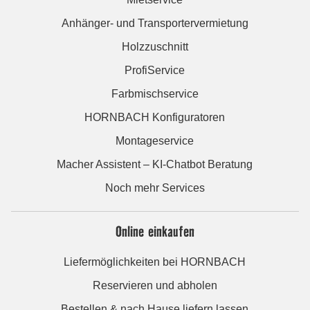
Anhänger- und Transportervermietung
Holzzuschnitt
ProfiService
Farbmischservice
HORNBACH Konfiguratoren
Montageservice
Macher Assistent – KI-Chatbot Beratung
Noch mehr Services
Online einkaufen
Liefermöglichkeiten bei HORNBACH
Reservieren und abholen
Bestellen & nach Hause liefern lassen