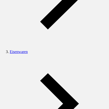
Eisenwaren