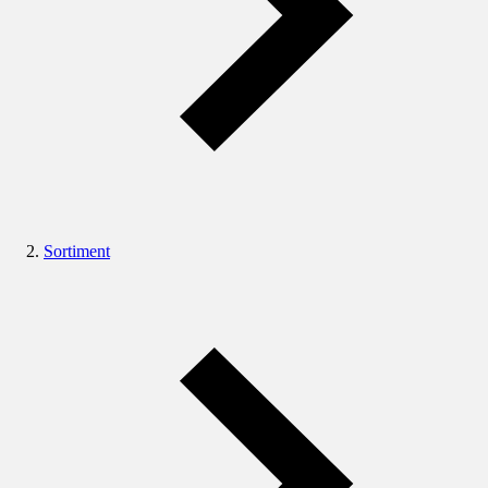
Sortiment