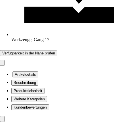
Werkzeuge, Gang 17
Verfügbarkeit in der Nähe prüfen
Artikeldetails
Beschreibung
Produktsicherheit
Weitere Kategorien
Kundenbewertungen