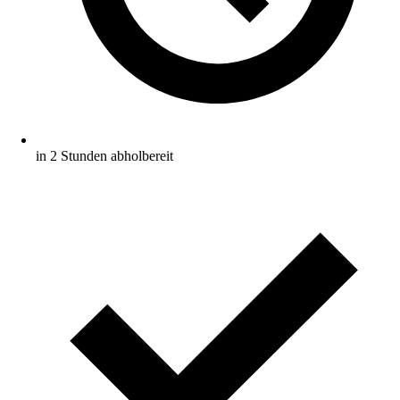
in 2 Stunden abholbereit