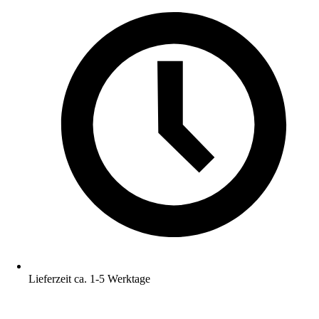
Lieferzeit ca. 1-5 Werktage