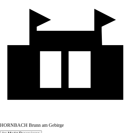
HORNBACH Brunn am Gebirge