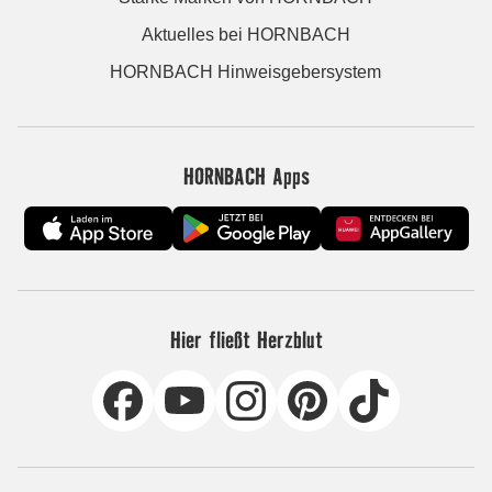
Aktuelles bei HORNBACH
HORNBACH Hinweisgebersystem
HORNBACH Apps
Hier fließt Herzblut