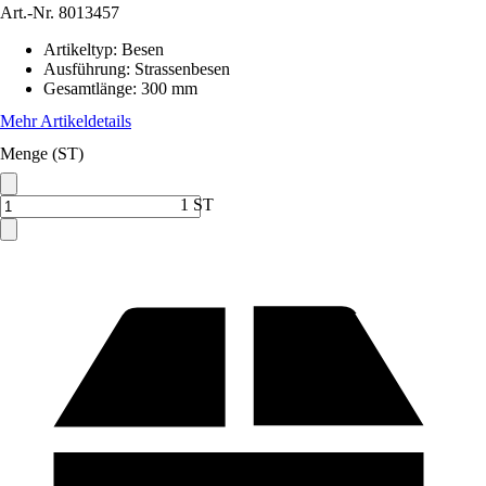
Art.-Nr.
8013457
Artikeltyp
:
Besen
Ausführung
:
Strassenbesen
Gesamtlänge
:
300 mm
Mehr Artikeldetails
Menge (ST)
1 ST