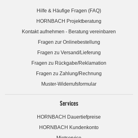
Hilfe & Häufige Fragen (FAQ)
HORNBACH Projektberatung
Kontakt aufnehmen - Beratung vereinbaren
Fragen zur Onlinebestellung
Fragen zu Versand/Lieferung
Fragen zu Rückgabe/Reklamation
Fragen zu Zahlung/Rechnung
Muster-Widerrufsformular
Services
HORNBACH Dauertiefpreise
HORNBACH Kundenkonto
Mietservice