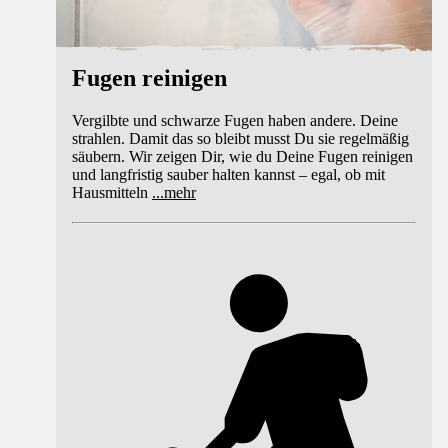
Fugen reinigen
Vergilbte und schwarze Fugen haben andere. Deine
strahlen. Damit das so bleibt musst Du sie regelmäßig
säubern. Wir zeigen Dir, wie du Deine Fugen reinigen
und langfristig sauber halten kannst – egal, ob mit
Hausmitteln
...
mehr