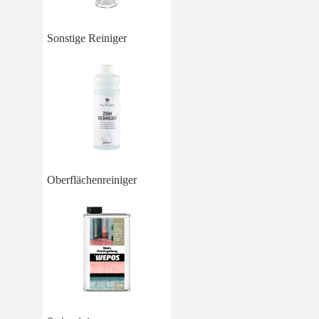
Sonstige Reiniger
Oberflächenreiniger