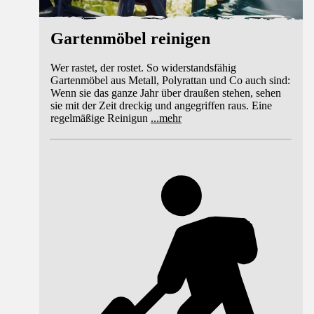
Gartenmöbel reinigen
Wer rastet, der rostet. So widerstandsfähig
Gartenmöbel aus Metall, Polyrattan und Co auch sind:
Wenn sie das ganze Jahr über draußen stehen, sehen
sie mit der Zeit dreckig und angegriffen raus. Eine
regelmäßige Reinigun
...
mehr