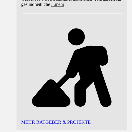
gesundheitliche
...
mehr
MEHR RATGEBER & PROJEKTE