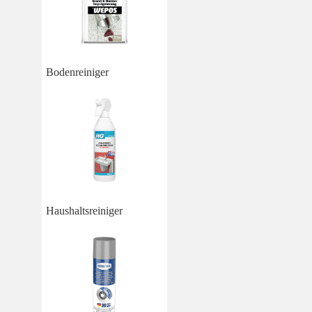
Bodenreiniger
Haushaltsreiniger