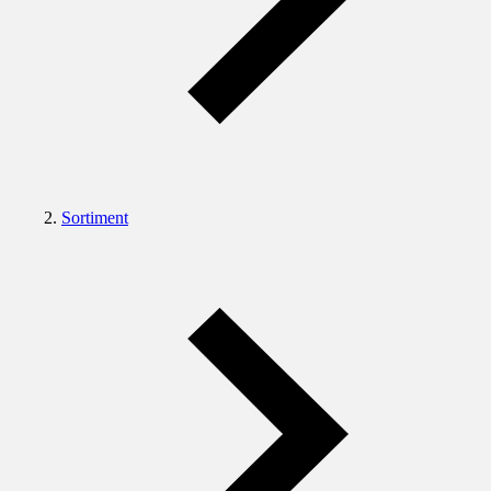
Sortiment