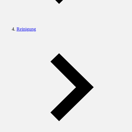
Reinigung