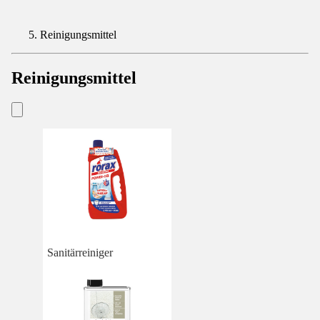
Reinigungsmittel
Reinigungsmittel
Sanitärreiniger