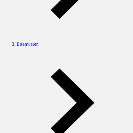
Eisenwaren