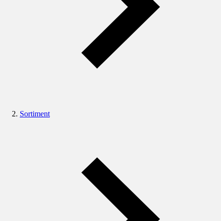
Sortiment