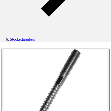
Stockschrauben