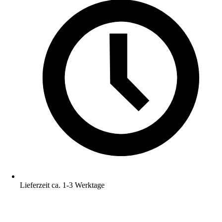
Lieferzeit ca. 1-3 Werktage