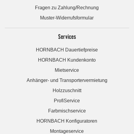
Fragen zu Zahlung/Rechnung
Muster-Widerrufsformular
Services
HORNBACH Dauertiefpreise
HORNBACH Kundenkonto
Mietservice
Anhänger- und Transportervermietung
Holzzuschnitt
ProfiService
Farbmischservice
HORNBACH Konfiguratoren
Montageservice