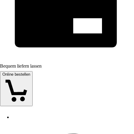
Bequem liefern lassen
Online bestellen