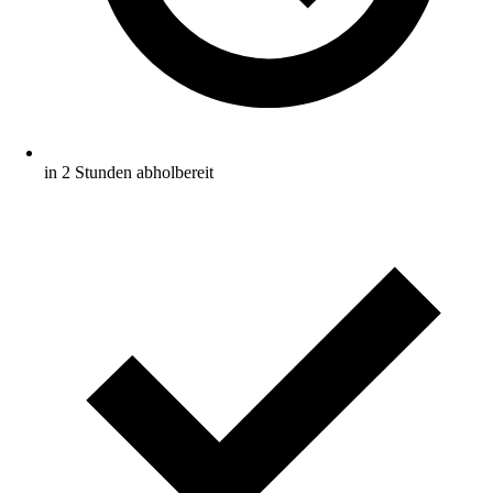
in 2 Stunden abholbereit