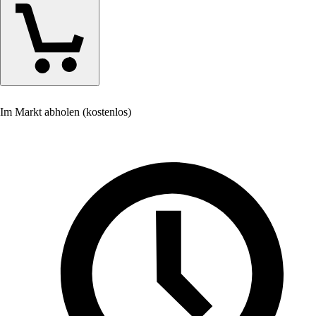
Im Markt abholen (kostenlos)