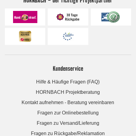
Kundenservice
Hilfe & Häufige Fragen (FAQ)
HORNBACH Projektberatung
Kontakt aufnehmen - Beratung vereinbaren
Fragen zur Onlinebestellung
Fragen zu Versand/Lieferung
Fragen zu Rückgabe/Reklamation