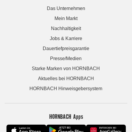
Das Unternehmen
Mein Markt
Nachhaltigkeit
Jobs & Karriere
Dauertiefpreisgarantie
Presse/Medien
Starke Marken von HORNBACH
Aktuelles bei HORNBACH
HORNBACH Hinweisgebersystem
HORNBACH Apps