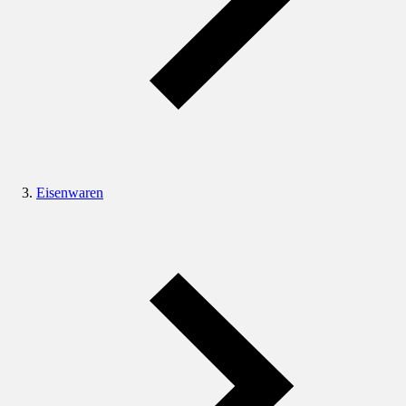
Eisenwaren