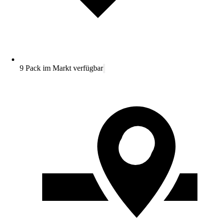
9 Pack im Markt verfügbar