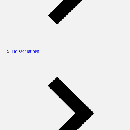
Holzschrauben