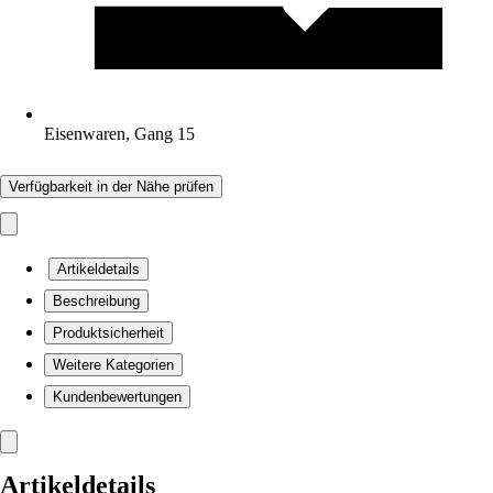
Eisenwaren, Gang 15
Verfügbarkeit in der Nähe prüfen
Artikeldetails
Beschreibung
Produktsicherheit
Weitere Kategorien
Kundenbewertungen
Artikeldetails