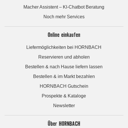
Macher Assistent – KI-Chatbot Beratung
Noch mehr Services
Online einkaufen
Liefermöglichkeiten bei HORNBACH
Reservieren und abholen
Bestellen & nach Hause liefern lassen
Bestellen & im Markt bezahlen
HORNBACH Gutschein
Prospekte & Kataloge
Newsletter
Über HORNBACH