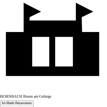
HORNBACH Brunn am Gebirge
Im Markt Reservieren