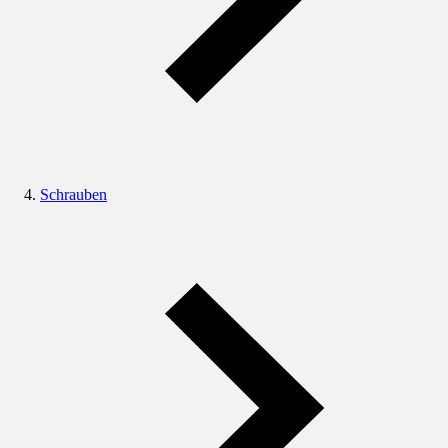
Schrauben