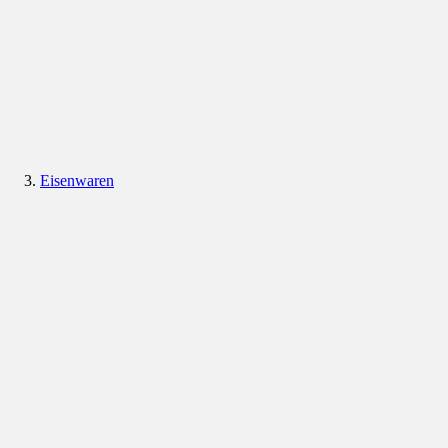
Eisenwaren