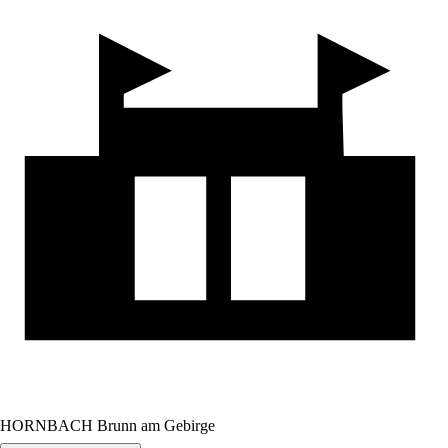
HORNBACH Brunn am Gebirge