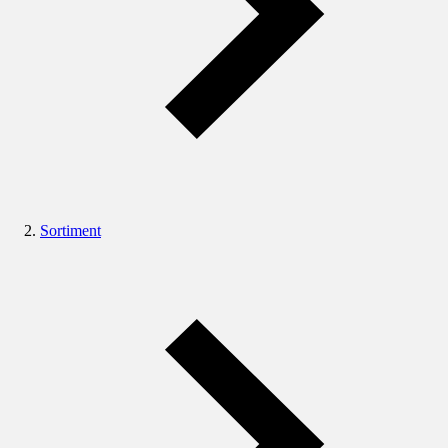
Sortiment