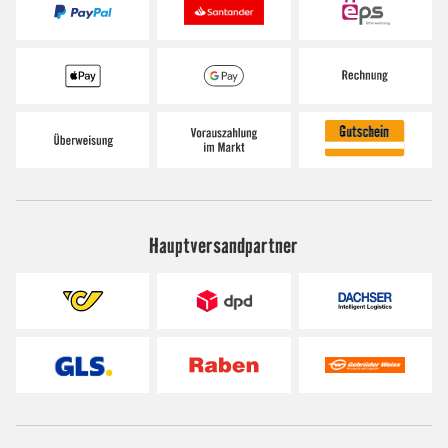
Hauptversandpartner