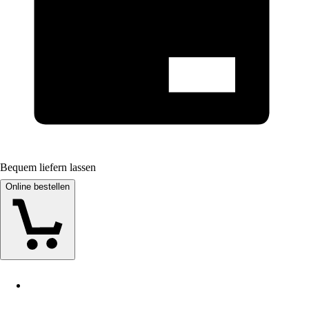
Bequem liefern lassen
Online bestellen