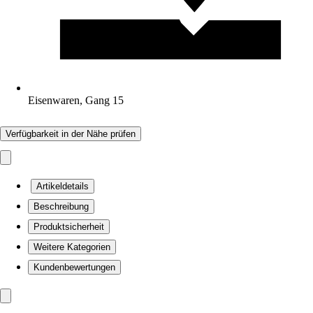
Eisenwaren, Gang 15
Verfügbarkeit in der Nähe prüfen
Artikeldetails
Beschreibung
Produktsicherheit
Weitere Kategorien
Kundenbewertungen