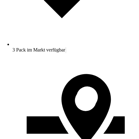
3 Pack im Markt verfügbar