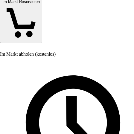
Im Markt Reservieren
Im Markt abholen (kostenlos)