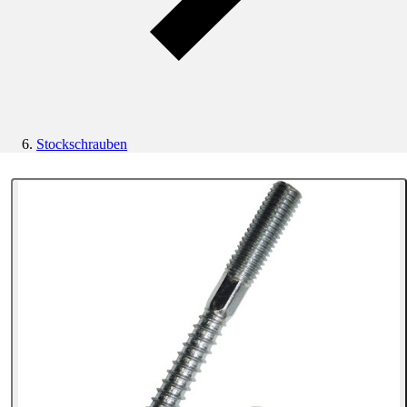
Stockschrauben