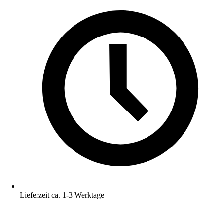
Lieferzeit ca. 1-3 Werktage