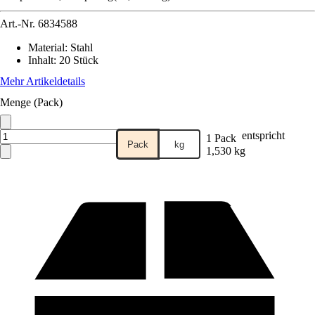
Art.-Nr.
6834588
Material
:
Stahl
Inhalt
:
20 Stück
Mehr Artikeldetails
Menge (Pack)
entspricht
1 Pack
Pack
kg
1,530 kg