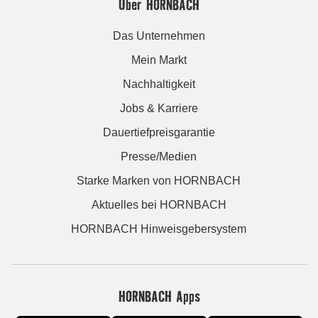
Über HORNBACH
Das Unternehmen
Mein Markt
Nachhaltigkeit
Jobs & Karriere
Dauertiefpreisgarantie
Presse/Medien
Starke Marken von HORNBACH
Aktuelles bei HORNBACH
HORNBACH Hinweisgebersystem
HORNBACH Apps