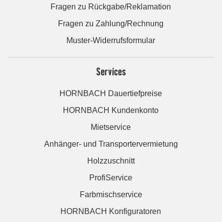
Fragen zu Rückgabe/Reklamation
Fragen zu Zahlung/Rechnung
Muster-Widerrufsformular
Services
HORNBACH Dauertiefpreise
HORNBACH Kundenkonto
Mietservice
Anhänger- und Transportervermietung
Holzzuschnitt
ProfiService
Farbmischservice
HORNBACH Konfiguratoren