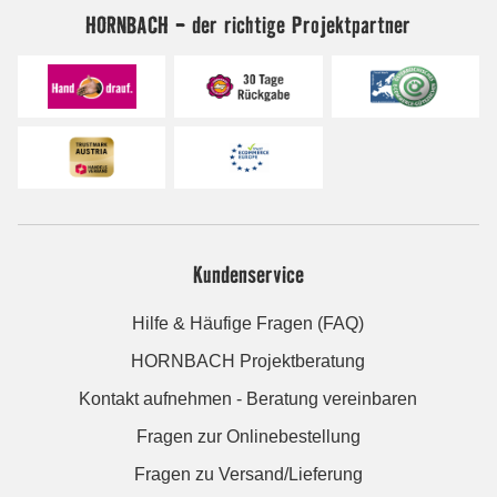
HORNBACH - der richtige Projektpartner
Kundenservice
Hilfe & Häufige Fragen (FAQ)
HORNBACH Projektberatung
Kontakt aufnehmen - Beratung vereinbaren
Fragen zur Onlinebestellung
Fragen zu Versand/Lieferung