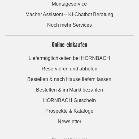
Montageservice
Macher Assistent – KI-Chatbot Beratung
Noch mehr Services
Online einkaufen
Liefermöglichkeiten bei HORNBACH
Reservieren und abholen
Bestellen & nach Hause liefern lassen
Bestellen & im Markt bezahlen
HORNBACH Gutschein
Prospekte & Kataloge
Newsletter