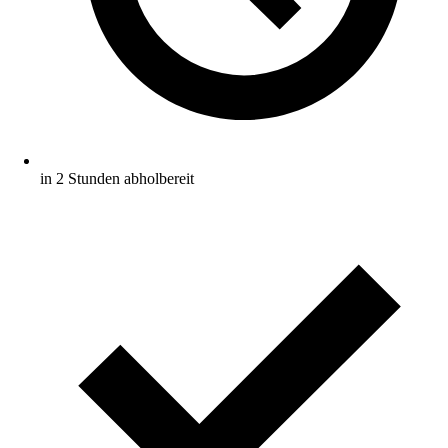
in 2 Stunden abholbereit