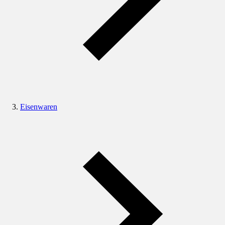
Eisenwaren