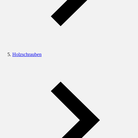
Holzschrauben