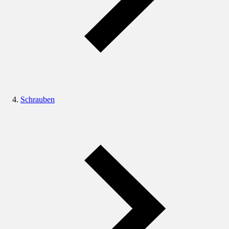
Schrauben