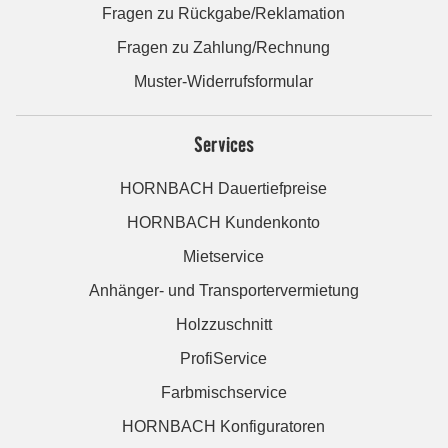
Fragen zu Rückgabe/Reklamation
Fragen zu Zahlung/Rechnung
Muster-Widerrufsformular
Services
HORNBACH Dauertiefpreise
HORNBACH Kundenkonto
Mietservice
Anhänger- und Transportervermietung
Holzzuschnitt
ProfiService
Farbmischservice
HORNBACH Konfiguratoren