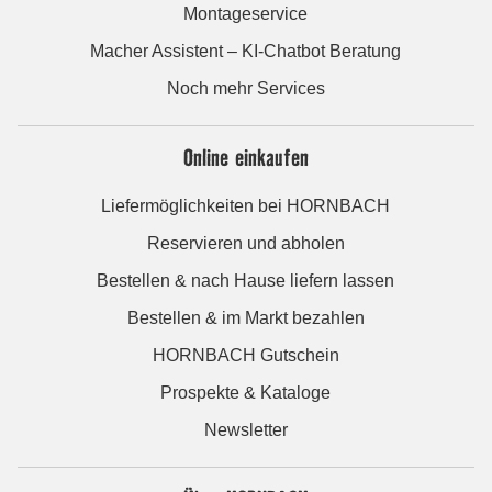
Montageservice
Macher Assistent – KI-Chatbot Beratung
Noch mehr Services
Online einkaufen
Liefermöglichkeiten bei HORNBACH
Reservieren und abholen
Bestellen & nach Hause liefern lassen
Bestellen & im Markt bezahlen
HORNBACH Gutschein
Prospekte & Kataloge
Newsletter