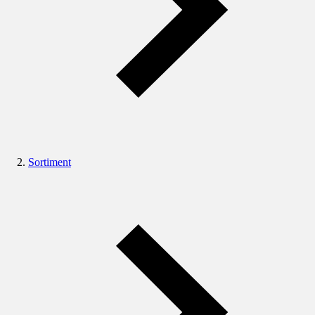
Sortiment