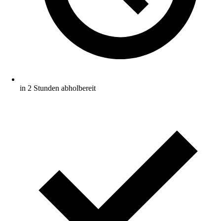
in 2 Stunden abholbereit