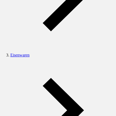
Eisenwaren