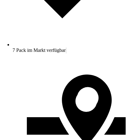
7 Pack im Markt verfügbar