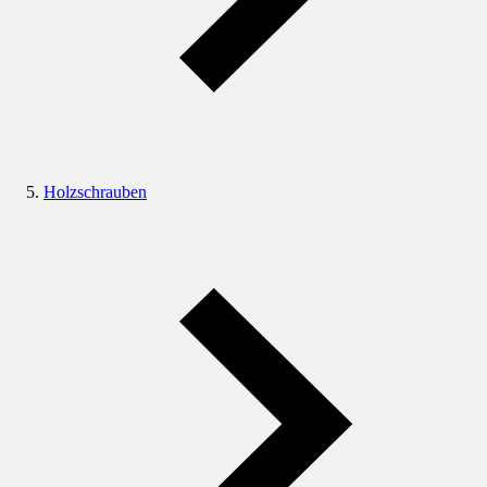
Holzschrauben