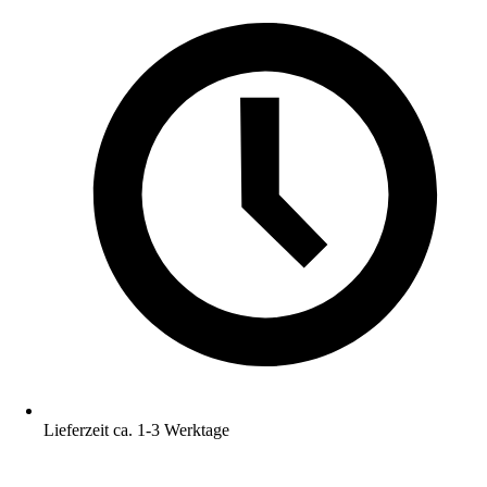
Lieferzeit ca. 1-3 Werktage