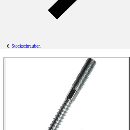
Stockschrauben