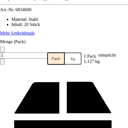
Art.-Nr.
6834600
Material
:
Stahl
Inhalt
:
20 Stück
Mehr Artikeldetails
Menge (Pack)
entspricht
1 Pack
Pack
kg
1,127 kg