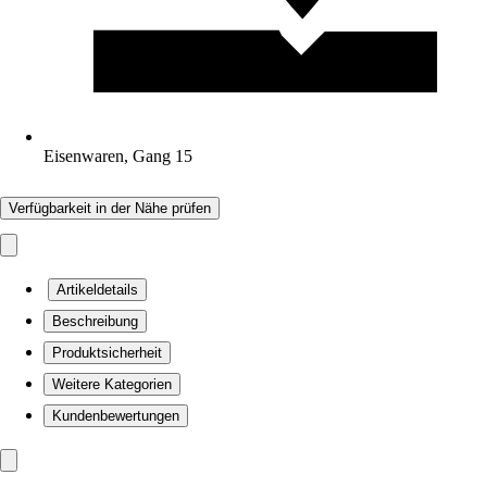
Eisenwaren, Gang 15
Verfügbarkeit in der Nähe prüfen
Artikeldetails
Beschreibung
Produktsicherheit
Weitere Kategorien
Kundenbewertungen