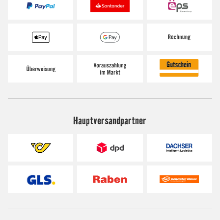
Hauptversandpartner