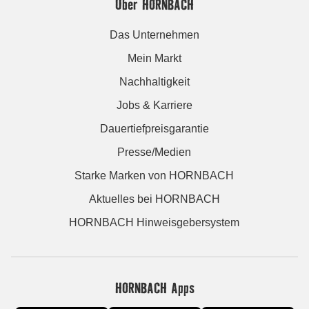
Über HORNBACH
Das Unternehmen
Mein Markt
Nachhaltigkeit
Jobs & Karriere
Dauertiefpreisgarantie
Presse/Medien
Starke Marken von HORNBACH
Aktuelles bei HORNBACH
HORNBACH Hinweisgebersystem
HORNBACH Apps