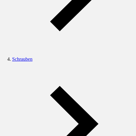
Schrauben