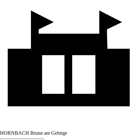
HORNBACH Brunn am Gebirge