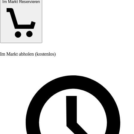
Im Markt Reservieren
Im Markt abholen (kostenlos)