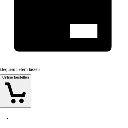
Bequem liefern lassen
Online bestellen