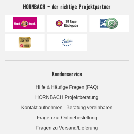
HORNBACH - der richtige Projektpartner
Kundenservice
Hilfe & Häufige Fragen (FAQ)
HORNBACH Projektberatung
Kontakt aufnehmen - Beratung vereinbaren
Fragen zur Onlinebestellung
Fragen zu Versand/Lieferung