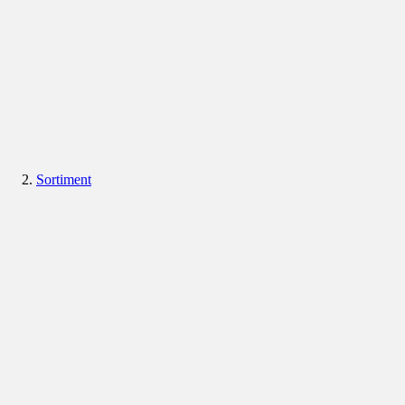
Sortiment