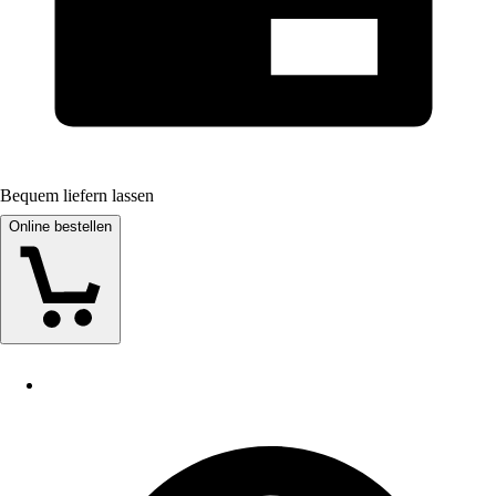
Bequem liefern lassen
Online bestellen