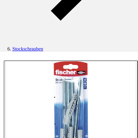
Stockschrauben