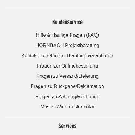
Kundenservice
Hilfe & Häufige Fragen (FAQ)
HORNBACH Projektberatung
Kontakt aufnehmen - Beratung vereinbaren
Fragen zur Onlinebestellung
Fragen zu Versand/Lieferung
Fragen zu Rückgabe/Reklamation
Fragen zu Zahlung/Rechnung
Muster-Widerrufsformular
Services