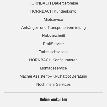
HORNBACH Dauertiefpreise
HORNBACH Kundenkonto
Mietservice
Anhänger- und Transportervermietung
Holzzuschnitt
ProfiService
Farbmischservice
HORNBACH Konfiguratoren
Montageservice
Macher Assistent – KI-Chatbot Beratung
Noch mehr Services
Online einkaufen