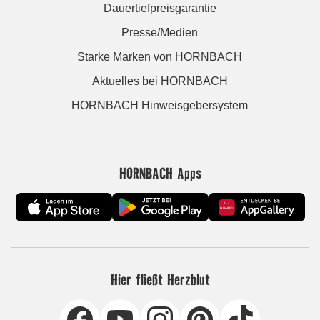
Dauertiefpreisgarantie
Presse/Medien
Starke Marken von HORNBACH
Aktuelles bei HORNBACH
HORNBACH Hinweisgebersystem
HORNBACH Apps
Hier fließt Herzblut