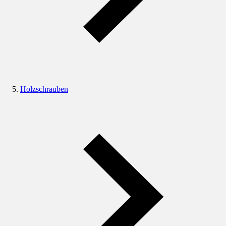
Holzschrauben