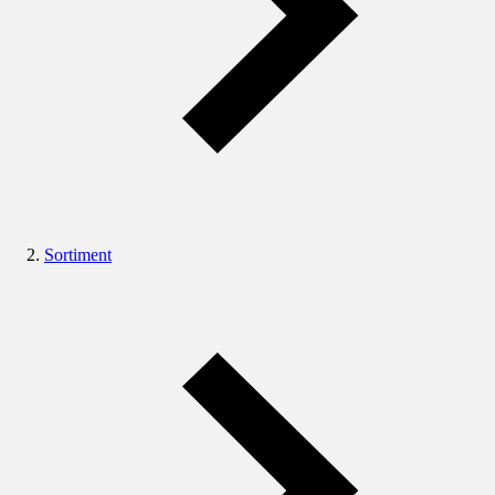
Sortiment