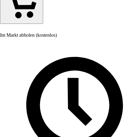
Im Markt abholen (kostenlos)