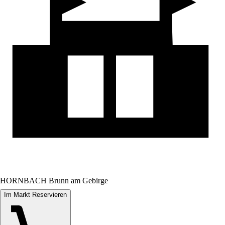
HORNBACH Brunn am Gebirge
Im Markt Reservieren