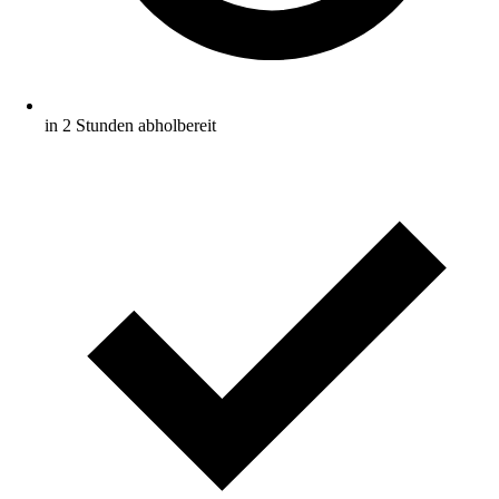
in 2 Stunden abholbereit