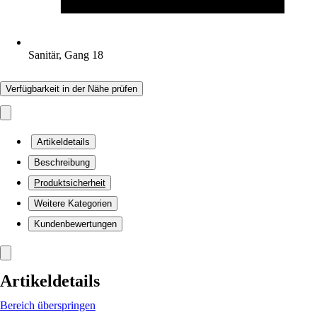
Sanitär, Gang 18
Verfügbarkeit in der Nähe prüfen
Artikeldetails
Beschreibung
Produktsicherheit
Weitere Kategorien
Kundenbewertungen
Artikeldetails
Bereich überspringen