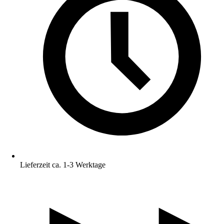
Lieferzeit ca. 1-3 Werktage