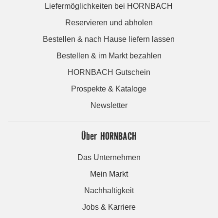
Liefermöglichkeiten bei HORNBACH
Reservieren und abholen
Bestellen & nach Hause liefern lassen
Bestellen & im Markt bezahlen
HORNBACH Gutschein
Prospekte & Kataloge
Newsletter
Über HORNBACH
Das Unternehmen
Mein Markt
Nachhaltigkeit
Jobs & Karriere