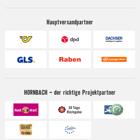
Hauptversandpartner
HORNBACH - der richtige Projektpartner