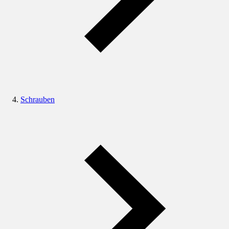
Schrauben