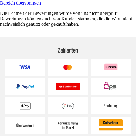
Bereich überspringen
Die Echtheit der Bewertungen wurde von uns nicht überprüft.
Bewertungen können auch von Kunden stammen, die die Ware nicht
nachweislich genutzt oder gekauft haben.
Zahlarten