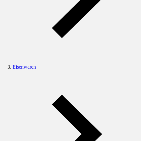
Eisenwaren