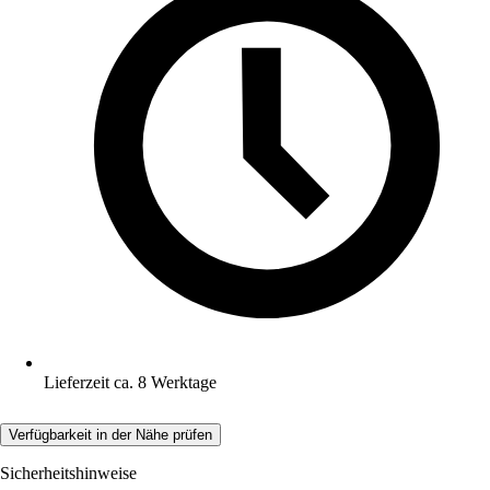
Lieferzeit ca. 8 Werktage
Verfügbarkeit in der Nähe prüfen
Sicherheitshinweise