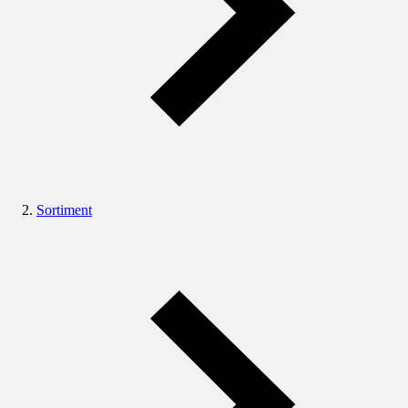
Sortiment