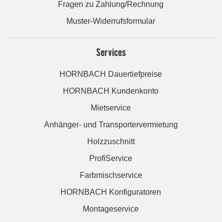
Fragen zu Zahlung/Rechnung
Muster-Widerrufsformular
Services
HORNBACH Dauertiefpreise
HORNBACH Kundenkonto
Mietservice
Anhänger- und Transportervermietung
Holzzuschnitt
ProfiService
Farbmischservice
HORNBACH Konfiguratoren
Montageservice