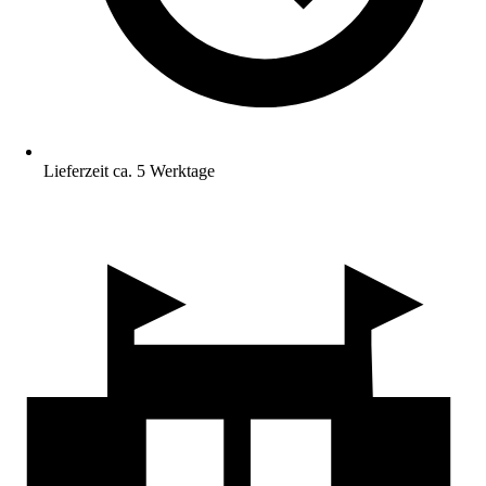
Lieferzeit ca. 5 Werktage