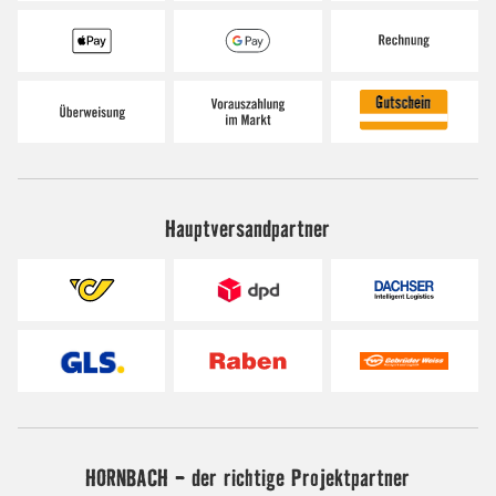
Hauptversandpartner
HORNBACH - der richtige Projektpartner