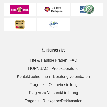
Kundenservice
Hilfe & Häufige Fragen (FAQ)
HORNBACH Projektberatung
Kontakt aufnehmen - Beratung vereinbaren
Fragen zur Onlinebestellung
Fragen zu Versand/Lieferung
Fragen zu Rückgabe/Reklamation