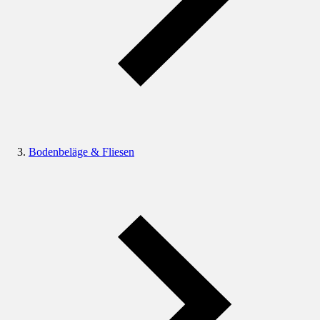
Bodenbeläge & Fliesen