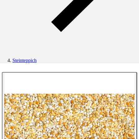
Steinteppich