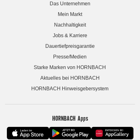
Das Unternehmen
Mein Markt
Nachhaltigkeit
Jobs & Karriere
Dauertiefpreisgarantie
Presse/Medien
Starke Marken von HORNBACH
Aktuelles bei HORNBACH
HORNBACH Hinweisgebersystem
HORNBACH Apps