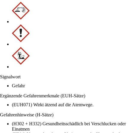
Signalwort
Gefahr
Ergänzende Gefahrenmerkmale (EUH-Sätze)
(EUH071) Wirkt ätzend auf die Atemwege.
Gefahrenhinweise (H-Sätze)
(H302 + H332) Gesundheitsschädlich bei Verschlucken oder
Einatmen