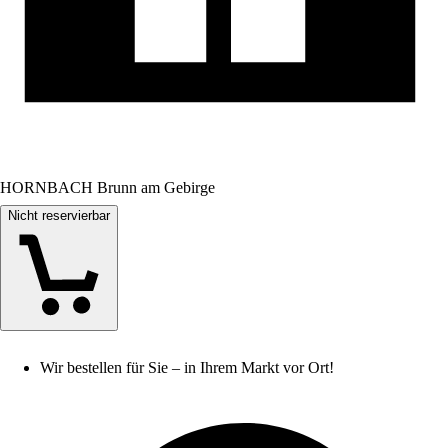
HORNBACH Brunn am Gebirge
Nicht reservierbar
Wir bestellen für Sie – in Ihrem Markt vor Ort!