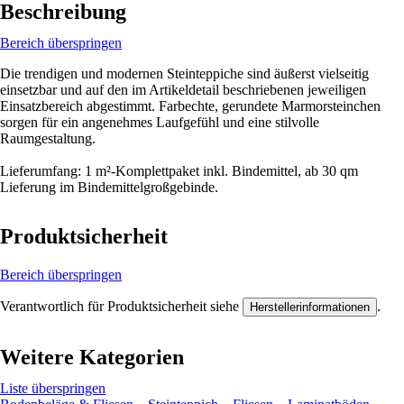
Beschreibung
Bereich überspringen
Die trendigen und modernen Steinteppiche sind äußerst vielseitig
einsetzbar und auf den im Artikeldetail beschriebenen jeweiligen
Einsatzbereich abgestimmt. Farbechte, gerundete Marmorsteinchen
sorgen für ein angenehmes Laufgefühl und eine stilvolle
Raumgestaltung.
Lieferumfang: 1 m²-Komplettpaket inkl. Bindemittel, ab 30 qm
Lieferung im Bindemittelgroßgebinde.
Produktsicherheit
Bereich überspringen
Verantwortlich für Produktsicherheit siehe
.
Herstellerinformationen
Weitere Kategorien
Liste überspringen