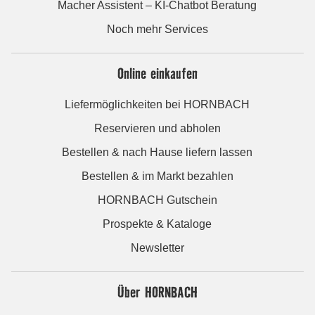
Macher Assistent – KI-Chatbot Beratung
Noch mehr Services
Online einkaufen
Liefermöglichkeiten bei HORNBACH
Reservieren und abholen
Bestellen & nach Hause liefern lassen
Bestellen & im Markt bezahlen
HORNBACH Gutschein
Prospekte & Kataloge
Newsletter
Über HORNBACH