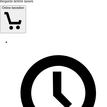
Bequem liefern lassen
Online bestellen