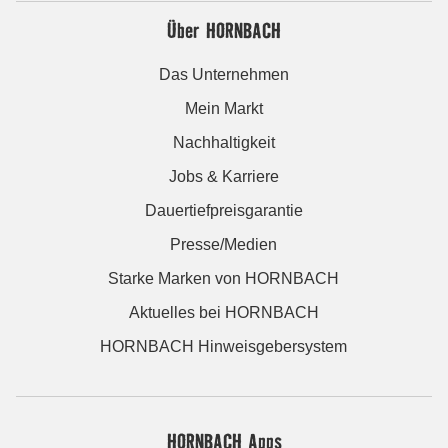
Über HORNBACH
Das Unternehmen
Mein Markt
Nachhaltigkeit
Jobs & Karriere
Dauertiefpreisgarantie
Presse/Medien
Starke Marken von HORNBACH
Aktuelles bei HORNBACH
HORNBACH Hinweisgebersystem
HORNBACH Apps