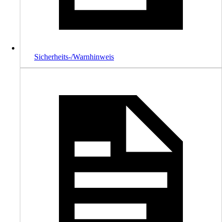
Sicherheits-/Warnhinweis