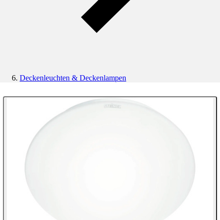
Deckenleuchten & Deckenlampen