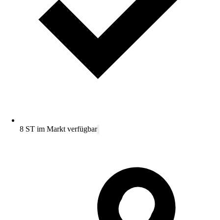
8 ST im Markt verfügbar