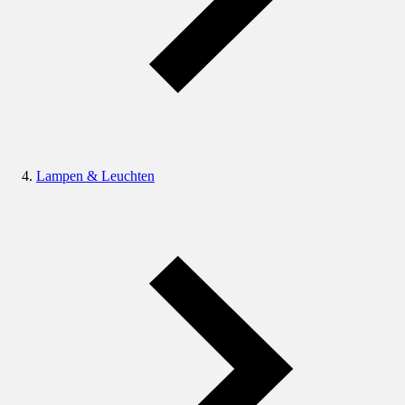
Lampen & Leuchten