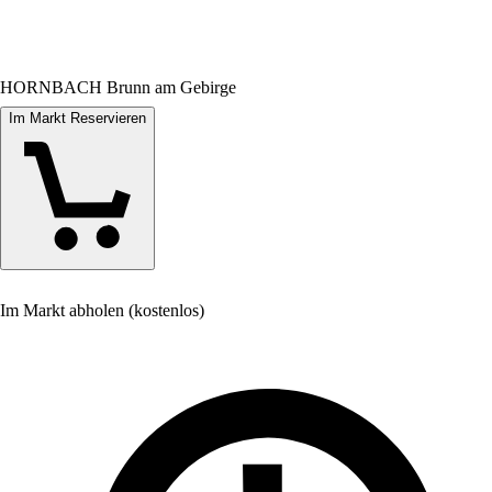
HORNBACH Brunn am Gebirge
Im Markt Reservieren
Im Markt abholen (kostenlos)