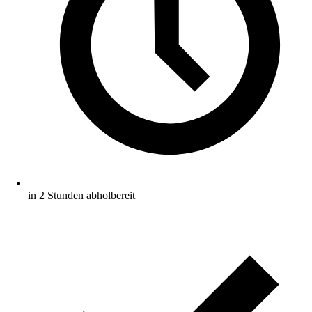
in 2 Stunden abholbereit