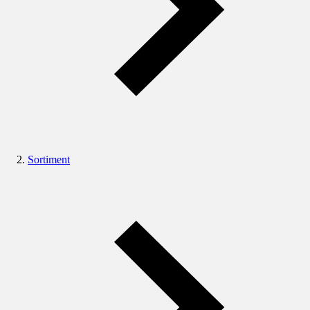
Sortiment