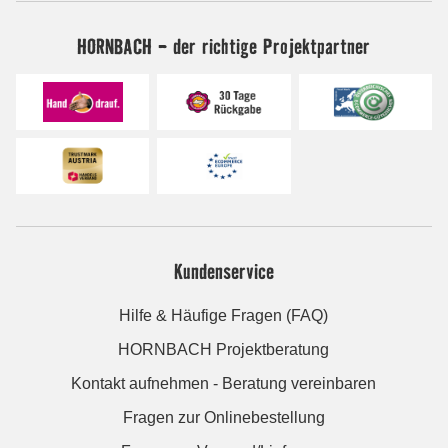
HORNBACH - der richtige Projektpartner
Kundenservice
Hilfe & Häufige Fragen (FAQ)
HORNBACH Projektberatung
Kontakt aufnehmen - Beratung vereinbaren
Fragen zur Onlinebestellung