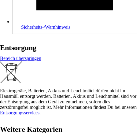
Sicherheits-/Warnhinweis
Entsorgung
Bereich überspringen
Elektrogeräte, Batterien, Akkus und Leuchtmittel dürfen nicht im
Hausmüll entsorgt werden. Batterien, Akkus und Leuchtmittel sind vor
der Entsorgung aus dem Gerät zu entnehmen, sofern dies
zerstörungsfrei möglich ist. Mehr Informationen findest Du bei unseren
Entsorgungsservices
.
Weitere Kategorien