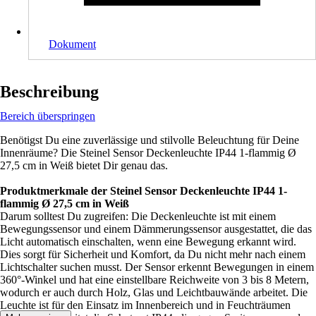
Dokument
Beschreibung
Bereich überspringen
Benötigst Du eine zuverlässige und stilvolle Beleuchtung für Deine
Innenräume? Die Steinel Sensor Deckenleuchte IP44 1-flammig Ø
27,5 cm in Weiß bietet Dir genau das.
Produktmerkmale der Steinel Sensor Deckenleuchte IP44 1-
flammig Ø 27,5 cm in Weiß
Darum solltest Du zugreifen: Die Deckenleuchte ist mit einem
Bewegungssensor und einem Dämmerungssensor ausgestattet, die das
Licht automatisch einschalten, wenn eine Bewegung erkannt wird.
Dies sorgt für Sicherheit und Komfort, da Du nicht mehr nach einem
Lichtschalter suchen musst. Der Sensor erkennt Bewegungen in einem
360°-Winkel und hat eine einstellbare Reichweite von 3 bis 8 Metern,
wodurch er auch durch Holz, Glas und Leichtbauwände arbeitet. Die
Leuchte ist für den Einsatz im Innenbereich und in Feuchträumen