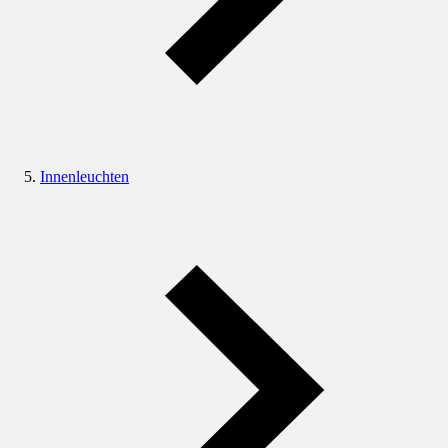
Innenleuchten