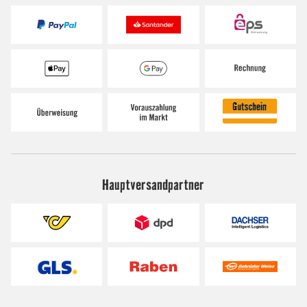
Hauptversandpartner