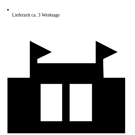
Lieferzeit ca. 3 Werktage