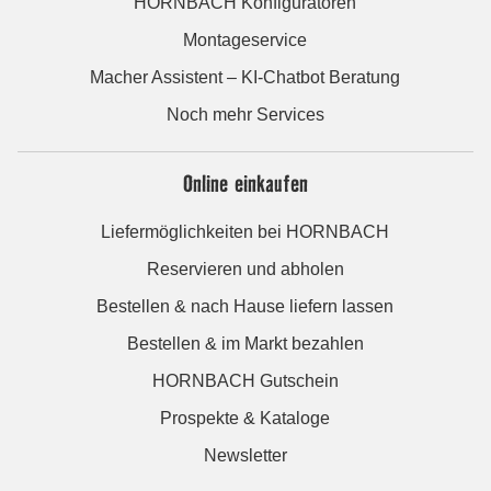
HORNBACH Konfiguratoren
Montageservice
Macher Assistent – KI-Chatbot Beratung
Noch mehr Services
Online einkaufen
Liefermöglichkeiten bei HORNBACH
Reservieren und abholen
Bestellen & nach Hause liefern lassen
Bestellen & im Markt bezahlen
HORNBACH Gutschein
Prospekte & Kataloge
Newsletter