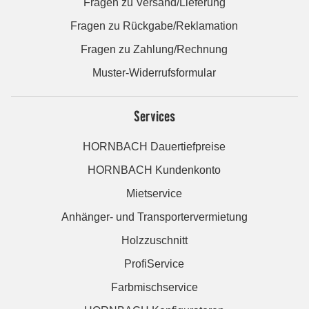
Fragen zu Versand/Lieferung
Fragen zu Rückgabe/Reklamation
Fragen zu Zahlung/Rechnung
Muster-Widerrufsformular
Services
HORNBACH Dauertiefpreise
HORNBACH Kundenkonto
Mietservice
Anhänger- und Transportervermietung
Holzzuschnitt
ProfiService
Farbmischservice