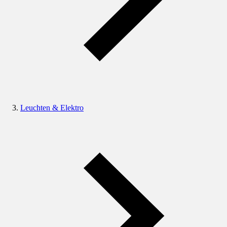
Leuchten & Elektro