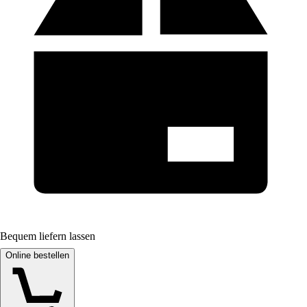
Bequem liefern lassen
Online bestellen