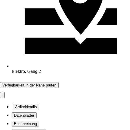
Elektro, Gang 2
Verfügbarkeit in der Nähe prüfen
Artikeldetails
Datenblätter
Beschreibung