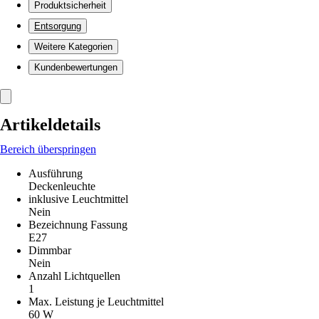
Produktsicherheit
Entsorgung
Weitere Kategorien
Kundenbewertungen
Artikeldetails
Bereich überspringen
Ausführung
Deckenleuchte
inklusive Leuchtmittel
Nein
Bezeichnung Fassung
E27
Dimmbar
Nein
Anzahl Lichtquellen
1
Max. Leistung je Leuchtmittel
60 W