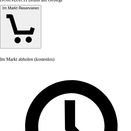
Im Markt Reservieren
Im Markt abholen (kostenlos)