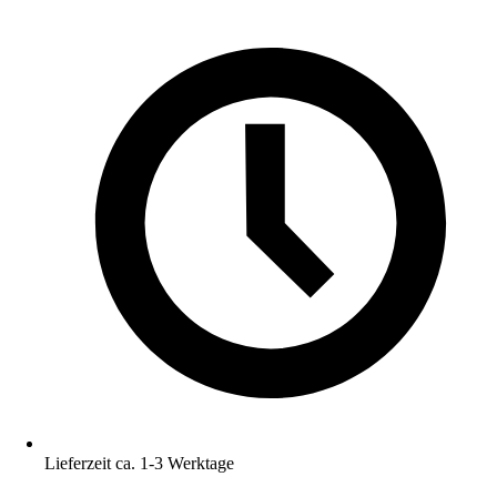
Lieferzeit ca. 1-3 Werktage