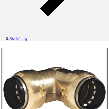
Steckfitting