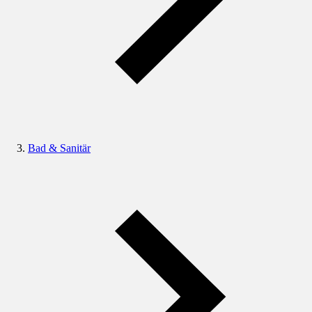
Bad & Sanitär