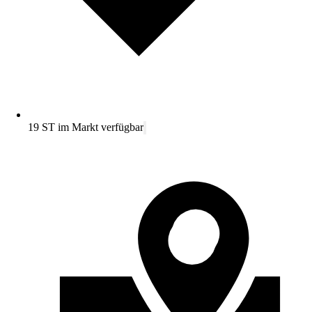
19 ST im Markt verfügbar