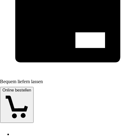
Bequem liefern lassen
Online bestellen