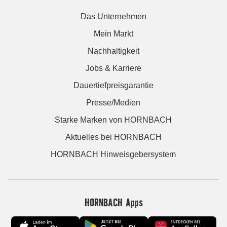
Das Unternehmen
Mein Markt
Nachhaltigkeit
Jobs & Karriere
Dauertiefpreisgarantie
Presse/Medien
Starke Marken von HORNBACH
Aktuelles bei HORNBACH
HORNBACH Hinweisgebersystem
HORNBACH Apps