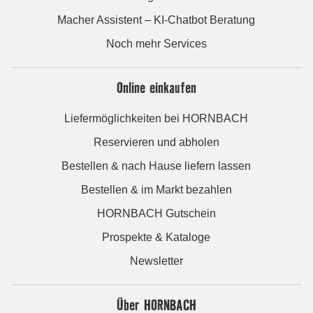
Macher Assistent – KI-Chatbot Beratung
Noch mehr Services
Online einkaufen
Liefermöglichkeiten bei HORNBACH
Reservieren und abholen
Bestellen & nach Hause liefern lassen
Bestellen & im Markt bezahlen
HORNBACH Gutschein
Prospekte & Kataloge
Newsletter
Über HORNBACH