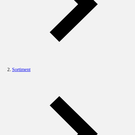
Sortiment