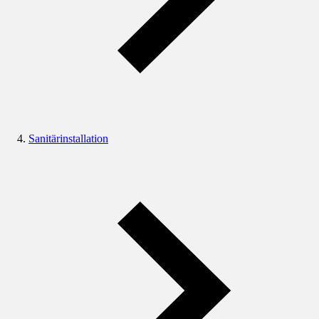
Sanitärinstallation