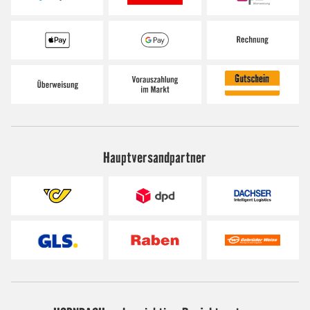
Hauptversandpartner