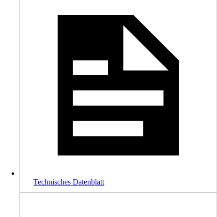
Technisches Datenblatt