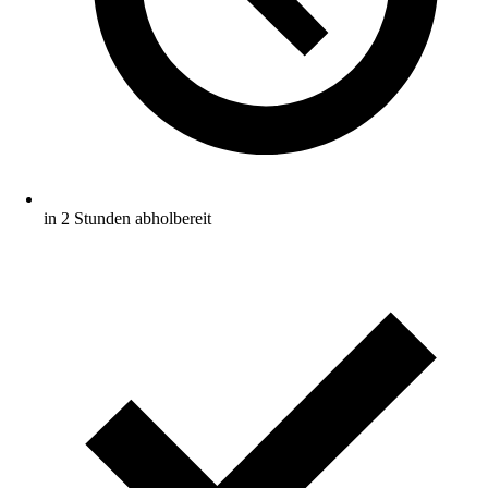
in 2 Stunden abholbereit