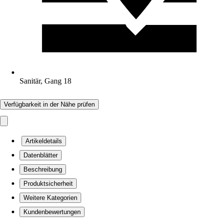
Sanitär, Gang 18
Verfügbarkeit in der Nähe prüfen
Artikeldetails
Datenblätter
Beschreibung
Produktsicherheit
Weitere Kategorien
Kundenbewertungen