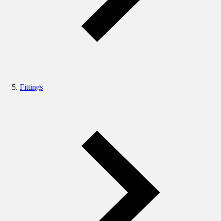
Fittings