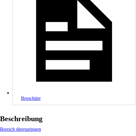
Broschüre
Beschreibung
Bereich überspringen