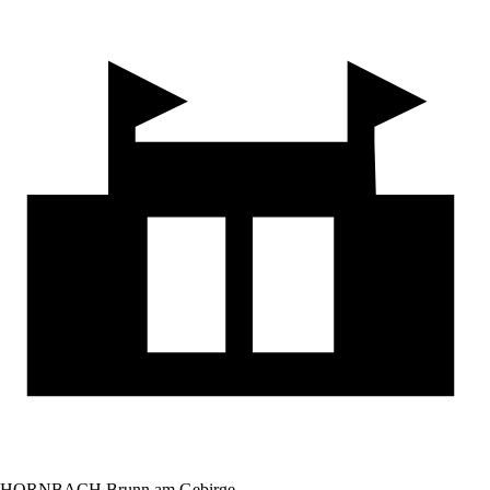
HORNBACH Brunn am Gebirge