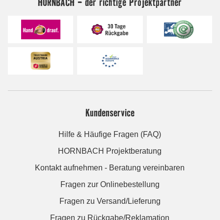
HORNBACH - der richtige Projektpartner
Kundenservice
Hilfe & Häufige Fragen (FAQ)
HORNBACH Projektberatung
Kontakt aufnehmen - Beratung vereinbaren
Fragen zur Onlinebestellung
Fragen zu Versand/Lieferung
Fragen zu Rückgabe/Reklamation