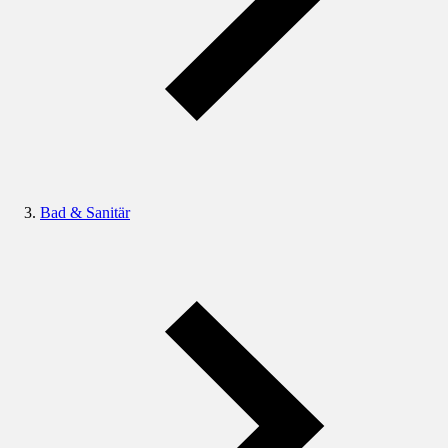
Bad & Sanitär