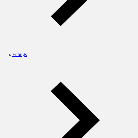
Fittings