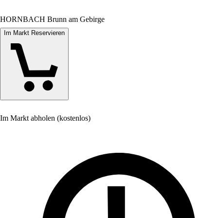
HORNBACH Brunn am Gebirge
Im Markt Reservieren
Im Markt abholen (kostenlos)