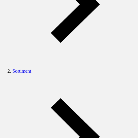
Sortiment