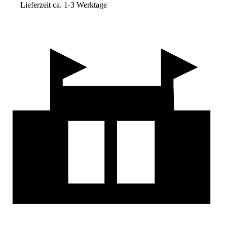
Lieferzeit ca. 1-3 Werktage