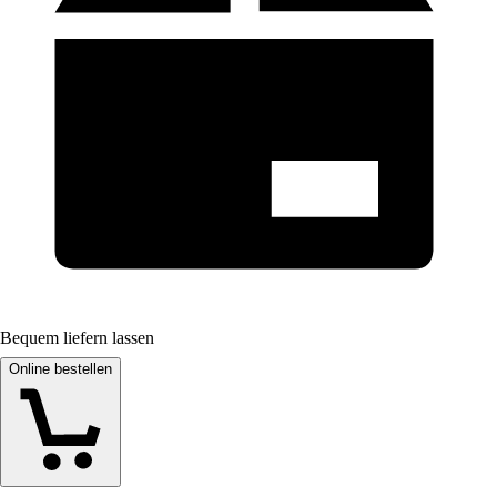
Bequem liefern lassen
Online bestellen