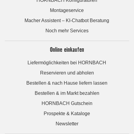
HORNBACH Konfiguratoren
Montageservice
Macher Assistent – KI-Chatbot Beratung
Noch mehr Services
Online einkaufen
Liefermöglichkeiten bei HORNBACH
Reservieren und abholen
Bestellen & nach Hause liefern lassen
Bestellen & im Markt bezahlen
HORNBACH Gutschein
Prospekte & Kataloge
Newsletter