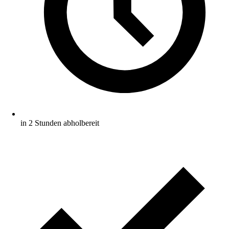
in 2 Stunden abholbereit