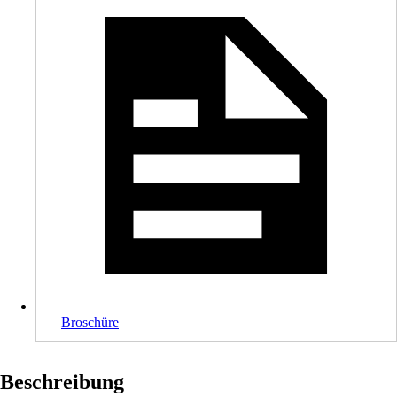
Broschüre
Beschreibung