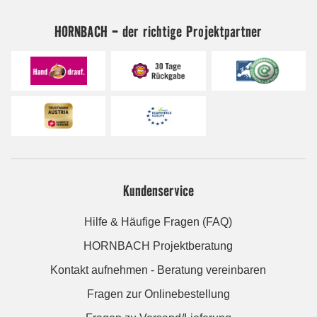
HORNBACH - der richtige Projektpartner
Kundenservice
Hilfe & Häufige Fragen (FAQ)
HORNBACH Projektberatung
Kontakt aufnehmen - Beratung vereinbaren
Fragen zur Onlinebestellung