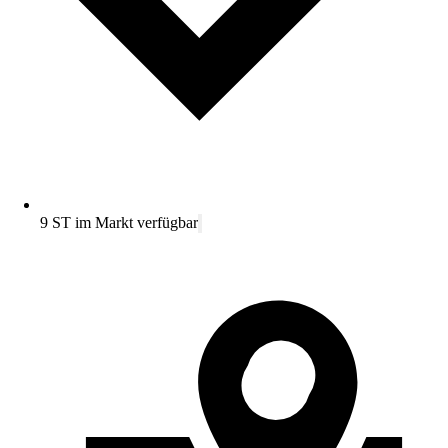
9 ST im Markt verfügbar