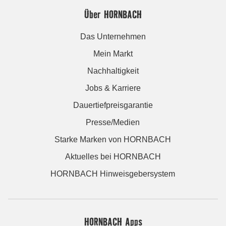
Über HORNBACH
Das Unternehmen
Mein Markt
Nachhaltigkeit
Jobs & Karriere
Dauertiefpreisgarantie
Presse/Medien
Starke Marken von HORNBACH
Aktuelles bei HORNBACH
HORNBACH Hinweisgebersystem
HORNBACH Apps