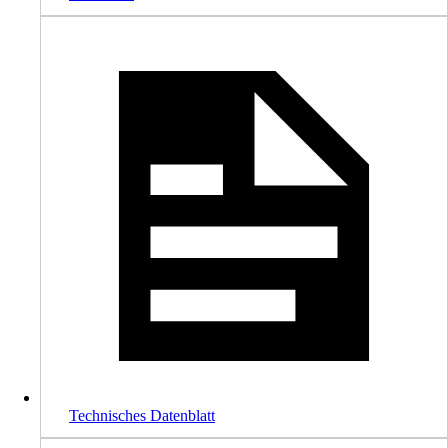
Technisches Datenblatt