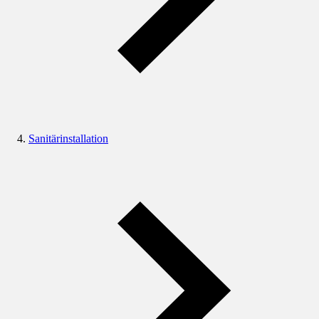
Sanitärinstallation