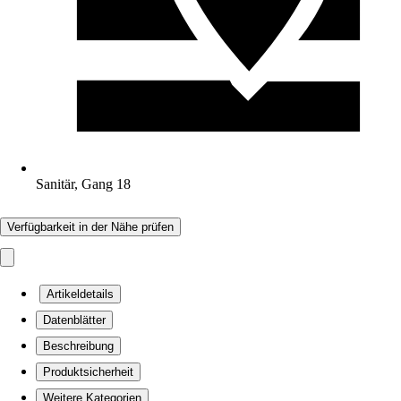
Sanitär, Gang 18
Verfügbarkeit in der Nähe prüfen
Artikeldetails
Datenblätter
Beschreibung
Produktsicherheit
Weitere Kategorien