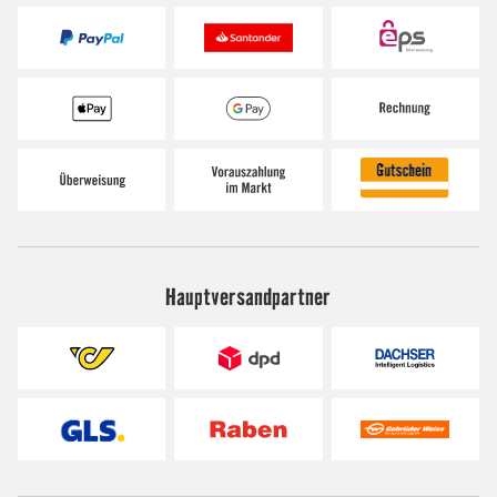
Hauptversandpartner