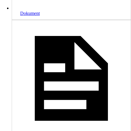
Dokument