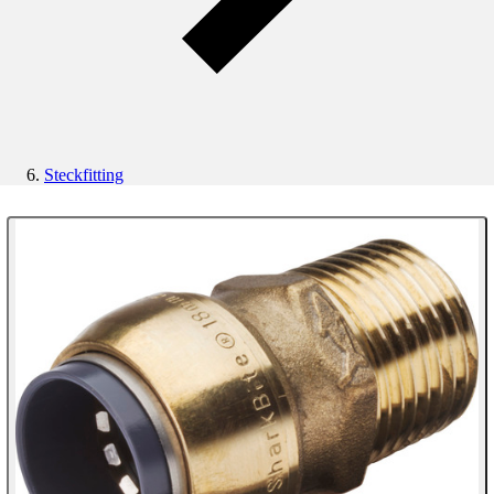
Steckfitting