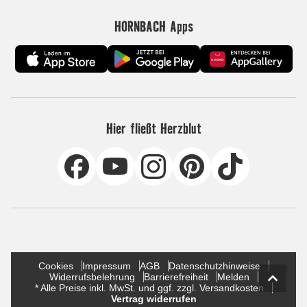
HORNBACH Apps
Hier fließt Herzblut
Cookies
Impressum
AGB
Datenschutzhinweise
Widerrufsbelehrung
Barrierefreiheit
Melden
* Alle Preise inkl. MwSt. und ggf. zzgl. Versandkosten
Vertrag widerrufen