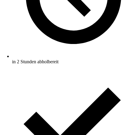
in 2 Stunden abholbereit