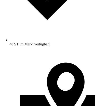
48 ST im Markt verfügbar