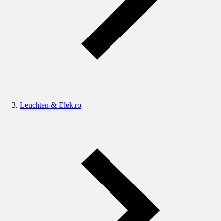
Leuchten & Elektro