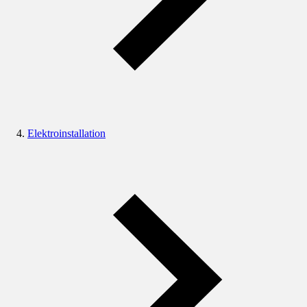
Elektroinstallation