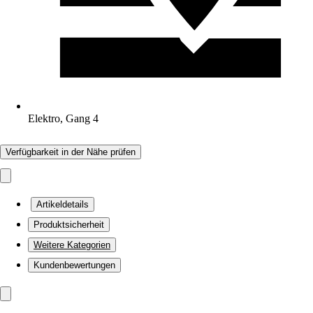
Elektro, Gang 4
Verfügbarkeit in der Nähe prüfen
Artikeldetails
Produktsicherheit
Weitere Kategorien
Kundenbewertungen