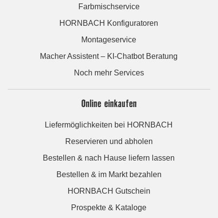
Farbmischservice
HORNBACH Konfiguratoren
Montageservice
Macher Assistent – KI-Chatbot Beratung
Noch mehr Services
Online einkaufen
Liefermöglichkeiten bei HORNBACH
Reservieren und abholen
Bestellen & nach Hause liefern lassen
Bestellen & im Markt bezahlen
HORNBACH Gutschein
Prospekte & Kataloge