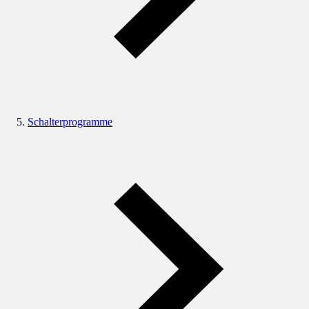
Schalterprogramme