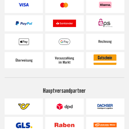
Hauptversandpartner