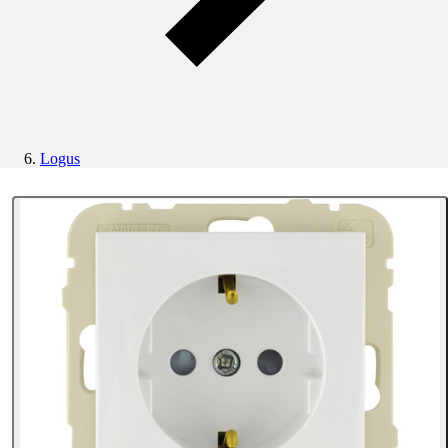
Logus