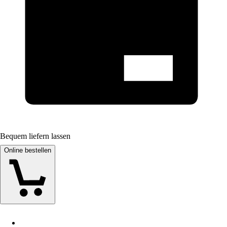
Bequem liefern lassen
Online bestellen