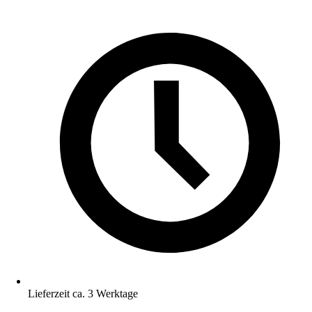
Lieferzeit ca. 3 Werktage