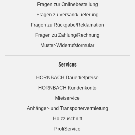
Fragen zur Onlinebestellung
Fragen zu Versand/Lieferung
Fragen zu Rückgabe/Reklamation
Fragen zu Zahlung/Rechnung
Muster-Widerrufsformular
Services
HORNBACH Dauertiefpreise
HORNBACH Kundenkonto
Mietservice
Anhänger- und Transportervermietung
Holzzuschnitt
ProfiService