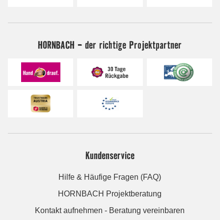
HORNBACH - der richtige Projektpartner
Kundenservice
Hilfe & Häufige Fragen (FAQ)
HORNBACH Projektberatung
Kontakt aufnehmen - Beratung vereinbaren