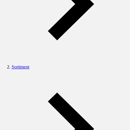
Sortiment