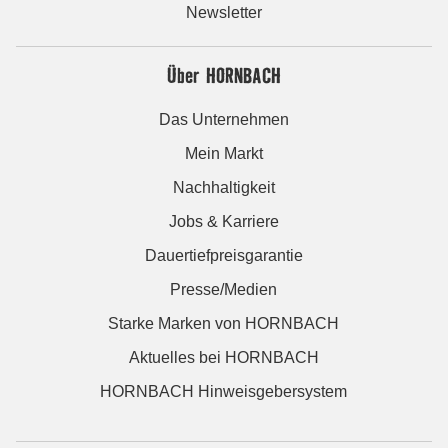
Newsletter
Über HORNBACH
Das Unternehmen
Mein Markt
Nachhaltigkeit
Jobs & Karriere
Dauertiefpreisgarantie
Presse/Medien
Starke Marken von HORNBACH
Aktuelles bei HORNBACH
HORNBACH Hinweisgebersystem